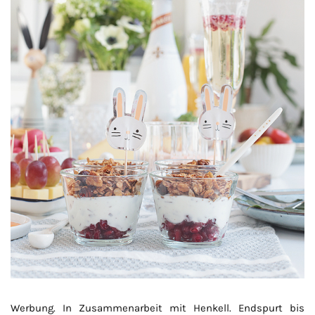
Werbung. In Zusammenarbeit mit Henkell. Endspurt bis