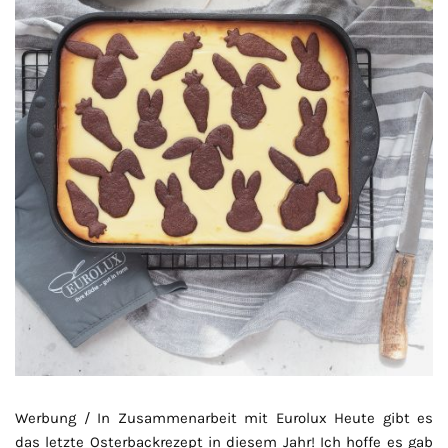
Werbung / In Zusammenarbeit mit Eurolux Heute gibt es
das letzte Osterbackrezept in diesem Jahr! Ich hoffe es gab