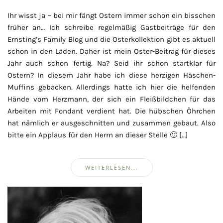
Ihr wisst ja – bei mir fängt Ostern immer schon ein bisschen
früher an… Ich schreibe regelmäßig Gastbeiträge für den
Ernsting’s Family Blog und die Osterkollektion gibt es aktuell
schon in den Läden. Daher ist mein Oster-Beitrag für dieses
Jahr auch schon fertig. Na? Seid ihr schon startklar für
Ostern? In diesem Jahr habe ich diese herzigen Häschen-
Muffins gebacken. Allerdings hatte ich hier die helfenden
Hände vom Herzmann, der sich ein Fleißbildchen für das
Arbeiten mit Fondant verdient hat. Die hübschen Öhrchen
hat nämlich er ausgeschnitten und zusammen gebaut. Also
bitte ein Applaus für den Herrn an dieser Stelle 🙂 […]
WEITERLESEN...