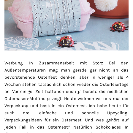
Werbung. In Zusammenarbeit mit Storz Bei den
Außentemperaturen mag man gerade gar nicht an das
bevorstehende Osterfest denken, aber in weniger als 4
Wochen stehen tatsächlich schon wieder die Osterfeiertage
an. Vor einiger Zeit hatte ich euch ja bereits die niedlichen
Osterhasen-Muffins gezeigt. Heute widmen wir uns mal der
Verpackung und basteln ein Osternest. Ich habe heute für
euch drei einfache und schnelle Upcycling-
Verpackungsideen für ein Osternest. Und was gehört auf
jeden Fall in das Osternest? Natürlich Schokolade!! In