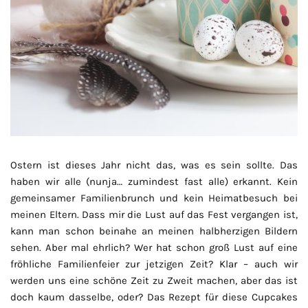
Ostern ist dieses Jahr nicht das, was es sein sollte. Das
haben wir alle (nunja… zumindest fast alle) erkannt. Kein
gemeinsamer Familienbrunch und kein Heimatbesuch bei
meinen Eltern. Dass mir die Lust auf das Fest vergangen ist,
kann man schon beinahe an meinen halbherzigen Bildern
sehen. Aber mal ehrlich? Wer hat schon groß Lust auf eine
fröhliche Familienfeier zur jetzigen Zeit? Klar – auch wir
werden uns eine schöne Zeit zu Zweit machen, aber das ist
doch kaum dasselbe, oder? Das Rezept für diese Cupcakes