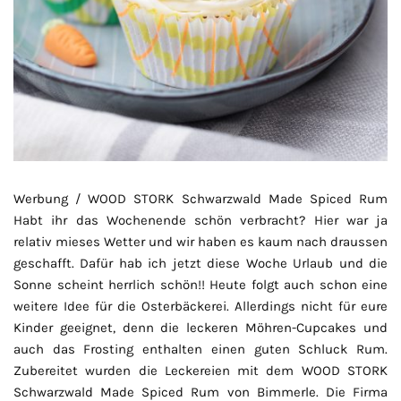
Werbung / WOOD STORK Schwarzwald Made Spiced Rum
Habt ihr das Wochenende schön verbracht? Hier war ja
relativ mieses Wetter und wir haben es kaum nach draussen
geschafft. Dafür hab ich jetzt diese Woche Urlaub und die
Sonne scheint herrlich schön!! Heute folgt auch schon eine
weitere Idee für die Osterbäckerei. Allerdings nicht für eure
Kinder geeignet, denn die leckeren Möhren-Cupcakes und
auch das Frosting enthalten einen guten Schluck Rum.
Zubereitet wurden die Leckereien mit dem WOOD STORK
Schwarzwald Made Spiced Rum von Bimmerle. Die Firma