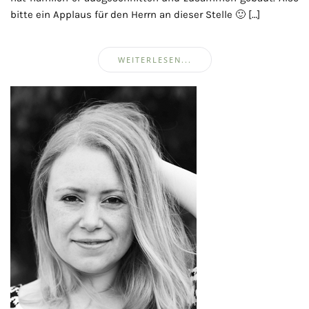
bitte ein Applaus für den Herrn an dieser Stelle 🙂 […]
WEITERLESEN...