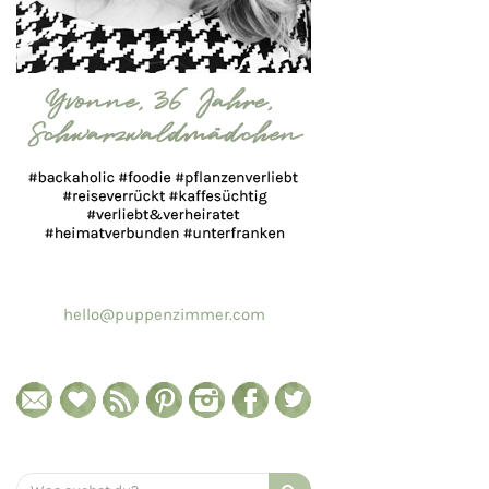
hello@puppenzimmer.com
Search