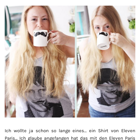
Ich wollte ja schon so lange eines… ein Shirt von Eleven
Paris… Ich glaube angefangen hat das mit den Eleven Paris