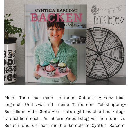
Meine Tante hat mich an ihrem Geburtstag ganz böse
angefixt. Und zwar ist meine Tante eine Teleshopping-
Bestellerin ~ die Sorte von Leuten gibt es also heutzutage
tatsächlich noch. An ihrem Geburtstag war ich dort zu
Besuch und sie hat mir ihre komplette Cynthia Barcomi