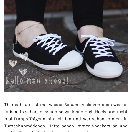
Thema heute ist mal wieder Schuhe. Viele von euch wissen
ja bereits schon, dass ich so gar keine High Heels und nicht
mal Pumps-Trägerin bin. Ich bin und war schon immer ein
Turnschuhmädchen. Hatte schon immer Sneakers an und