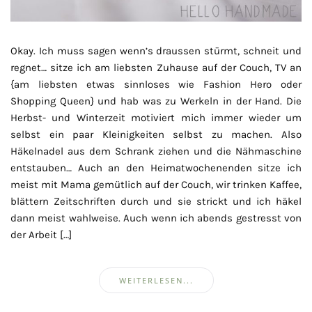
Okay. Ich muss sagen wenn’s draussen stürmt, schneit und
regnet… sitze ich am liebsten Zuhause auf der Couch, TV an
{am liebsten etwas sinnloses wie Fashion Hero oder
Shopping Queen} und hab was zu Werkeln in der Hand. Die
Herbst- und Winterzeit motiviert mich immer wieder um
selbst ein paar Kleinigkeiten selbst zu machen. Also
Häkelnadel aus dem Schrank ziehen und die Nähmaschine
entstauben… Auch an den Heimatwochenenden sitze ich
meist mit Mama gemütlich auf der Couch, wir trinken Kaffee,
blättern Zeitschriften durch und sie strickt und ich häkel
dann meist wahlweise. Auch wenn ich abends gestresst von
der Arbeit […]
WEITERLESEN...