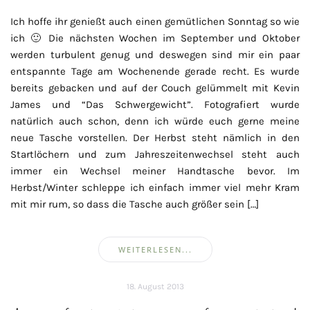
Ich hoffe ihr genießt auch einen gemütlichen Sonntag so wie
ich 🙂 Die nächsten Wochen im September und Oktober
werden turbulent genug und deswegen sind mir ein paar
entspannte Tage am Wochenende gerade recht. Es wurde
bereits gebacken und auf der Couch gelümmelt mit Kevin
James und “Das Schwergewicht”. Fotografiert wurde
natürlich auch schon, denn ich würde euch gerne meine
neue Tasche vorstellen. Der Herbst steht nämlich in den
Startlöchern und zum Jahreszeitenwechsel steht auch
immer ein Wechsel meiner Handtasche bevor. Im
Herbst/Winter schleppe ich einfach immer viel mehr Kram
mit mir rum, so dass die Tasche auch größer sein […]
WEITERLESEN...
18. August 2013