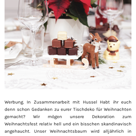
Werbung. In Zusammenarbeit mit Hussel Habt ihr euch
denn schon Gedanken zu eurer Tischdeko für Weihnachten
gemacht? Wir mögen unsere Dekoration zum
Weihnachtsfest relativ hell und ein bisschen skandinavisch
angehaucht. Unser Weihnachtsbaum wird alljährlich in