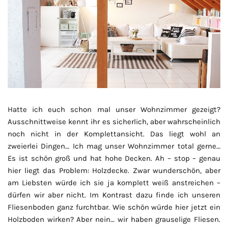
Hatte ich euch schon mal unser Wohnzimmer gezeigt?
Ausschnittweise kennt ihr es sicherlich, aber wahrscheinlich
noch nicht in der Komplettansicht. Das liegt wohl an
zweierlei Dingen… Ich mag unser Wohnzimmer total gerne…
Es ist schön groß und hat hohe Decken. Ah – stop – genau
hier liegt das Problem: Holzdecke. Zwar wunderschön, aber
am Liebsten würde ich sie ja komplett weiß anstreichen –
dürfen wir aber nicht. Im Kontrast dazu finde ich unseren
Fliesenboden ganz furchtbar. Wie schön würde hier jetzt ein
Holzboden wirken? Aber nein… wir haben grauselige Fliesen.