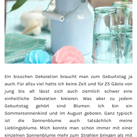
Ein bisschen Dekoration braucht man zum Geburtstag ja
auch. Für allzu viel hatte ich keine Zeit und für 25 Gäste von
jung bis alt lässt sich auch ziemlich schwer eine
einheitliche Dekoration kreieren. Was aber zu jedem
Geburtstag gehört sind Blumen. Ich bin ein
Sommersonnenkind und im August geboren. Ganz typisch
ist die Sonnenblume auch tatsächlich meine
Lieblingsblume. Mich konnte man schon immer mit einer
einzelnen Sonnenblume mehr zum Strahlen bringen als mit