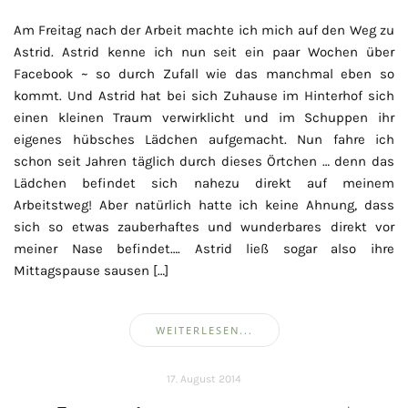
Am Freitag nach der Arbeit machte ich mich auf den Weg zu
Astrid. Astrid kenne ich nun seit ein paar Wochen über
Facebook ~ so durch Zufall wie das manchmal eben so
kommt. Und Astrid hat bei sich Zuhause im Hinterhof sich
einen kleinen Traum verwirklicht und im Schuppen ihr
eigenes hübsches Lädchen aufgemacht. Nun fahre ich
schon seit Jahren täglich durch dieses Örtchen … denn das
Lädchen befindet sich nahezu direkt auf meinem
Arbeitstweg! Aber natürlich hatte ich keine Ahnung, dass
sich so etwas zauberhaftes und wunderbares direkt vor
meiner Nase befindet…. Astrid ließ sogar also ihre
Mittagspause sausen […]
WEITERLESEN...
17. August 2014