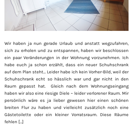
Wir haben ja nun gerade Urlaub und anstatt wegzufahren,
sich zu erholen und zu entspannen, haben wir beschlossen
ein paar Veränderungen in der Wohnung vorzunehmen. Ich
habe euch ja schon erzählt, dass ein neuer Schuhschrank
auf dem Plan steht… Leider habe ich kein Vorher-Bild, weil der
Schuhschrank echt so hässlich war und gar nicht in den
Raum gepasst hat. Gleich nach dem Wohnungseingang
haben wir also eine riesige Diele ~ leider verlorener Raum. Mir
persönlich wäre es ja lieber gewesen hier einen schönen
breiten Flur zu haben und vielleicht zusätzlich noch eine
Gästetoilette oder ein kleiner Vorratsraum. Diese Räume
fehlen […]