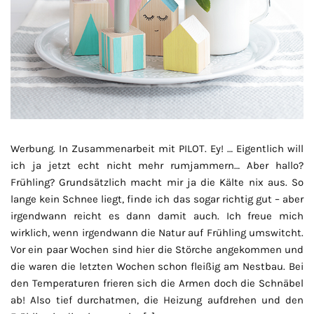
Werbung. In Zusammenarbeit mit PILOT. Ey! … Eigentlich will
ich ja jetzt echt nicht mehr rumjammern… Aber hallo?
Frühling? Grundsätzlich macht mir ja die Kälte nix aus. So
lange kein Schnee liegt, finde ich das sogar richtig gut – aber
irgendwann reicht es dann damit auch. Ich freue mich
wirklich, wenn irgendwann die Natur auf Frühling umswitcht.
Vor ein paar Wochen sind hier die Störche angekommen und
die waren die letzten Wochen schon fleißig am Nestbau. Bei
den Temperaturen frieren sich die Armen doch die Schnäbel
ab! Also tief durchatmen, die Heizung aufdrehen und den