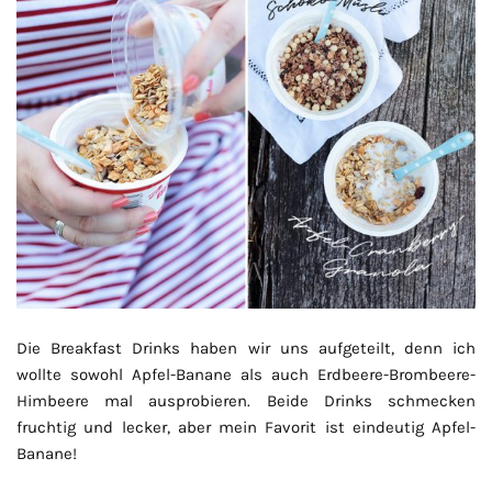
Die Breakfast Drinks haben wir uns aufgeteilt, denn ich
wollte sowohl Apfel-Banane als auch Erdbeere-Brombeere-
Himbeere mal ausprobieren. Beide Drinks schmecken
fruchtig und lecker, aber mein Favorit ist eindeutig Apfel-
Banane!