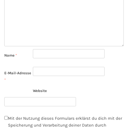
Name
*
E-Mail-Adresse
*
Website
Mit der Nutzung dieses Formulars erklärst du dich mit der
Speicherung und Verarbeitung deiner Daten durch