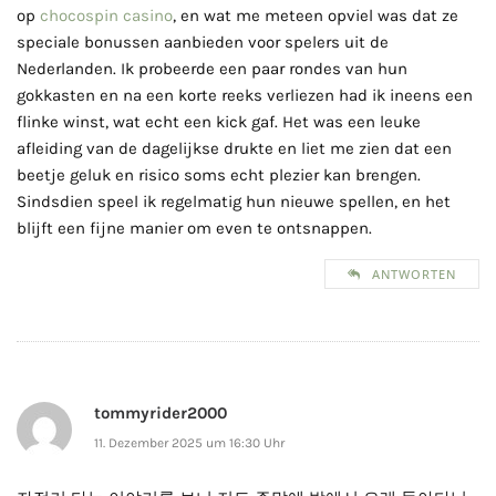
op
chocospin casino
, en wat me meteen opviel was dat ze
speciale bonussen aanbieden voor spelers uit de
Nederlanden. Ik probeerde een paar rondes van hun
gokkasten en na een korte reeks verliezen had ik ineens een
flinke winst, wat echt een kick gaf. Het was een leuke
afleiding van de dagelijkse drukte en liet me zien dat een
beetje geluk en risico soms echt plezier kan brengen.
Sindsdien speel ik regelmatig hun nieuwe spellen, en het
blijft een fijne manier om even te ontsnappen.
ANTWORTEN
tommyrider2000
11. Dezember 2025 um 16:30 Uhr