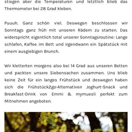
stiegen aber die Temperaturen und letztlich blieb das
Thermometer bei 28 Grad kleben.
Puuuh. Ganz schön viel. Deswegen beschlossen wir
Sonntags ganz früh mit unseren Rädern zu starten. Das
widerspricht eigentlich total unserer Sonntagsroutine: Lange
schlafen, Kaffee im Bett und irgendwann ein Spätstück mit
einem ausgiebigen Brunch.
Wir kletterten morgens also bei 14 Grad aus unseren Betten
und packten unsere Siebensachen zusammen. Uns blieb
keine Zeit für ein langes Frühstück und deswegen haben
sich die Frühstück2go-Alternativen Joghurt-Snack und
Breakfast-Drink von Emmi & mymuesli perfekt zum
Mitnehmen angeboten.