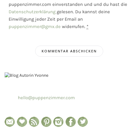
puppenzimmer.com einverstanden und und du hast die
Datenschutzerklärung
gelesen. Du kannst deine
Einwilligung jeder Zeit per Email an
puppenzimmer@gmx.de
widerrufen.
*
hello@puppenzimmer.com