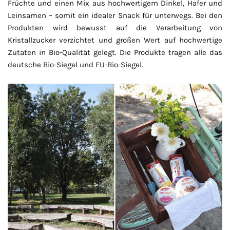
Früchte und einen Mix aus hochwertigem Dinkel, Hafer und
Leinsamen – somit ein idealer Snack für unterwegs. Bei den
Produkten wird bewusst auf die Verarbeitung von
Kristallzucker verzichtet und großen Wert auf hochwertige
Zutaten in Bio-Qualität gelegt. Die Produkte tragen alle das
deutsche Bio-Siegel und EU-Bio-Siegel.