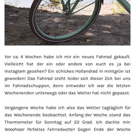
Vor ca. 4 Wochen habe ich mir ein neues Fahrrad gekauft.
Vielleicht hat der ein oder andere von euch es ja bei
Instagram gesehen? Ein schickes Hollandrad in mintgrün ist
geworden! Das Fahrrad steht leider seit dieser Zeit bei uns
im Fahrradschuppen, denn entweder ich war die letzten
Wochenenden unterwegs oder das Wetter hat nicht gepasst.
Vergangene Woche habe ich also das Wetter tagtäglich für
das Wochenende beobachtet. Anfang der Woche stand das
Thermometer für Sonntag auf 22 Grad. Ich dachte mir:
Wooohooo! Perfektes Fahrradwetter!
Gegen Ende der Woche