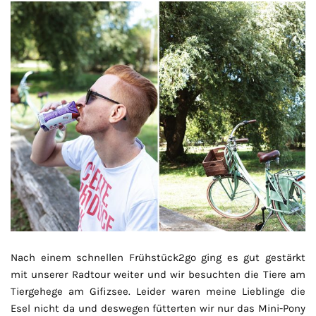
Nach einem schnellen Frühstück2go ging es gut gestärkt
mit unserer Radtour weiter und wir besuchten die Tiere am
Tiergehege am Gifizsee. Leider waren meine Lieblinge die
Esel nicht da und deswegen fütterten wir nur das Mini-Pony