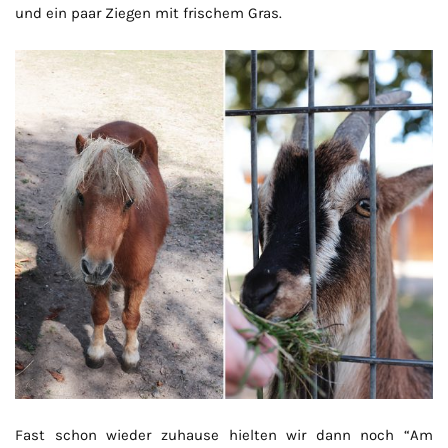
und ein paar Ziegen mit frischem Gras.
Fast schon wieder zuhause hielten wir dann noch “Am