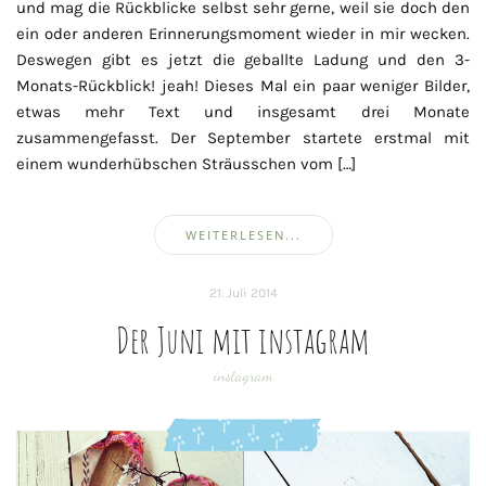
und mag die Rückblicke selbst sehr gerne, weil sie doch den
ein oder anderen Erinnerungsmoment wieder in mir wecken.
Deswegen gibt es jetzt die geballte Ladung und den 3-
Monats-Rückblick! jeah! Dieses Mal ein paar weniger Bilder,
etwas mehr Text und insgesamt drei Monate
zusammengefasst. Der September startete erstmal mit
einem wunderhübschen Sträusschen vom […]
WEITERLESEN...
21. Juli 2014
Der Juni mit instagram
instagram