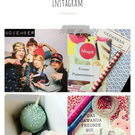
Instagram
instagram