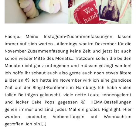
Hachje. Meine Instagram-Zusammenfassungen lassen
immer auf sich warten… Allerdings war im Dezember für die
November-Zusammenfassung keine Zeit und jetzt ist auch
schon wieder Mitte des Monats… Trotzdem sollen die beiden
Monate nicht ganz untergehen und müssen gezeigt werden!
Ich hoffe ihr schaut euch also gerne auch noch etwas ältere
Bilder an 😉 Ich hatte im November wirklich eine grandiose
Zeit auf der Blogst-Konferenz in Hamburg. Ich habe vielen
tollen Beiträgen gelauscht, viele nette Leute kennengelernt
und lecker Cake Pops gegessen 🙂 HEMA-Bestellungen
gehen immer und sind jedes Mal ein großes Highlight. Hier
wurden eindeutig Vorbereitungen auf Weihnachten
getroffen! Ich bin […]