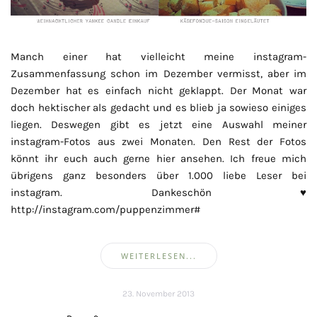
Manch einer hat vielleicht meine instagram-
Zusammenfassung schon im Dezember vermisst, aber im
Dezember hat es einfach nicht geklappt. Der Monat war
doch hektischer als gedacht und es blieb ja sowieso einiges
liegen. Deswegen gibt es jetzt eine Auswahl meiner
instagram-Fotos aus zwei Monaten. Den Rest der Fotos
könnt ihr euch auch gerne hier ansehen. Ich freue mich
übrigens ganz besonders über 1.000 liebe Leser bei
instagram. Dankeschön ♥
http://instagram.com/puppenzimmer#
WEITERLESEN...
23. November 2013