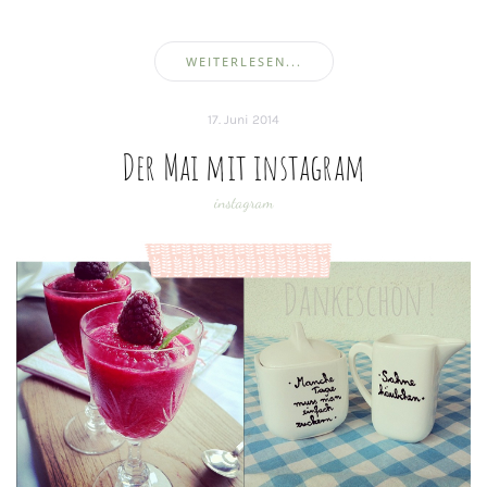
WEITERLESEN...
17. Juni 2014
Der Mai mit instagram
instagram