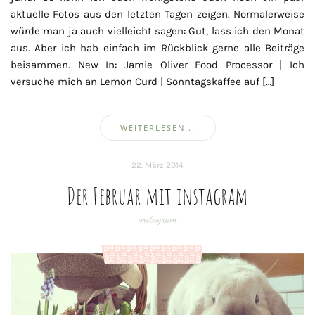
aktuelle Fotos aus den letzten Tagen zeigen. Normalerweise
würde man ja auch vielleicht sagen: Gut, lass ich den Monat
aus. Aber ich hab einfach im Rückblick gerne alle Beiträge
beisammen. New In: Jamie Oliver Food Processor | Ich
versuche mich an Lemon Curd | Sonntagskaffee auf […]
WEITERLESEN...
22. März 2014
Der Februar mit instagram
instagram