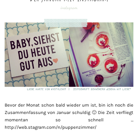
instagram
Bevor der Monat schon bald wieder um ist, bin ich noch die
Zusammenfassung von Januar schuldig 🙂 Die Zeit verfliegt
momentan so schnell …
http://web.stagram.com/n/puppenzimmer/