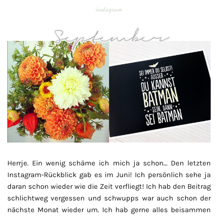
instagram
Herrje. Ein wenig schäme ich mich ja schon… Den letzten
Instagram-Rückblick gab es im Juni! Ich persönlich sehe ja
daran schon wieder wie die Zeit verfliegt! Ich hab den Beitrag
schlichtweg vergessen und schwupps war auch schon der
nächste Monat wieder um. Ich hab gerne alles beisammen