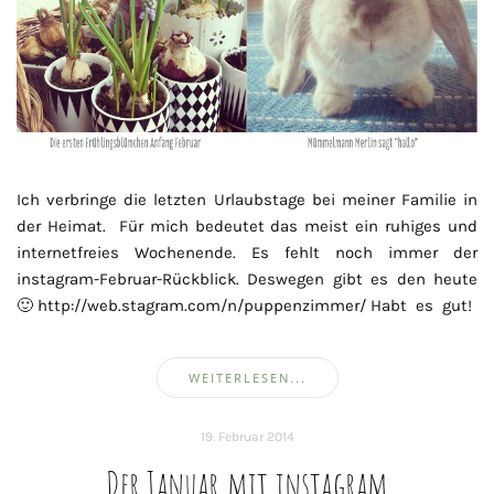
Ich verbringe die letzten Urlaubstage bei meiner Familie in
der Heimat. Für mich bedeutet das meist ein ruhiges und
internetfreies Wochenende. Es fehlt noch immer der
instagram-Februar-Rückblick. Deswegen gibt es den heute
🙂 http://web.stagram.com/n/puppenzimmer/ Habt es gut!
WEITERLESEN...
19. Februar 2014
Der Januar mit instagram