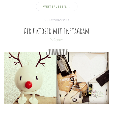
WEITERLESEN...
23. November 2014
Der Oktober mit instagram
instagram