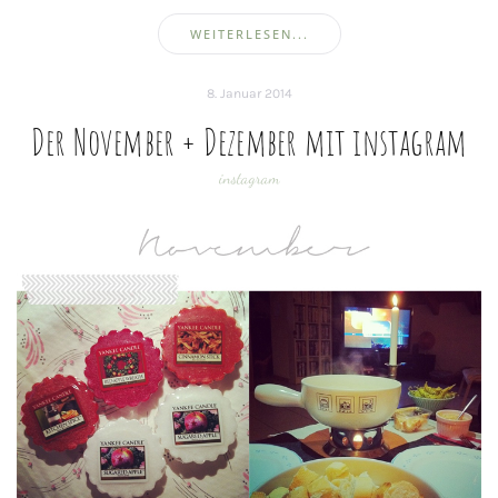
WEITERLESEN...
8. Januar 2014
Der November + Dezember mit instagram
instagram