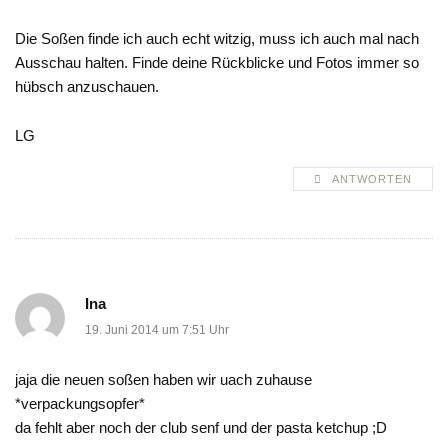
Die Soßen finde ich auch echt witzig, muss ich auch mal nach
Ausschau halten. Finde deine Rückblicke und Fotos immer so
hübsch anzuschauen.
LG
ANTWORTEN
Ina
19. Juni 2014 um 7:51 Uhr
jaja die neuen soßen haben wir uach zuhause
*verpackungsopfer*
da fehlt aber noch der club senf und der pasta ketchup ;D