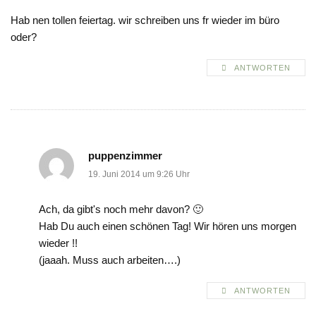
Hab nen tollen feiertag. wir schreiben uns fr wieder im büro
oder?
ANTWORTEN
puppenzimmer
19. Juni 2014 um 9:26 Uhr
Ach, da gibt's noch mehr davon? 🙂
Hab Du auch einen schönen Tag! Wir hören uns morgen
wieder !!
(jaaah. Muss auch arbeiten….)
ANTWORTEN