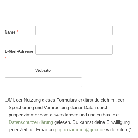
Name
*
E-Mail-Adresse
*
Website
Mit der Nutzung dieses Formulars erklärst du dich mit der
Speicherung und Verarbeitung deiner Daten durch
puppenzimmer.com einverstanden und und du hast die
Datenschutzerklärung
gelesen. Du kannst deine Einwilligung
jeder Zeit per Email an
puppenzimmer@gmx.de
widerrufen.
*