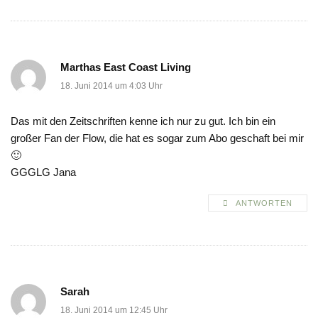
Marthas East Coast Living
18. Juni 2014 um 4:03 Uhr
Das mit den Zeitschriften kenne ich nur zu gut. Ich bin ein
großer Fan der Flow, die hat es sogar zum Abo geschaft bei mir
🙂
GGGLG Jana
ANTWORTEN
Sarah
18. Juni 2014 um 12:45 Uhr