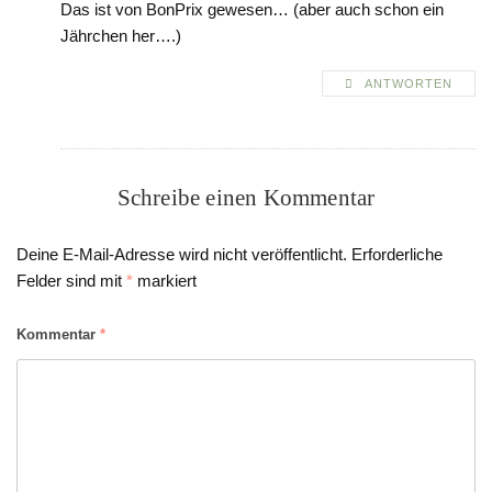
Das ist von BonPrix gewesen… (aber auch schon ein
Jährchen her….)
ANTWORTEN
Schreibe einen Kommentar
Deine E-Mail-Adresse wird nicht veröffentlicht.
Erforderliche
Felder sind mit
*
markiert
Kommentar
*