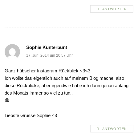
ANTWORTEN
Sophie Kunterbunt
17. Juni 2014 um 20:57 Uhr
Ganz hübscher Instagram Rückblick <3<3
Ich wollte das eigentlich auch auf meinem Blog mache, also
diese Rückblicke, aber irgendwie habe ich dann genau anfang
des Monats immer so viel zu tun..
😀
Liebste Grüsse Sophie <3
ANTWORTEN