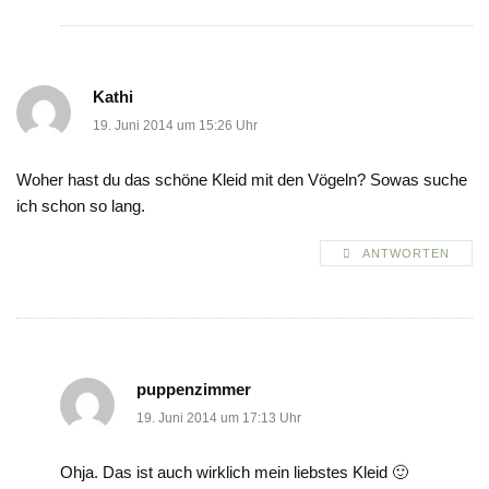
Kathi
19. Juni 2014 um 15:26 Uhr
Woher hast du das schöne Kleid mit den Vögeln? Sowas suche
ich schon so lang.
ANTWORTEN
puppenzimmer
19. Juni 2014 um 17:13 Uhr
Ohja. Das ist auch wirklich mein liebstes Kleid 🙂