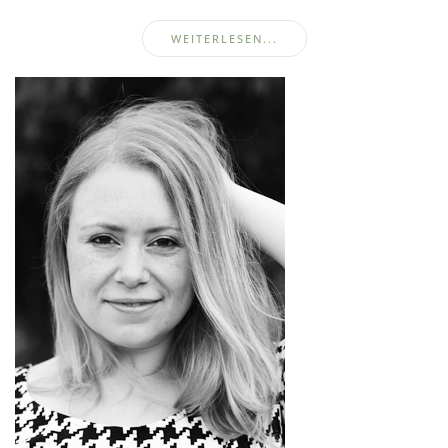
WEITERLESEN...