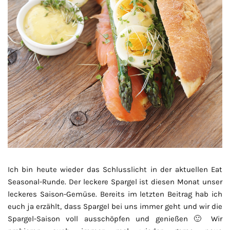
Ich bin heute wieder das Schlusslicht in der aktuellen Eat
Seasonal-Runde. Der leckere Spargel ist diesen Monat unser
leckeres Saison-Gemüse. Bereits im letzten Beitrag hab ich
euch ja erzählt, dass Spargel bei uns immer geht und wir die
Spargel-Saison voll ausschöpfen und genießen 🙂 Wir