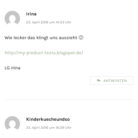
Irina
25. April 2016 um 14:53 Uhr
Wie lecker das klingt uns aussieht 🙂
http://my-product-tests.blogspot.de/
LG Irina
ANTWORTEN
Kinderkuecheundso
25. April 2016 um 16:29 Uhr