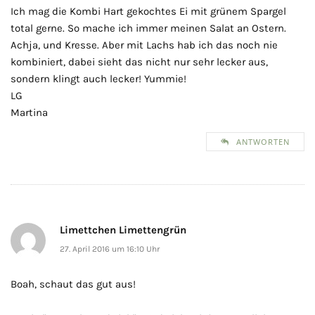
Ich mag die Kombi Hart gekochtes Ei mit grünem Spargel
total gerne. So mache ich immer meinen Salat an Ostern.
Achja, und Kresse. Aber mit Lachs hab ich das noch nie
kombiniert, dabei sieht das nicht nur sehr lecker aus,
sondern klingt auch lecker! Yummie!
LG
Martina
ANTWORTEN
Limettchen Limettengrün
27. April 2016 um 16:10 Uhr
Boah, schaut das gut aus!