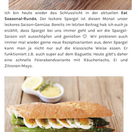
Ich bin heute wieder das Schlusslicht in der aktuellen
Eat
Seasonal-Runde.
Der leckere Spargel ist diesen Monat unser
leckeres Saison-Gemüse. Bereits im letzten Beitrag hab ich euch ja
erzählt, dass Spargel bei uns immer geht und wir die Spargel-
Saison voll ausschöpfen und genießen 🙂 Wir probieren auch
immer mal wieder gerne neue Rezeptvarianten aus, denn Spargel
kann man ja nicht nur auf die klassische Weise essen. Er
funktioniert z.B. auch super auf dem Baguette. Heute gibt’s daher
eine schnelle Feierabendvariante mit Räucherlachs, Ei und
Zitronen-Mayo.