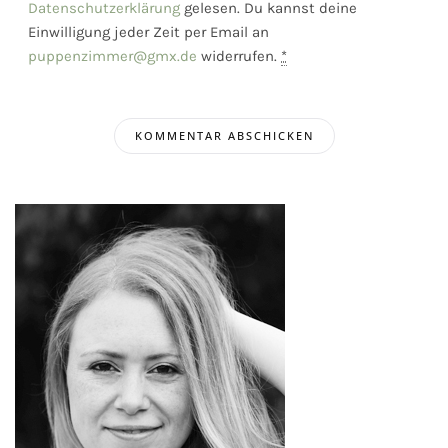
Datenschutzerklärung
gelesen. Du kannst deine
Einwilligung jeder Zeit per Email an
puppenzimmer@gmx.de
widerrufen.
*