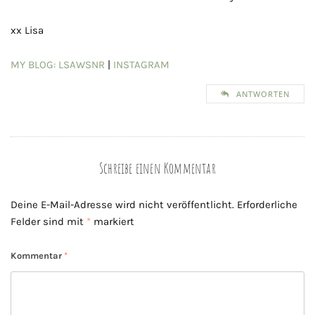
xx Lisa
MY BLOG: LSAWSNR
|
INSTAGRAM
ANTWORTEN
Schreibe einen Kommentar
Deine E-Mail-Adresse wird nicht veröffentlicht.
Erforderliche
Felder sind mit
*
markiert
Kommentar
*