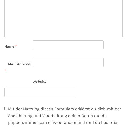
Name
*
E-Mail-Adresse
*
Website
Mit der Nutzung dieses Formulars erklärst du dich mit der
Speicherung und Verarbeitung deiner Daten durch
puppenzimmer.com einverstanden und und du hast die