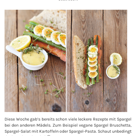
Diese Woche gab’s bereits schon viele leckere Rezepte mit Spargel
bei den anderen Mädels. Zum Beispiel vegane Spargel Bruschetta,
Spargel-Salat mit Kartoffeln oder Spargel-Pasta. Schaut unbedingt