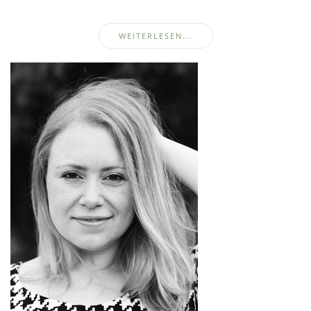
WEITERLESEN...