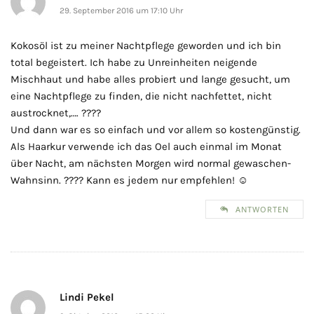
29. September 2016 um 17:10 Uhr
Kokosöl ist zu meiner Nachtpflege geworden und ich bin
total begeistert. Ich habe zu Unreinheiten neigende
Mischhaut und habe alles probiert und lange gesucht, um
eine Nachtpflege zu finden, die nicht nachfettet, nicht
austrocknet,…. ????
Und dann war es so einfach und vor allem so kostengünstig.
Als Haarkur verwende ich das Oel auch einmal im Monat
über Nacht, am nächsten Morgen wird normal gewaschen-
Wahnsinn. ???? Kann es jedem nur empfehlen! ☺️
ANTWORTEN
Lindi Pekel