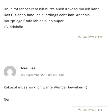
Oh, Zimtschnecken! Ich nutze auch Kokosöl wo ich kann.
Das Ölziehen fand ich allerdings echt bäh. Aber als
Hautpflege finde ich es auch super!
LG, Michéle
ANTWORTEN
Neri Fee
28. September 2016 um 8:51 Uhr
Kokosöl muss wirklich wahre Wunder bewirken =)
Neri
ANTWORTEN