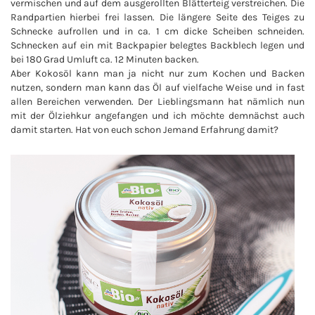
vermischen und auf dem ausgerollten Blätterteig verstreichen. Die
Randpartien hierbei frei lassen. Die längere Seite des Teiges zu
Schnecke aufrollen und in ca. 1 cm dicke Scheiben schneiden.
Schnecken auf ein mit Backpapier belegtes Backblech legen und
bei 180 Grad Umluft ca. 12 Minuten backen.
Aber Kokosöl kann man ja nicht nur zum Kochen und Backen
nutzen, sondern man kann das Öl auf vielfache Weise und in fast
allen Bereichen verwenden. Der Lieblingsmann hat nämlich nun
mit der Ölziehkur angefangen und ich möchte demnächst auch
damit starten. Hat von euch schon Jemand Erfahrung damit?