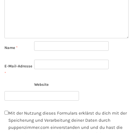
Name
*
E-Mail-Adresse
*
Website
Mit der Nutzung dieses Formulars erklärst du dich mit der
Speicherung und Verarbeitung deiner Daten durch
puppenzimmer.com einverstanden und und du hast die