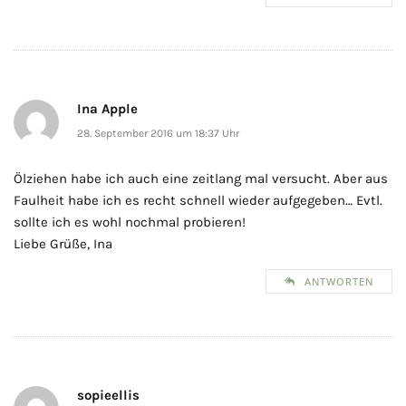
Ina Apple
28. September 2016 um 18:37 Uhr
Ölziehen habe ich auch eine zeitlang mal versucht. Aber aus
Faulheit habe ich es recht schnell wieder aufgegeben… Evtl.
sollte ich es wohl nochmal probieren!
Liebe Grüße, Ina
ANTWORTEN
sopieellis