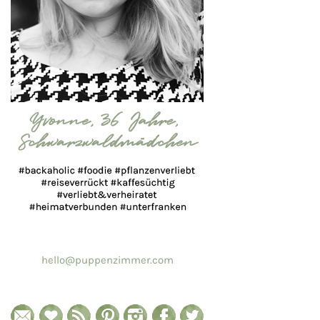
hello@puppenzimmer.com