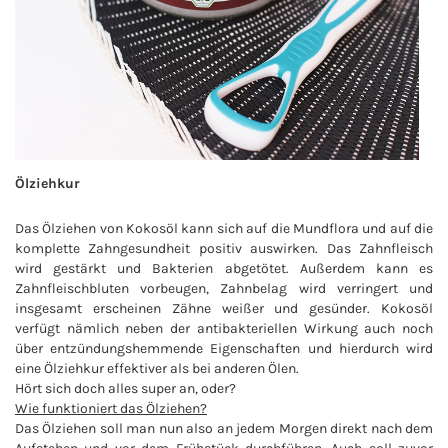
Ölziehkur
Das Ölziehen von Kokosöl kann sich auf die Mundflora und auf die
komplette Zahngesundheit positiv auswirken. Das Zahnfleisch
wird gestärkt und Bakterien abgetötet. Außerdem kann es
Zahnfleischbluten vorbeugen, Zahnbelag wird verringert und
insgesamt erscheinen Zähne weißer und gesünder. Kokosöl
verfügt nämlich neben der antibakteriellen Wirkung auch noch
über entzündungshemmende Eigenschaften und hierdurch wird
eine Ölziehkur effektiver als bei anderen Ölen.
Hört sich doch alles super an, oder?
Wie funktioniert das Ölziehen?
Das Ölziehen soll man nun also an jedem Morgen direkt nach dem