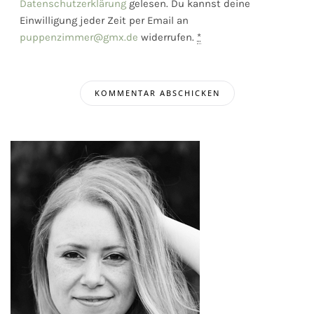
Datenschutzerklärung
gelesen. Du kannst deine
Einwilligung jeder Zeit per Email an
puppenzimmer@gmx.de
widerrufen.
*