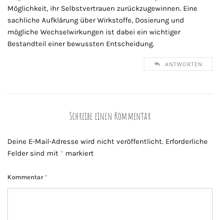
Möglichkeit, ihr Selbstvertrauen zurückzugewinnen. Eine
sachliche Aufklärung über Wirkstoffe, Dosierung und
mögliche Wechselwirkungen ist dabei ein wichtiger
Bestandteil einer bewussten Entscheidung.
ANTWORTEN
Schreibe einen Kommentar
Deine E-Mail-Adresse wird nicht veröffentlicht.
Erforderliche
Felder sind mit
*
markiert
Kommentar
*