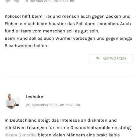
9. Oktober 2016 um 15:00 Uhr
Kokosöl hilft beim Tier und mensch auch gegen Zecken und
Flöhen einfach beim haustier das Fell damit einreiben. Auch
für die Haare vom menschen soll es gut sein.
Beim Hund soll es auch Würmer vorbeugen und gegen einige
Beschwerden helfen
ANTWORTEN
leshake
20. Dezember 2025 um 17:32 Uhr
In Deutschland steigt das Interesse an diskreten und
effektiven Lösungen für intime Gesundheitsprobleme stetig.
Viagra Generika
bieten vielen Männern eine praktikable