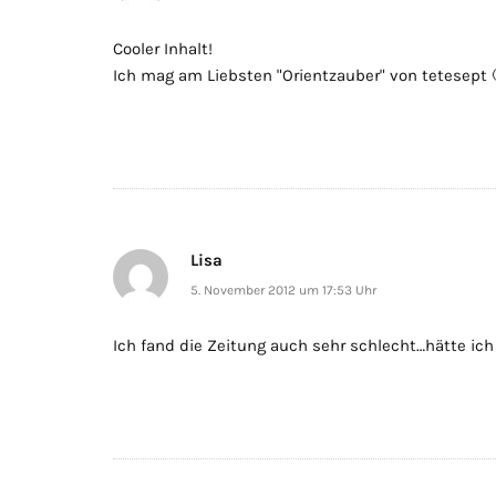
Cooler Inhalt!
Ich mag am Liebsten "Orientzauber" von tetesept 
Lisa
5. November 2012 um 17:53 Uhr
Ich fand die Zeitung auch sehr schlecht…hätte ich