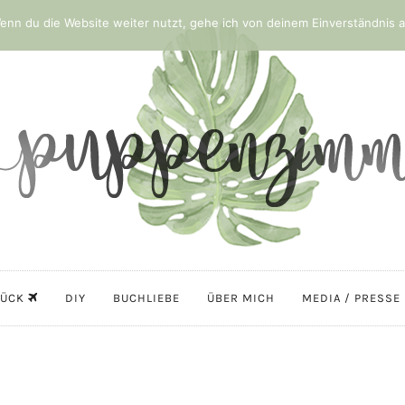
nn du die Website weiter nutzt, gehe ich von deinem Einverständnis a
LÜCK
DIY
BUCHLIEBE
ÜBER MICH
MEDIA / PRESSE