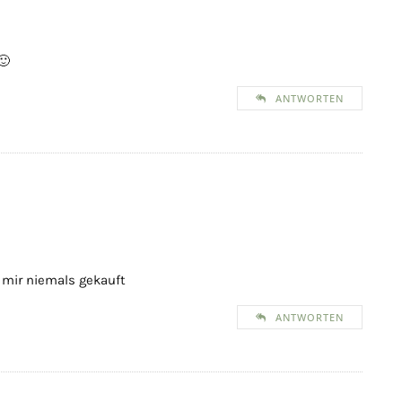
🙂
ANTWORTEN
 mir niemals gekauft
ANTWORTEN