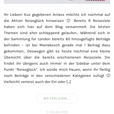
Ihr Lieben! Aus gegebenen Anlass möchte ich nochmal auf
die Aktion Reiseglück hinweisen 🙂 Bereits 9 Reiseziele
haben sich hier auf dem Blog versammelt. Die letzten
Themen sind eher schleppend gelaufen… Während sich in
der Sammlung für London bereits 60 hinzugefügte Beiträge
befinden – ist bei Marrakesch gerade mal 1 Beitrag dazu
gekommen… Deswegen gibt es heute nochmal eine kleine
Übersicht über die bereits erschienenen Reiseziele. Die
findet ihr übrigens auch immer in der Sidebar unter dem
Punkt “Reiseglück”. Ich würde mich freuen, wenn ihr fleißig
noch Beiträge in den verschiedenen Kategorien zufügt 🙂
Vielleicht verreist auch der Ein oder […]
WEITERLESEN...
3. Oktober 2016