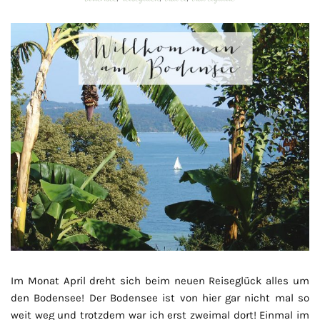
Im Monat April dreht sich beim neuen Reiseglück alles um
den Bodensee! Der Bodensee ist von hier gar nicht mal so
weit weg und trotzdem war ich erst zweimal dort! Einmal im