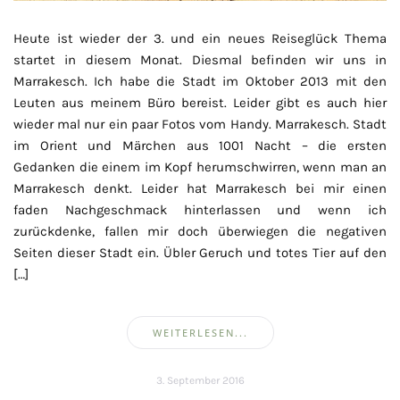
Heute ist wieder der 3. und ein neues Reiseglück Thema
startet in diesem Monat. Diesmal befinden wir uns in
Marrakesch. Ich habe die Stadt im Oktober 2013 mit den
Leuten aus meinem Büro bereist. Leider gibt es auch hier
wieder mal nur ein paar Fotos vom Handy. Marrakesch. Stadt
im Orient und Märchen aus 1001 Nacht – die ersten
Gedanken die einem im Kopf herumschwirren, wenn man an
Marrakesch denkt. Leider hat Marrakesch bei mir einen
faden Nachgeschmack hinterlassen und wenn ich
zurückdenke, fallen mir doch überwiegen die negativen
Seiten dieser Stadt ein. Übler Geruch und totes Tier auf den
[…]
WEITERLESEN...
3. September 2016