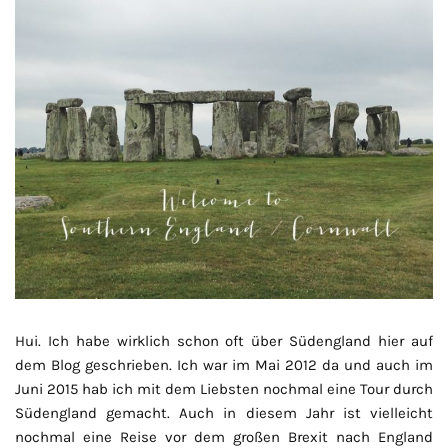
Hui. Ich habe wirklich schon oft über Südengland hier auf
dem Blog geschrieben. Ich war im Mai 2012 da und auch im
Juni 2015 hab ich mit dem Liebsten nochmal eine Tour durch
Südengland gemacht. Auch in diesem Jahr ist vielleicht
nochmal eine Reise vor dem großen Brexit nach England