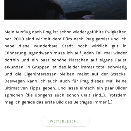
Mein Ausflug nach Prag ist schon wieder gefühlte Ewigkeiten
her. 2008 sind wir mit dem Büro nach Prag gereist und ich
habe diese wunderbare Stadt noch wirklich gut in
Erinnerung. Irgendwann muss ich auf jeden Fall mal wieder
dorthin und ein paar schöne Plätzchen auf eigene Faust
erkunden. In Gruppen ist das leider immer total schwierig
und die Eigeninteressen bleiben meist auf der Strecke.
Deswegen kann ich euch auch für Prag dieses Mal keine
ultimativen Tipps geben. Und lasse einfach ein paar Bilder
sprechen {die übrigens auch schon uralt sind…}. Trotzdem
mag ich gerade das erste Bild des Beitrages immer […]
WEITERLESEN...