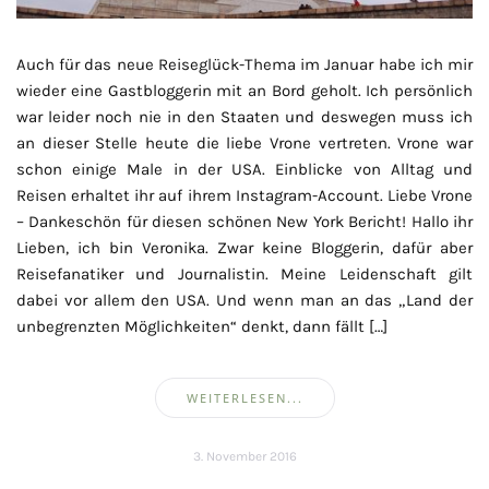
Auch für das neue Reiseglück-Thema im Januar habe ich mir
wieder eine Gastbloggerin mit an Bord geholt. Ich persönlich
war leider noch nie in den Staaten und deswegen muss ich
an dieser Stelle heute die liebe Vrone vertreten. Vrone war
schon einige Male in der USA. Einblicke von Alltag und
Reisen erhaltet ihr auf ihrem Instagram-Account. Liebe Vrone
– Dankeschön für diesen schönen New York Bericht! Hallo ihr
Lieben, ich bin Veronika. Zwar keine Bloggerin, dafür aber
Reisefanatiker und Journalistin. Meine Leidenschaft gilt
dabei vor allem den USA. Und wenn man an das „Land der
unbegrenzten Möglichkeiten“ denkt, dann fällt […]
WEITERLESEN...
3. November 2016