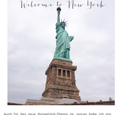
Auch für das neue Reiseglück-Thema im Januar habe ich mir