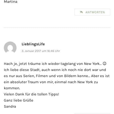
Martina
ANTWORTEN
LieblingsLife
3. Januar 2017 um 16:46 Uhr
Hach je, jetzt träume ich wieder tagelang von New York… 😉
Ich liebe diese Stadt, auch wenn ich noch nie dort war und
es nur aus Serien, Filmen und von Bildern kenne… Aber es ist
ein absoluter Traum von mir, einmal nach New York zu
kommen.
Vielen Dank für die tollen Tipps!
Ganz liebe Grüße
Sandra