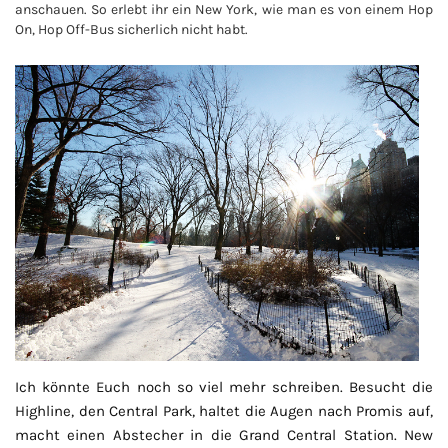
anschauen. So erlebt ihr ein New York, wie man es von einem Hop
On, Hop Off-Bus sicherlich nicht habt.
Ich könnte Euch noch so viel mehr schreiben. Besucht die
Highline, den Central Park, haltet die Augen nach Promis auf,
macht einen Abstecher in die Grand Central Station. New