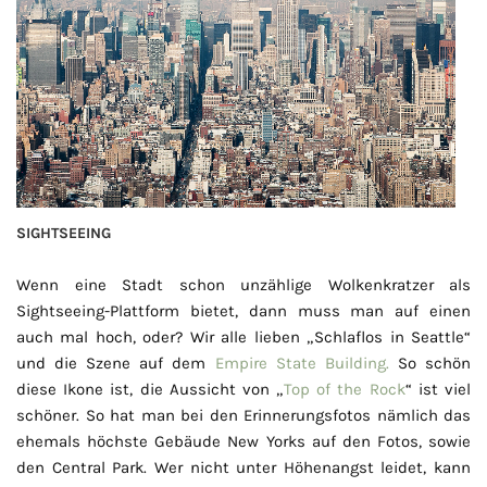
SIGHTSEEING
Wenn eine Stadt schon unzählige Wolkenkratzer als
Sightseeing-Plattform bietet, dann muss man auf einen
auch mal hoch, oder? Wir alle lieben „Schlaflos in Seattle“
und die Szene auf dem
Empire State Building.
So schön
diese Ikone ist, die Aussicht von „
Top of the Rock
“ ist viel
schöner. So hat man bei den Erinnerungsfotos nämlich das
ehemals höchste Gebäude New Yorks auf den Fotos, sowie
den Central Park. Wer nicht unter Höhenangst leidet, kann