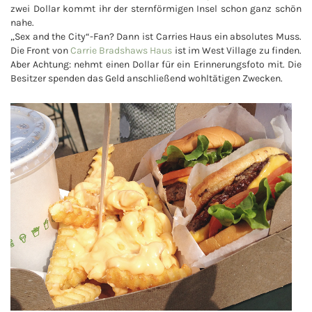
zwei Dollar kommt ihr der sternförmigen Insel schon ganz schön
nahe.
„Sex and the City“-Fan? Dann ist Carries Haus ein absolutes Muss.
Die Front von
Carrie Bradshaws Haus
ist im West Village zu finden.
Aber Achtung: nehmt einen Dollar für ein Erinnerungsfoto mit. Die
Besitzer spenden das Geld anschließend wohltätigen Zwecken.