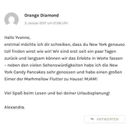
Orange Diamond
3. Januar 2017 um 21:06 Uhr
Hallo Yvonne,
erstmal möchte ich dir schreiben, dass du New York genauso
toll finden wirst wie wir! Wir sind erst seit ein paar Tagen
zurück und langsam können wir das Erlebte in Worte fassen
– neben den vielen Sehenswürdigkeiten habe ich die New
York Candy Pancakes sehr genossen und habe einen großen
Eimer der Marhmellow Flutter zu Hause! MJAM!
Viel Spaß beim Lesen und bei deiner Urlaubsplanung!
Alexandra.
ANTWORTEN