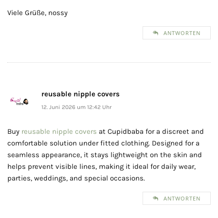
Viele Grüße, nossy
ANTWORTEN
reusable nipple covers
12. Juni 2026 um 12:42 Uhr
Buy
reusable nipple covers
at Cupidbaba for a discreet and
comfortable solution under fitted clothing. Designed for a
seamless appearance, it stays lightweight on the skin and
helps prevent visible lines, making it ideal for daily wear,
parties, weddings, and special occasions.
ANTWORTEN