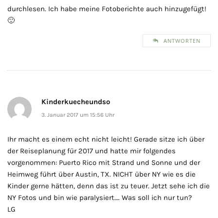
durchlesen. Ich habe meine Fotoberichte auch hinzugefügt!
🙂
ANTWORTEN
Kinderkuecheundso
3. Januar 2017 um 15:56 Uhr
Ihr macht es einem echt nicht leicht! Gerade sitze ich über
der Reiseplanung für 2017 und hatte mir folgendes
vorgenommen: Puerto Rico mit Strand und Sonne und der
Heimweg führt über Austin, TX. NICHT über NY wie es die
Kinder gerne hätten, denn das ist zu teuer. Jetzt sehe ich die
NY Fotos und bin wie paralysiert…. Was soll ich nur tun?
LG