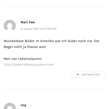
Neri Fee
4. Januar 2017 um 11:55 Uhr
Wunderbare Bilder. In Amerika war ich leider noch nie. Der
Bagel sieht ja klasse aus!
Neri von Lebenslaunen
http://www.lebenslaunen.com
ANTWORTEN
Ina