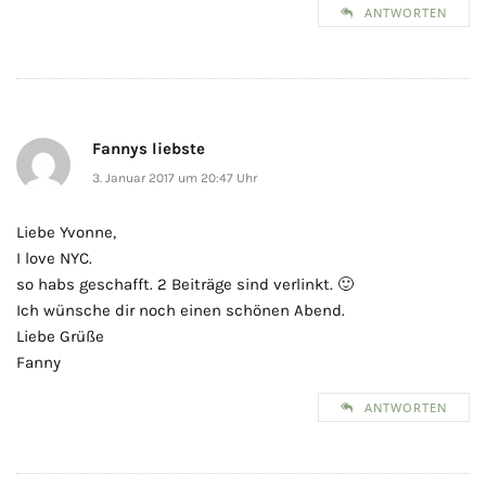
ANTWORTEN
Fannys liebste
3. Januar 2017 um 20:47 Uhr
Liebe Yvonne,
I love NYC.
so habs geschafft. 2 Beiträge sind verlinkt. 🙂
Ich wünsche dir noch einen schönen Abend.
Liebe Grüße
Fanny
ANTWORTEN