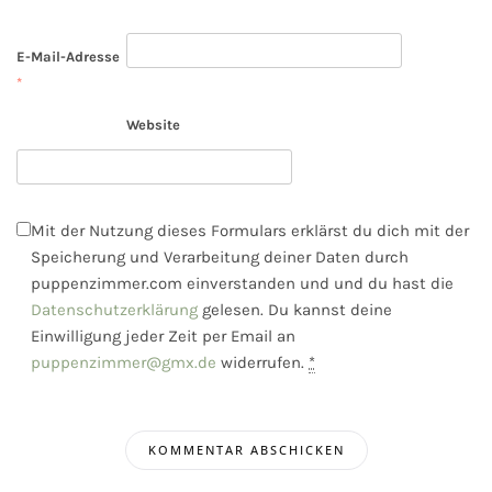
E-Mail-Adresse
*
Website
Mit der Nutzung dieses Formulars erklärst du dich mit der
Speicherung und Verarbeitung deiner Daten durch
puppenzimmer.com einverstanden und und du hast die
Datenschutzerklärung
gelesen. Du kannst deine
Einwilligung jeder Zeit per Email an
puppenzimmer@gmx.de
widerrufen.
*