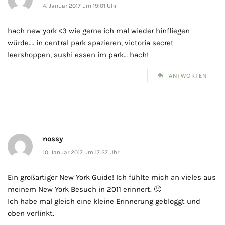
4. Januar 2017 um 19:01 Uhr
hach new york <3 wie gerne ich mal wieder hinfliegen
würde…. in central park spazieren, victoria secret
leershoppen, sushi essen im park… hach!
ANTWORTEN
nossy
10. Januar 2017 um 17:37 Uhr
Ein großartiger New York Guide! Ich fühlte mich an vieles aus
meinem New York Besuch in 2011 erinnert. 🙂
Ich habe mal gleich eine kleine Erinnerung gebloggt und
oben verlinkt.