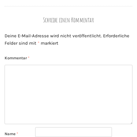
Schreibe einen Kommentar
Deine E-Mail-Adresse wird nicht veröffentlicht.
Erforderliche
Felder sind mit
*
markiert
Kommentar
*
Name
*