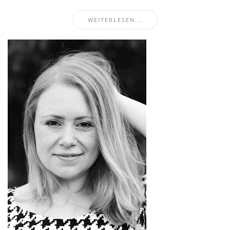
WEITERLESEN...