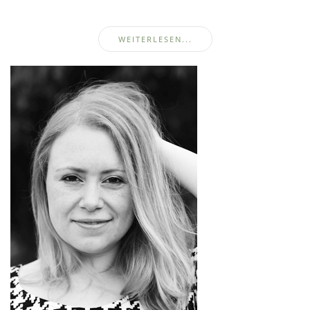
WEITERLESEN...