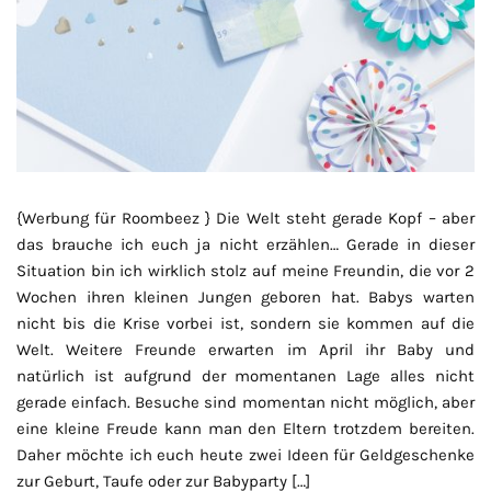
{Werbung für Roombeez } Die Welt steht gerade Kopf – aber
das brauche ich euch ja nicht erzählen… Gerade in dieser
Situation bin ich wirklich stolz auf meine Freundin, die vor 2
Wochen ihren kleinen Jungen geboren hat. Babys warten
nicht bis die Krise vorbei ist, sondern sie kommen auf die
Welt. Weitere Freunde erwarten im April ihr Baby und
natürlich ist aufgrund der momentanen Lage alles nicht
gerade einfach. Besuche sind momentan nicht möglich, aber
eine kleine Freude kann man den Eltern trotzdem bereiten.
Daher möchte ich euch heute zwei Ideen für Geldgeschenke
zur Geburt, Taufe oder zur Babyparty […]