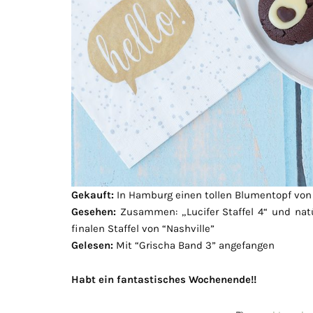
Gekauft:
In Hamburg einen tollen Blumentopf von 
Gesehen:
Zusammen: „Lucifer Staffel 4“ und natürl
finalen Staffel von “Nashville”
Gelesen:
Mit “Grischa Band 3” angefangen
Habt ein fantastisches Wochenende!!