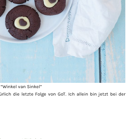
“Winkel van Sinkel”
ich die letzte Folge von GoT. Ich allein bin jetzt bei der