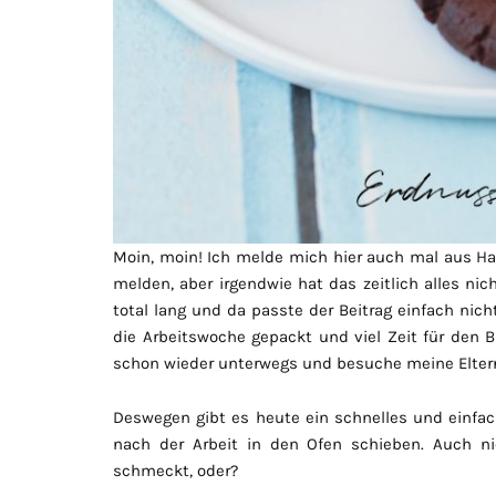
Moin, moin! Ich melde mich hier auch mal aus Ha
melden, aber irgendwie hat das zeitlich alles ni
total lang und da passte der Beitrag einfach ni
die Arbeitswoche gepackt und viel Zeit für den 
schon wieder unterwegs und besuche meine Eltern
Deswegen gibt es heute ein schnelles und einfa
nach der Arbeit in den Ofen schieben. Auch n
schmeckt, oder?