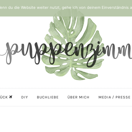
nn du die Website weiter nutzt, gehe ich von deinem Einverständnis a
LÜCK
DIY
BUCHLIEBE
ÜBER MICH
MEDIA / PRESSE