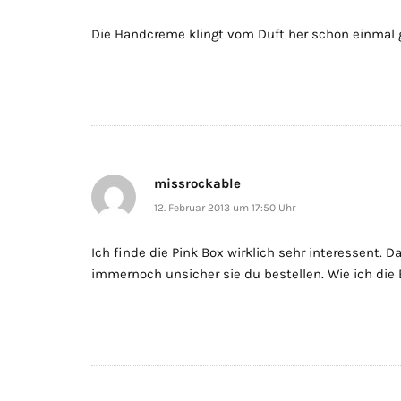
Die Handcreme klingt vom Duft her schon einmal 
missrockable
12. Februar 2013 um 17:50 Uhr
Ich finde die Pink Box wirklich sehr interessent. D
immernoch unsicher sie du bestellen. Wie ich di