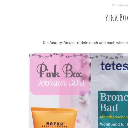
12. Februa
Pink Box
Die Beauty-Boxen trudeln nach und nach wieder 