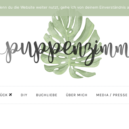
nn du die Website weiter nutzt, gehe ich von deinem Einverständnis a
LÜCK
DIY
BUCHLIEBE
ÜBER MICH
MEDIA / PRESSE