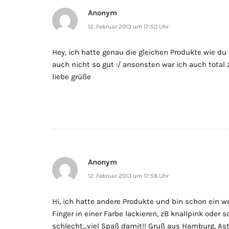
Anonym
12. Februar 2013 um 17:50 Uhr
Hey, ich hatte genau die gleichen Produkte wie du 
auch nicht so gut :/ ansonsten war ich auch total 
liebe grüße
Anonym
12. Februar 2013 um 17:58 Uhr
Hi, ich hatte andere Produkte und bin schon ein w
Finger in einer Farbe lackieren, zB knallpink oder 
schlecht…viel Spaß damit!! Gruß aus Hamburg, Ast