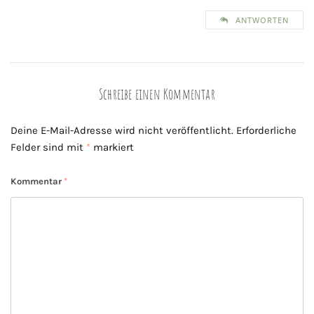
ANTWORTEN
Schreibe einen Kommentar
Deine E-Mail-Adresse wird nicht veröffentlicht.
Erforderliche
Felder sind mit
*
markiert
Kommentar
*