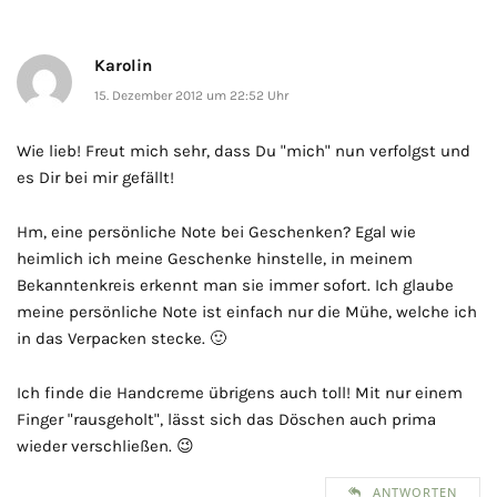
Karolin
15. Dezember 2012 um 22:52 Uhr
Wie lieb! Freut mich sehr, dass Du "mich" nun verfolgst und
es Dir bei mir gefällt!
Hm, eine persönliche Note bei Geschenken? Egal wie
heimlich ich meine Geschenke hinstelle, in meinem
Bekanntenkreis erkennt man sie immer sofort. Ich glaube
meine persönliche Note ist einfach nur die Mühe, welche ich
in das Verpacken stecke. 🙂
Ich finde die Handcreme übrigens auch toll! Mit nur einem
Finger "rausgeholt", lässt sich das Döschen auch prima
wieder verschließen. 😉
ANTWORTEN