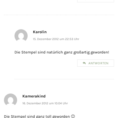
Karolin
15. Dezember 2012 um 22:53 Uhr
Die Stempel sind natürlich ganz großartig geworden!
ANTWORTEN
Kamerakind
16. Dezember 2012 um 10:04 Uhr
Die Stempel sind ganz toll geworden 🙂