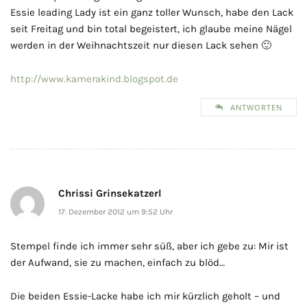
Essie leading Lady ist ein ganz toller Wunsch, habe den Lack
seit Freitag und bin total begeistert, ich glaube meine Nägel
werden in der Weihnachtszeit nur diesen Lack sehen 🙂
http://www.kamerakind.blogspot.de
ANTWORTEN
Chrissi Grinsekatzerl
17. Dezember 2012 um 9:52 Uhr
Stempel finde ich immer sehr süß, aber ich gebe zu: Mir ist
der Aufwand, sie zu machen, einfach zu blöd…
Die beiden Essie-Lacke habe ich mir kürzlich geholt – und