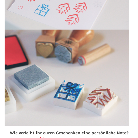
Wie verleiht ihr euren Geschenken eine persönliche Note?