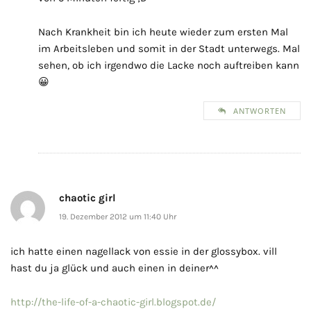
Nach Krankheit bin ich heute wieder zum ersten Mal
im Arbeitsleben und somit in der Stadt unterwegs. Mal
sehen, ob ich irgendwo die Lacke noch auftreiben kann
😀
ANTWORTEN
chaotic girl
19. Dezember 2012 um 11:40 Uhr
ich hatte einen nagellack von essie in der glossybox. vill
hast du ja glück und auch einen in deiner^^
http://the-life-of-a-chaotic-girl.blogspot.de/