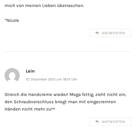
mich von meinen Lieben überraschen.
*Nicole
ANTWORTEN
Lein
15. Dezember 2012 um 18:01 Uhr
Streich die Handcreme wieder! Mega fettig, zieht nicht ein,
den Schraubverschluss kriegt man mit eingecremten
Händen nicht mehr zu^^
ANTWORTEN