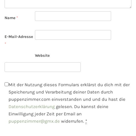
Name
*
E-Mail-Adresse
*
Website
Mit der Nutzung dieses Formulars erklärst du dich mit der
Speicherung und Verarbeitung deiner Daten durch
puppenzimmer.com einverstanden und und du hast die
Datenschutzerklärung
gelesen. Du kannst deine
Einwilligung jeder Zeit per Email an
puppenzimmer@gmx.de
widerrufen.
*