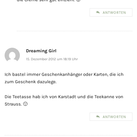
ANTWORTEN
Dreaming Girl
15. Dezember 2012 um 18:19 Uhr
Ich bastel immer Geschenkanhänger oder Karten, die ich
zum Geschenk dazulege.
Die Teetasse hab ich von Karstadt und die Teekanne von
Strauss. 🙂
ANTWORTEN