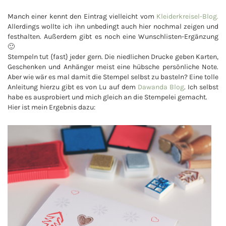
Manch einer kennt den Eintrag vielleicht vom
Kleiderkreisel-Blog.
Allerdings wollte ich ihn unbedingt auch hier nochmal zeigen und
festhalten. Außerdem gibt es noch eine Wunschlisten-Ergänzung
🙂
Stempeln tut {fast} jeder gern. Die niedlichen Drucke geben Karten,
Geschenken und Anhänger meist eine hübsche persönliche Note.
Aber wie wär es mal damit die Stempel selbst zu basteln? Eine tolle
Anleitung hierzu gibt es von Lu auf dem
Dawanda Blog
. Ich selbst
habe es ausprobiert und mich gleich an die Stempelei gemacht.
Hier ist mein Ergebnis dazu: