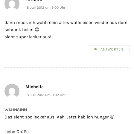
18. Juli 2012 um 9:00 Uhr
dann muss ich wohl mein altes waffeleisen wieder aus dem
schrank holen 😉
sieht super lecker aus!
ANTWORTEN
Michelle
18. Juli 2012 um 11:02 Uhr
WAHNSINN
Das sieht soo lecker aus! Aah. Jetzt hab ich hunger 🙁
Liebe Grüße