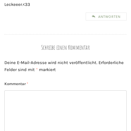
Leckeeer.<33
ANTWORTEN
Schreibe einen Kommentar
Deine E-Mail-Adresse wird nicht veröffentlicht.
Erforderliche
Felder sind mit
*
markiert
Kommentar
*