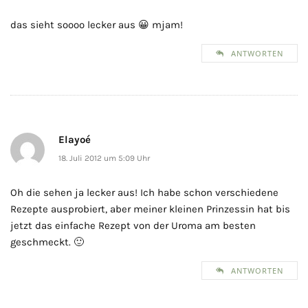
das sieht soooo lecker aus 😀 mjam!
ANTWORTEN
Elayoé
18. Juli 2012 um 5:09 Uhr
Oh die sehen ja lecker aus! Ich habe schon verschiedene
Rezepte ausprobiert, aber meiner kleinen Prinzessin hat bis
jetzt das einfache Rezept von der Uroma am besten
geschmeckt. 🙂
ANTWORTEN