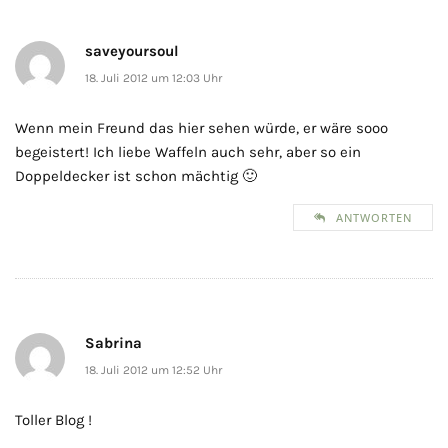
saveyoursoul
18. Juli 2012 um 12:03 Uhr
Wenn mein Freund das hier sehen würde, er wäre sooo
begeistert! Ich liebe Waffeln auch sehr, aber so ein
Doppeldecker ist schon mächtig 🙂
ANTWORTEN
Sabrina
18. Juli 2012 um 12:52 Uhr
Toller Blog !