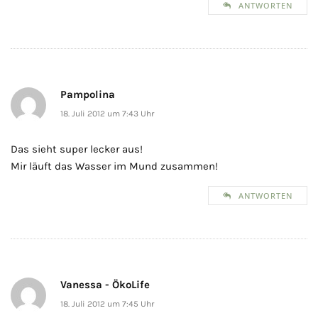
ANTWORTEN
Pampolina
18. Juli 2012 um 7:43 Uhr
Das sieht super lecker aus!
Mir läuft das Wasser im Mund zusammen!
ANTWORTEN
Vanessa - ÖkoLife
18. Juli 2012 um 7:45 Uhr