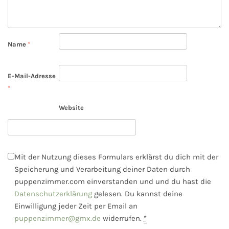
Name
*
E-Mail-Adresse
*
Website
Mit der Nutzung dieses Formulars erklärst du dich mit der
Speicherung und Verarbeitung deiner Daten durch
puppenzimmer.com einverstanden und und du hast die
Datenschutzerklärung
gelesen. Du kannst deine
Einwilligung jeder Zeit per Email an
puppenzimmer@gmx.de
widerrufen.
*