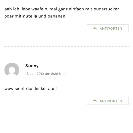
aah ich liebe waafeln. mal ganz einfach mit puderzucker
oder mit nutella und bananen
ANTWORTEN
Sunny
18. Juli 2012 um 8:29 Uhr
wow sieht das lecker aus!
ANTWORTEN