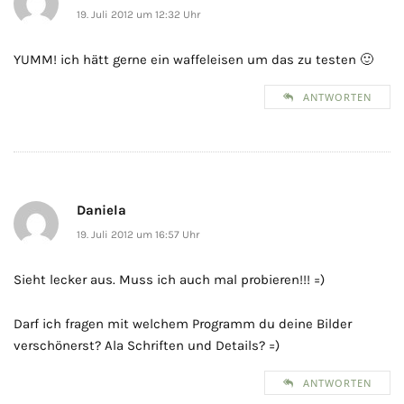
19. Juli 2012 um 12:32 Uhr
YUMM! ich hätt gerne ein waffeleisen um das zu testen 🙂
ANTWORTEN
Daniela
19. Juli 2012 um 16:57 Uhr
Sieht lecker aus. Muss ich auch mal probieren!!! =)
Darf ich fragen mit welchem Programm du deine Bilder
verschönerst? Ala Schriften und Details? =)
ANTWORTEN