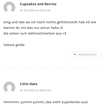
Cupcakes and Berries
18. Juli 2012 um 8:51 Uhr
omg und das wo ich noch nichts gefrühstückt hab xD wie
kannst du mir das nur antun haha ;D
die sehen zum dahinschmelzen aus <3
liebste grüße
ANTWORTEN
Little Owls
18. Juli 2012 um 8:52 Uhr
Hmmmm, yummi yummi, das sieht superlecker aus!