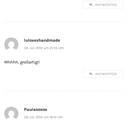
ANTWORTEN
luloveshandmade
24. Juli 2012 um 21:55 Uhr
Mhhhh, großartig!!
ANTWORTEN
Paulaxoxoo
28. Juli 2012 um 16:31 Uhr