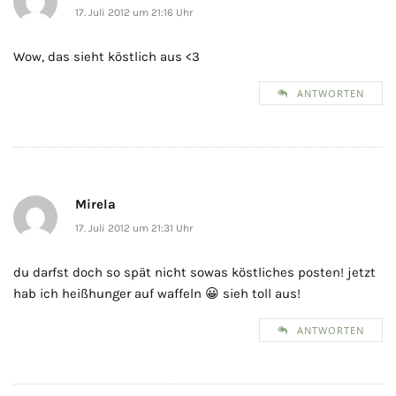
17. Juli 2012 um 21:16 Uhr
Wow, das sieht köstlich aus <3
ANTWORTEN
Mirela
17. Juli 2012 um 21:31 Uhr
du darfst doch so spät nicht sowas köstliches posten! jetzt
hab ich heißhunger auf waffeln 😀 sieh toll aus!
ANTWORTEN