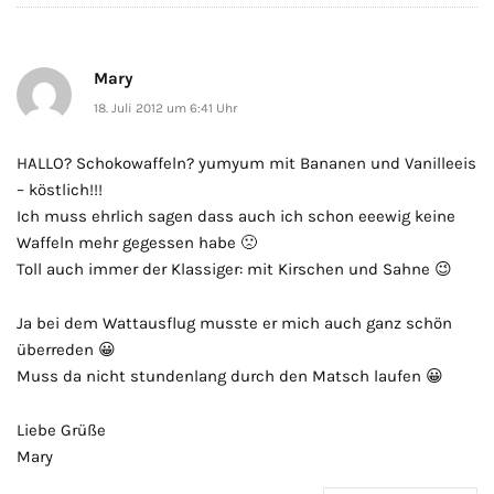
Mary
18. Juli 2012 um 6:41 Uhr
HALLO? Schokowaffeln? yumyum mit Bananen und Vanilleeis
– köstlich!!!
Ich muss ehrlich sagen dass auch ich schon eeewig keine
Waffeln mehr gegessen habe 🙁
Toll auch immer der Klassiger: mit Kirschen und Sahne 😉
Ja bei dem Wattausflug musste er mich auch ganz schön
überreden 😀
Muss da nicht stundenlang durch den Matsch laufen 😀
Liebe Grüße
Mary