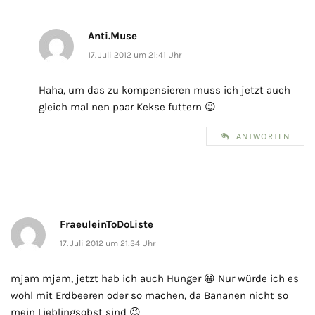
Anti.Muse
17. Juli 2012 um 21:41 Uhr
Haha, um das zu kompensieren muss ich jetzt auch
gleich mal nen paar Kekse futtern 😉
ANTWORTEN
FraeuleinToDoListe
17. Juli 2012 um 21:34 Uhr
mjam mjam, jetzt hab ich auch Hunger 😀 Nur würde ich es
wohl mit Erdbeeren oder so machen, da Bananen nicht so
mein Lieblingsobst sind 😉