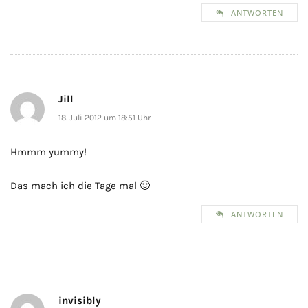
ANTWORTEN
Jill
18. Juli 2012 um 18:51 Uhr
Hmmm yummy!
Das mach ich die Tage mal 🙂
ANTWORTEN
invisibly