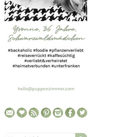
hello@puppenzimmer.com
Search