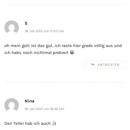
S
18. Juli 2012 um 17:53 Uhr
oh mein gott ist das gut, ich raste hier grade völlig aus und
ich habs noch nichtmal probiert 😀
ANTWORTEN
Nina
18. Juli 2012 um 18:26 Uhr
Den Teller hab ich auch ;))