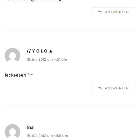
ANTWORTEN
// Y O L O ▲
18. Juli 2012 um 4:51 Uhr
leckeeeer! *-*
ANTWORTEN
Ina
18. Juli 2012 um 4:56 Uhr