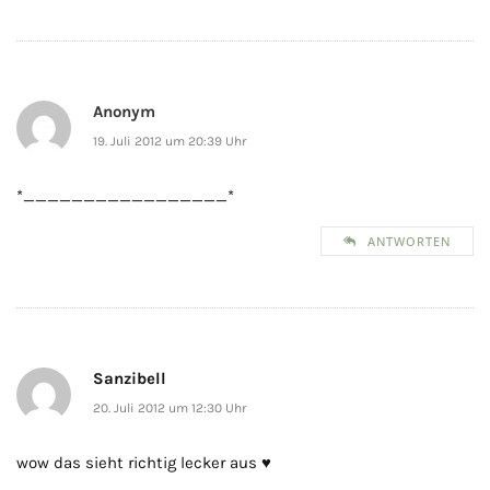
Anonym
19. Juli 2012 um 20:39 Uhr
*_________________*
ANTWORTEN
Sanzibell
20. Juli 2012 um 12:30 Uhr
wow das sieht richtig lecker aus ♥