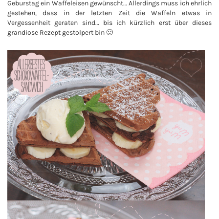
Geburstag ein Waffeleisen gewünscht… Allerdings muss ich ehrlich
gestehen, dass in der letzten Zeit die Waffeln etwas in
Vergessenheit geraten sind… bis ich kürzlich erst über dieses
grandiose Rezept gestolpert bin 🙂