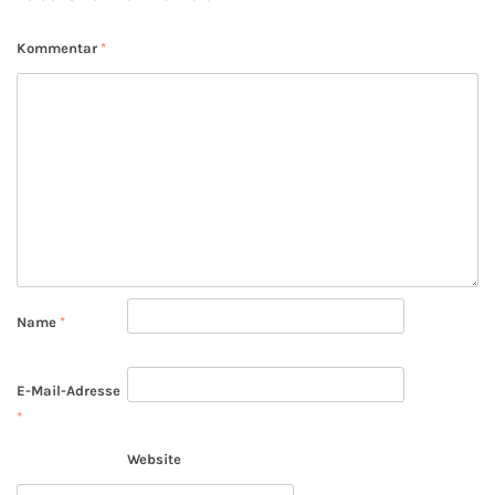
Kommentar
*
Name
*
E-Mail-Adresse
*
Website