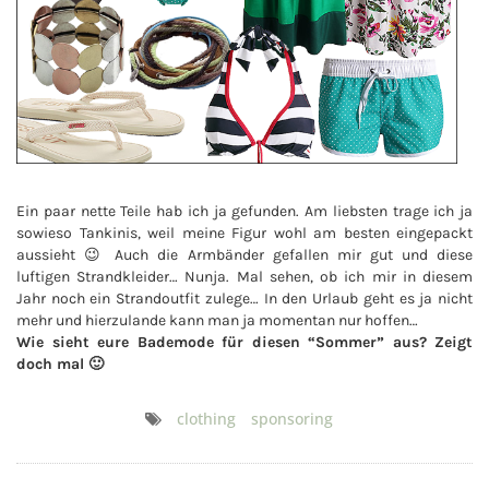
Ein paar nette Teile hab ich ja gefunden. Am liebsten trage ich ja
sowieso Tankinis, weil meine Figur wohl am besten eingepackt
aussieht 😉 Auch die Armbänder gefallen mir gut und diese
luftigen Strandkleider… Nunja. Mal sehen, ob ich mir in diesem
Jahr noch ein Strandoutfit zulege… In den Urlaub geht es ja nicht
mehr und hierzulande kann man ja momentan nur hoffen…
Wie sieht eure Bademode für diesen “Sommer” aus? Zeigt
doch mal 🙂
clothing
sponsoring