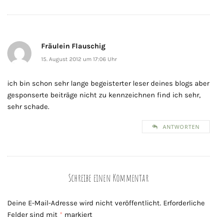
Fräulein Flauschig
15. August 2012 um 17:06 Uhr
ich bin schon sehr lange begeisterter leser deines blogs aber
gesponserte beiträge nicht zu kennzeichnen find ich sehr,
sehr schade.
ANTWORTEN
Schreibe einen Kommentar
Deine E-Mail-Adresse wird nicht veröffentlicht.
Erforderliche
Felder sind mit
*
markiert