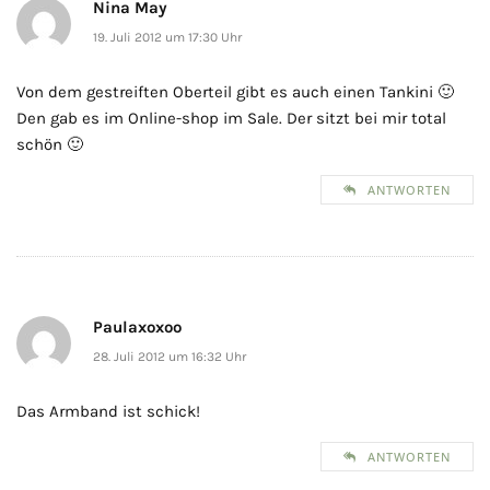
Nina May
19. Juli 2012 um 17:30 Uhr
Von dem gestreiften Oberteil gibt es auch einen Tankini 🙂
Den gab es im Online-shop im Sale. Der sitzt bei mir total
schön 🙂
ANTWORTEN
Paulaxoxoo
28. Juli 2012 um 16:32 Uhr
Das Armband ist schick!
ANTWORTEN