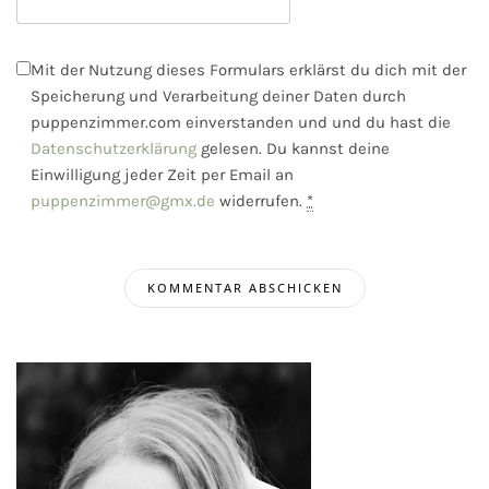
Mit der Nutzung dieses Formulars erklärst du dich mit der
Speicherung und Verarbeitung deiner Daten durch
puppenzimmer.com einverstanden und und du hast die
Datenschutzerklärung
gelesen. Du kannst deine
Einwilligung jeder Zeit per Email an
puppenzimmer@gmx.de
widerrufen.
*