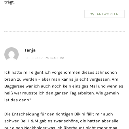
trägt.
ANTWORTEN
Tanja
19. Juli 2012 um 16:49 Uhr
Ich hatte mir eigentlich vorgenommen dieses Jahr schön
braun zu werden – aber man kanns ja echt vergessen. Am
Baggersee war ich auch noch kein einziges Mal und wenn es
heiß war musste ich den ganzen Tag arbeiten. Wie gemein
ist das denn?
Die Entscheidung für den richtigen Bikini fällt mir auch
schwer. Bei H&M gab es zwar schöne, die hatten aber alle
nur einen Neckholder was ich überhaupt nicht mehr mag.