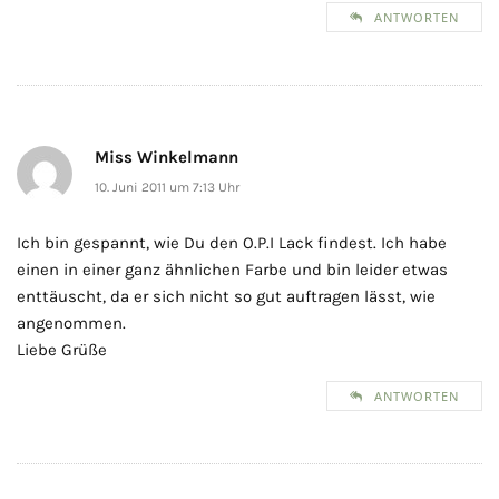
ANTWORTEN
Miss Winkelmann
10. Juni 2011 um 7:13 Uhr
Ich bin gespannt, wie Du den O.P.I Lack findest. Ich habe
einen in einer ganz ähnlichen Farbe und bin leider etwas
enttäuscht, da er sich nicht so gut auftragen lässt, wie
angenommen.
Liebe Grüße
ANTWORTEN