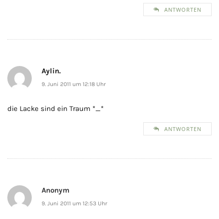
ANTWORTEN
Aylin.
9. Juni 2011 um 12:18 Uhr
die Lacke sind ein Traum *_*
ANTWORTEN
Anonym
9. Juni 2011 um 12:53 Uhr