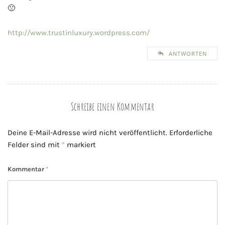
🙁
http://www.trustinluxury.wordpress.com/
ANTWORTEN
Schreibe einen Kommentar
Deine E-Mail-Adresse wird nicht veröffentlicht.
Erforderliche
Felder sind mit
*
markiert
Kommentar
*