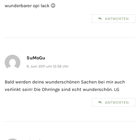
wunderbarer opi lack 😉
ANTWORTEN
SuMoGu
9. Juni 2011 um 12:56 Uhr
Bald werden deine wunderschönen Sachen bei mir auch
verlinkt sein! Die Ohrringe sind echt wunderschön. LG
ANTWORTEN