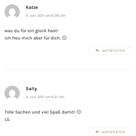
Katze
9. Juni 2011 um 6:08 Uhr
was du für ein glück hast!
ich freu mich aber für dich. 🙂
ANTWORTEN
Sally
9. Juni 2011 um 6:21 Uhr
Tolle Sachen und viel Spaß damit! 🙂
LG
ANTWORTEN