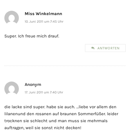
Miss Winkelmann
10. Juni 2011 um 7:45 Uhr
Super. Ich freue mich drauf.
ANTWORTEN
Anonym
17. Juni 2011 um 7:40 Uhr
die lacke sind super. habe sie auch. …liebe vor allem den
lilanenund den rosanen auf braunen Sommerfüßer. leider
trocknen sie schlecht und man muss sie mehrmals
auftragen, weil sie sonst nicht decken!