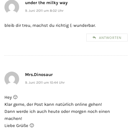
under the milky way
9. Juni 2011 um 8:02 Uhr
bleib dir treu, machst du richtig (: wunderbar.
ANTWORTEN
Mrs.Dinosaur
9. Juni 2011 um 10:44 Uhr
Hey 🙂
Klar gerne, der Post kann natürlich online gehen!
Dann werde ich auch heute oder morgen noch einen
machen!
Liebe Grüße 🙂