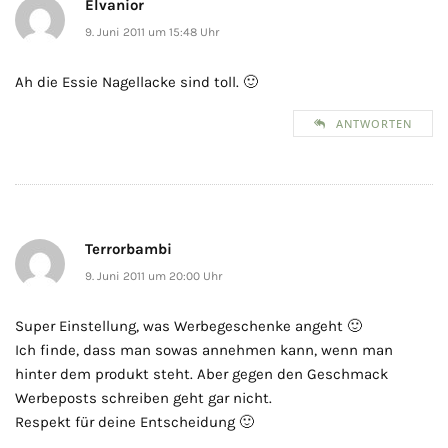
Elvanior
9. Juni 2011 um 15:48 Uhr
Ah die Essie Nagellacke sind toll. 🙂
ANTWORTEN
Terrorbambi
9. Juni 2011 um 20:00 Uhr
Super Einstellung, was Werbegeschenke angeht 🙂
Ich finde, dass man sowas annehmen kann, wenn man
hinter dem produkt steht. Aber gegen den Geschmack
Werbeposts schreiben geht gar nicht.
Respekt für deine Entscheidung 🙂