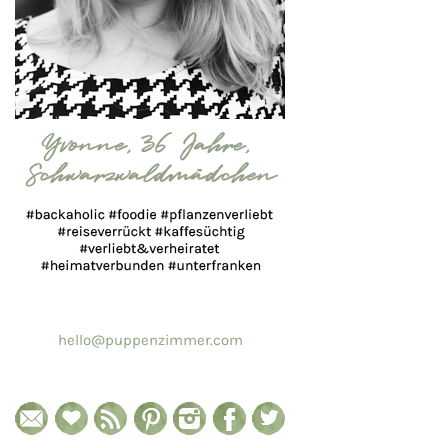
hello@puppenzimmer.com