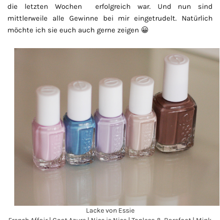
die letzten Wochen erfolgreich war. Und nun sind
mittlerweile alle Gewinne bei mir eingetrudelt. Natürlich
möchte ich sie euch auch gerne zeigen 😀
Lacke von Essie