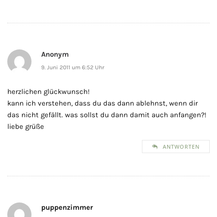
Anonym
9. Juni 2011 um 6:52 Uhr
herzlichen glückwunsch!
kann ich verstehen, dass du das dann ablehnst, wenn dir
das nicht gefällt. was sollst du dann damit auch anfangen?!
liebe grüße
ANTWORTEN
puppenzimmer