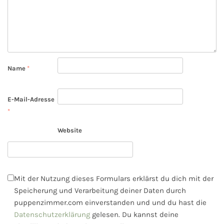
Name
*
E-Mail-Adresse
*
Website
Mit der Nutzung dieses Formulars erklärst du dich mit der
Speicherung und Verarbeitung deiner Daten durch
puppenzimmer.com einverstanden und und du hast die
Datenschutzerklärung
gelesen. Du kannst deine