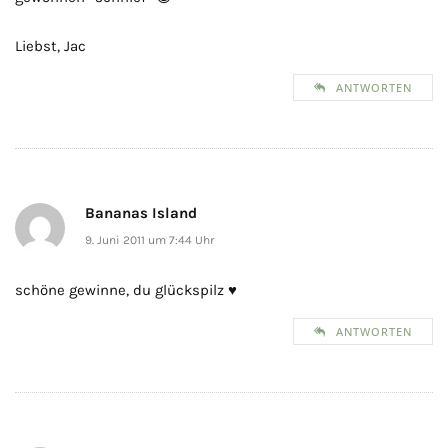
Liebst, Jac
ANTWORTEN
Bananas Island
9. Juni 2011 um 7:44 Uhr
schöne gewinne, du glückspilz ♥
ANTWORTEN