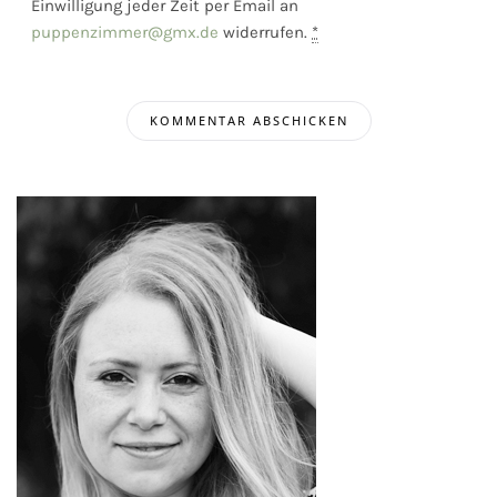
Einwilligung jeder Zeit per Email an
puppenzimmer@gmx.de
widerrufen.
*