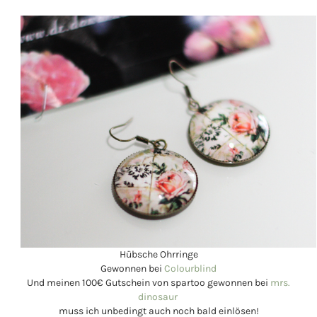
Hübsche Ohrringe
Gewonnen bei
Colourblind
Und meinen 100€ Gutschein von spartoo gewonnen bei
mrs.
dinosaur
muss ich unbedingt auch noch bald einlösen!