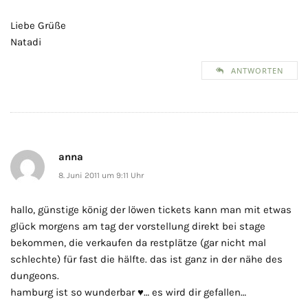
Liebe Grüße
Natadi
ANTWORTEN
anna
8. Juni 2011 um 9:11 Uhr
hallo, günstige könig der löwen tickets kann man mit etwas
glück morgens am tag der vorstellung direkt bei stage
bekommen, die verkaufen da restplätze (gar nicht mal
schlechte) für fast die hälfte. das ist ganz in der nähe des
dungeons.
hamburg ist so wunderbar ♥… es wird dir gefallen…