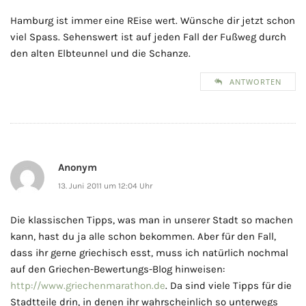
Hamburg ist immer eine REise wert. Wünsche dir jetzt schon
viel Spass. Sehenswert ist auf jeden Fall der Fußweg durch
den alten Elbteunnel und die Schanze.
ANTWORTEN
Anonym
13. Juni 2011 um 12:04 Uhr
Die klassischen Tipps, was man in unserer Stadt so machen
kann, hast du ja alle schon bekommen. Aber für den Fall,
dass ihr gerne griechisch esst, muss ich natürlich nochmal
auf den Griechen-Bewertungs-Blog hinweisen:
http://www.griechenmarathon.de
. Da sind viele Tipps für die
Stadtteile drin, in denen ihr wahrscheinlich so unterwegs