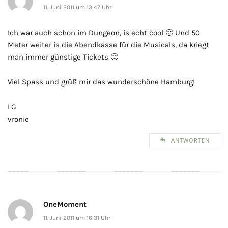
11. Juni 2011 um 13:47 Uhr
Ich war auch schon im Dungeon, is echt cool 🙂 Und 50
Meter weiter is die Abendkasse für die Musicals, da kriegt
man immer günstige Tickets 🙂
Viel Spass und grüß mir das wunderschöne Hamburg!
LG
vronie
ANTWORTEN
OneMoment
11. Juni 2011 um 16:31 Uhr