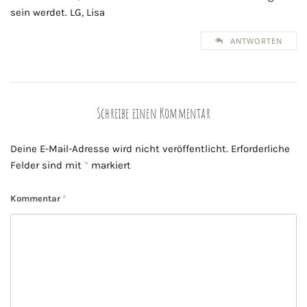
sein werdet. LG, Lisa
ANTWORTEN
Schreibe einen Kommentar
Deine E-Mail-Adresse wird nicht veröffentlicht.
Erforderliche
Felder sind mit
*
markiert
Kommentar
*