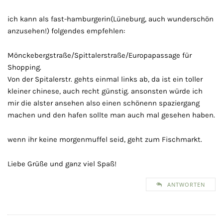
ich kann als fast-hamburgerin(Lüneburg, auch wunderschön
anzusehen!) folgendes empfehlen:
Mönckebergstraße/Spittalerstraße/Europapassage für
Shopping.
Von der Spitalerstr. gehts einmal links ab, da ist ein toller
kleiner chinese, auch recht günstig. ansonsten würde ich
mir die alster ansehen also einen schönenn spaziergang
machen und den hafen sollte man auch mal gesehen haben.
wenn ihr keine morgenmuffel seid, geht zum Fischmarkt.
Liebe Grüße und ganz viel Spaß!
ANTWORTEN