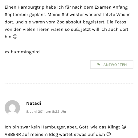
Einen Hamburgtrip habe ich für nach dem Examen Anfang
September geplant. Meine Schwester war erst letzte Woche
dort, und sie waren vom Zoo absolut begeistert. Die Fotos
von den vielen Tieren waren so süß, jetzt will ich auch dort
hin 🙂
xx hummingbird
ANTWORTEN
Natadi
8. Juni 2011 um 8:22 Uhr
Ich bin zwar kein Hamburger, aber.. Gott, wie das Klingt 😀
ABBERR auf meinem Blog wartet etwas auf dich 😉