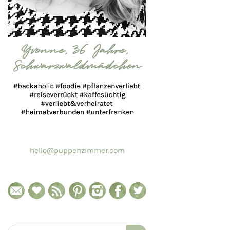
hello@puppenzimmer.com
Search