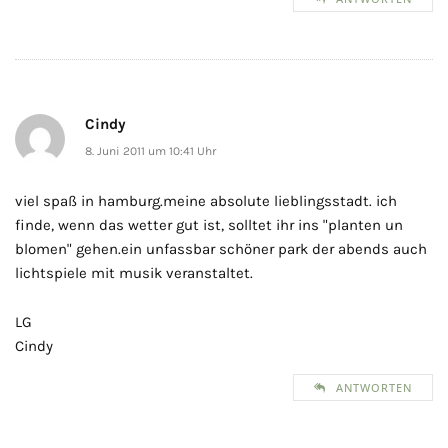
Cindy
8. Juni 2011 um 10:41 Uhr
viel spaß in hamburg.meine absolute lieblingsstadt. ich
finde, wenn das wetter gut ist, solltet ihr ins "planten un
blomen" gehen.ein unfassbar schöner park der abends auch
lichtspiele mit musik veranstaltet.
LG
Cindy
ANTWORTEN