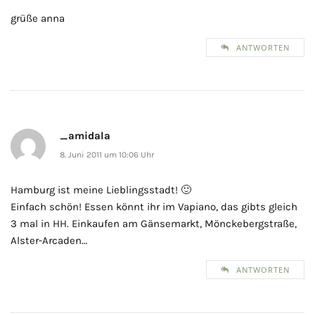
grüße anna
ANTWORTEN
_amidala
8. Juni 2011 um 10:06 Uhr
Hamburg ist meine Lieblingsstadt! 🙂
Einfach schön! Essen könnt ihr im Vapiano, das gibts gleich
3 mal in HH. Einkaufen am Gänsemarkt, Mönckebergstraße,
Alster-Arcaden…
ANTWORTEN