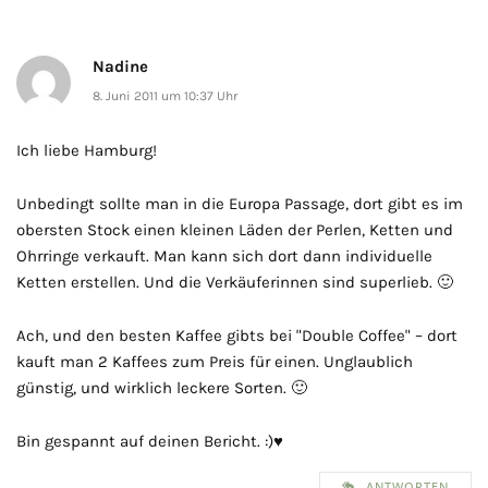
Nadine
8. Juni 2011 um 10:37 Uhr
Ich liebe Hamburg!
Unbedingt sollte man in die Europa Passage, dort gibt es im
obersten Stock einen kleinen Läden der Perlen, Ketten und
Ohrringe verkauft. Man kann sich dort dann individuelle
Ketten erstellen. Und die Verkäuferinnen sind superlieb. 🙂
Ach, und den besten Kaffee gibts bei "Double Coffee" – dort
kauft man 2 Kaffees zum Preis für einen. Unglaublich
günstig, und wirklich leckere Sorten. 🙂
Bin gespannt auf deinen Bericht. :)♥
ANTWORTEN