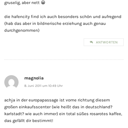
gruselig, aber nett 😀
die hafencity find ich auch besonders schön und aufregend
(hab das aber in bildnerische erziehung auch genau
durchgenommen)
ANTWORTEN
magnolia
8. Juni 2011 um 10:49 Uhr
achja in der europapassage ist vorne richtung diesem
großen einkaufsscenter (wie heißt das in deutschland?
karlstadt? wie auch immer) ein total süßes rosarotes kaffee,
das gefällt dir bestimmt!