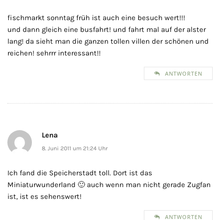
fischmarkt sonntag früh ist auch eine besuch wert!!!
und dann gleich eine busfahrt! und fahrt mal auf der alster
lang! da sieht man die ganzen tollen villen der schönen und
reichen! sehrrr interessant!!
ANTWORTEN
Lena
8. Juni 2011 um 21:24 Uhr
Ich fand die Speicherstadt toll. Dort ist das
Miniaturwunderland 🙂 auch wenn man nicht gerade Zugfan
ist, ist es sehenswert!
ANTWORTEN