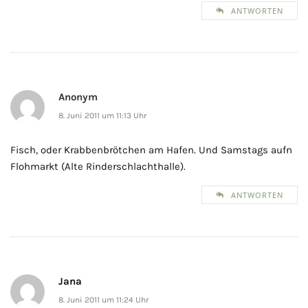
ANTWORTEN
Anonym
8. Juni 2011 um 11:13 Uhr
Fisch, oder Krabbenbrötchen am Hafen. Und Samstags aufn
Flohmarkt (Alte Rinderschlachthalle).
ANTWORTEN
Jana
8. Juni 2011 um 11:24 Uhr