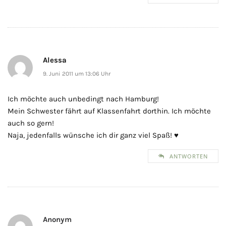
Alessa
9. Juni 2011 um 13:06 Uhr
Ich möchte auch unbedingt nach Hamburg!
Mein Schwester fährt auf Klassenfahrt dorthin. Ich möchte
auch so gern!
Naja, jedenfalls wünsche ich dir ganz viel Spaß! ♥
ANTWORTEN
Anonym