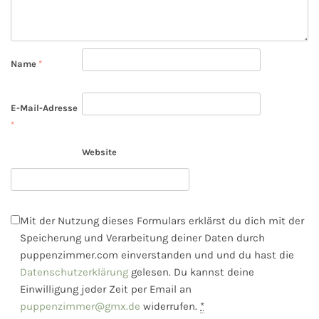
Name
*
E-Mail-Adresse
*
Website
Mit der Nutzung dieses Formulars erklärst du dich mit der
Speicherung und Verarbeitung deiner Daten durch
puppenzimmer.com einverstanden und und du hast die
Datenschutzerklärung
gelesen. Du kannst deine
Einwilligung jeder Zeit per Email an
puppenzimmer@gmx.de
widerrufen.
*