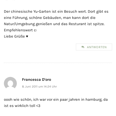
Der chinesische Yu-Garten ist ein Besuch wert. Dort gibt es
eine Führung, schöne Gebäuden, man kann dort die
Natur/Umgebung genießen und das Resturant ist spitze.
Empfehlenswert c:
Liebe Grüße ♥
ANTWORTEN
Francesca D'oro
8. Juni 2011 um 14:24 Uhr
oooh wie schön, ich war vor ein paar jahren in hamburg, da
ist es wirklich toll <3