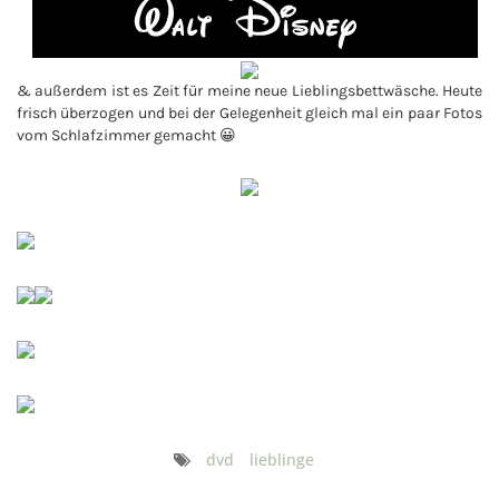
& außerdem ist es Zeit für meine neue Lieblingsbettwäsche. Heute
frisch überzogen und bei der Gelegenheit gleich mal ein paar Fotos
vom Schlafzimmer gemacht 😀
dvd
lieblinge