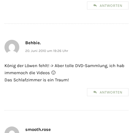
ANTWORTEN
Behbie.
20. Juni 2010 um 19:26 Uhr
König der Löwen fehlt! :> Aber tolle DVD-Sammlung, ich hab
immernoch die Videos 🙂
Das Schlafzimmer is ein Traum!
ANTWORTEN
smooth.rose