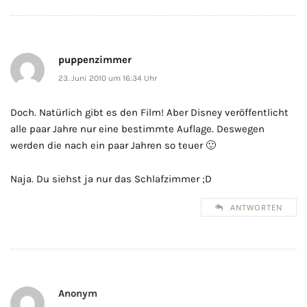
puppenzimmer
23. Juni 2010 um 16:34 Uhr
Doch. Natürlich gibt es den Film! Aber Disney veröffentlicht
alle paar Jahre nur eine bestimmte Auflage. Deswegen
werden die nach ein paar Jahren so teuer 🙂
Naja. Du siehst ja nur das Schlafzimmer ;D
ANTWORTEN
Anonym