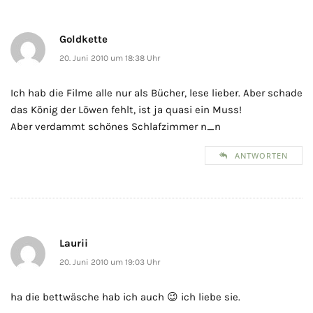
Goldkette
20. Juni 2010 um 18:38 Uhr
Ich hab die Filme alle nur als Bücher, lese lieber. Aber schade
das König der Löwen fehlt, ist ja quasi ein Muss!
Aber verdammt schönes Schlafzimmer n_n
ANTWORTEN
Laurii
20. Juni 2010 um 19:03 Uhr
ha die bettwäsche hab ich auch 😉 ich liebe sie.