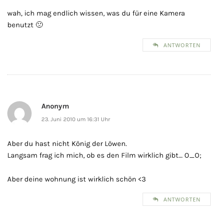
wah, ich mag endlich wissen, was du für eine Kamera
benutzt 🙁
ANTWORTEN
Anonym
23. Juni 2010 um 16:31 Uhr
Aber du hast nicht König der Löwen.
Langsam frag ich mich, ob es den Film wirklich gibt… O_O;
Aber deine wohnung ist wirklich schön <3
ANTWORTEN