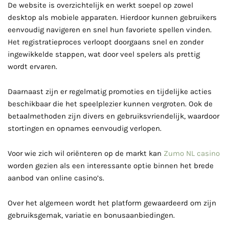
De website is overzichtelijk en werkt soepel op zowel
desktop als mobiele apparaten. Hierdoor kunnen gebruikers
eenvoudig navigeren en snel hun favoriete spellen vinden.
Het registratieproces verloopt doorgaans snel en zonder
ingewikkelde stappen, wat door veel spelers als prettig
wordt ervaren.
Daarnaast zijn er regelmatig promoties en tijdelijke acties
beschikbaar die het speelplezier kunnen vergroten. Ook de
betaalmethoden zijn divers en gebruiksvriendelijk, waardoor
stortingen en opnames eenvoudig verlopen.
Voor wie zich wil oriënteren op de markt kan
Zumo NL casino
worden gezien als een interessante optie binnen het brede
aanbod van online casino’s.
Over het algemeen wordt het platform gewaardeerd om zijn
gebruiksgemak, variatie en bonusaanbiedingen.