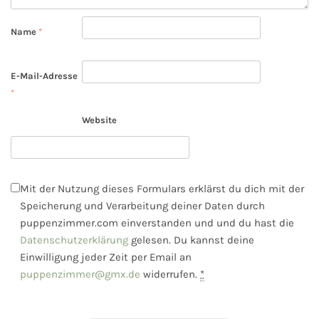
Name
*
E-Mail-Adresse
*
Website
Mit der Nutzung dieses Formulars erklärst du dich mit der
Speicherung und Verarbeitung deiner Daten durch
puppenzimmer.com einverstanden und und du hast die
Datenschutzerklärung
gelesen. Du kannst deine
Einwilligung jeder Zeit per Email an
puppenzimmer@gmx.de
widerrufen.
*