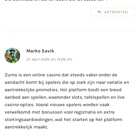
ANTWORTEN
Marko Savik
27. April 2026 um 13:26 Uhr
Zumo is een online casino dat steeds vaker onder de
aandacht komt bij spelers die op zoek zijn naar variatie en
aantrekkelijke promoties. Het platform biedt een breed
aanbod aan spellen, waaronder slots, tafelspellen en live
casino-opties. Vooral nieuwe spelers worden vaak
verwelkomd met bonussen voor registratie en extra
stortingsaanbiedingen, wat het starten op het platform
aantrekkelijk maakt.