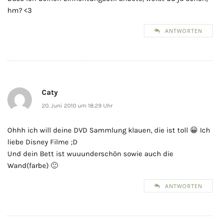
hm? <3
ANTWORTEN
Caty
20. Juni 2010 um 18:29 Uhr
Ohhh ich will deine DVD Sammlung klauen, die ist toll 😀 Ich
liebe Disney Filme ;D
Und dein Bett ist wuuunderschön sowie auch die
Wand(farbe) 🙂
ANTWORTEN