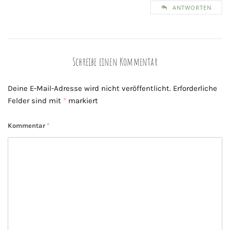
ANTWORTEN
Schreibe einen Kommentar
Deine E-Mail-Adresse wird nicht veröffentlicht.
Erforderliche
Felder sind mit
*
markiert
Kommentar
*