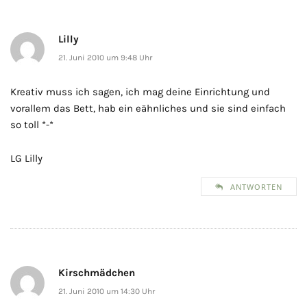
Lilly
21. Juni 2010 um 9:48 Uhr
Kreativ muss ich sagen, ich mag deine Einrichtung und
vorallem das Bett, hab ein eähnliches und sie sind einfach
so toll *-*
LG Lilly
ANTWORTEN
Kirschmädchen
21. Juni 2010 um 14:30 Uhr