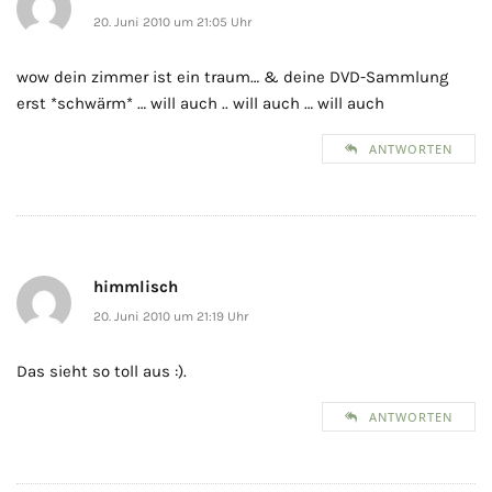
20. Juni 2010 um 21:05 Uhr
wow dein zimmer ist ein traum… & deine DVD-Sammlung
erst *schwärm* … will auch .. will auch … will auch
ANTWORTEN
himmlisch
20. Juni 2010 um 21:19 Uhr
Das sieht so toll aus :).
ANTWORTEN