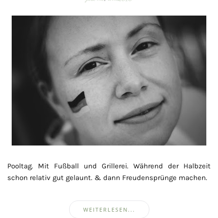
Pooltag. Mit Fußball und Grillerei. Während der Halbzeit
schon relativ gut gelaunt. & dann Freudensprünge machen.
WEITERLESEN...