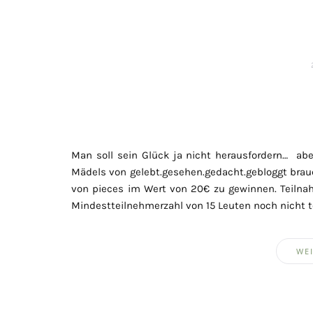
Man soll sein Glück ja nicht herausfordern… abe
Mädels von gelebt.gesehen.gedacht.gebloggt brau
von pieces im Wert von 20€ zu gewinnen. Teilnah
Mindestteilnehmerzahl von 15 Leuten noch nicht t
WEI