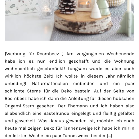
{Werbung für Roombeez } Am vergangenen Wochenende
habe ich es nun endlich geschafft und die Wohnung
weihnachtlich geschmückt! Langsam wurde es aber auch
wirklich höchste Zeit! Ich wollte in diesem Jahr nämlich
unbedingt Naturmaterialien einbinden und ein paar
schlichte Sterne für die Deko basteln. Auf der Seite von
Roombeez habe ich dann die Anleitung für diesen hübschen
Origami-Stern gesehen. Der Ehemann und ich haben also
allabendlich eine Bastelrunde eingelegt und fleißig gefaltet
und gewerkelt. Was daraus geworden ist, möchte ich euch
heute mal zeigen. Deko für Tannenzweige Ich habe ich mir in
der letzten Woche ein paar Tannezweige bei der […]