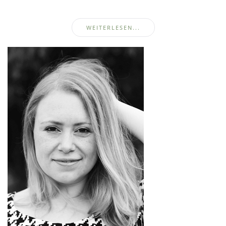
WEITERLESEN...