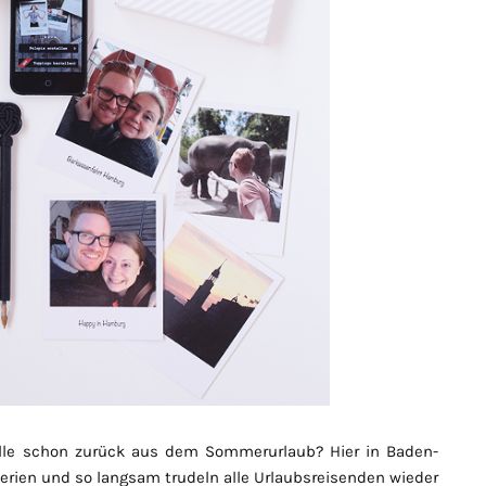
lle schon zurück aus dem Sommerurlaub? Hier in Baden-
ien und so langsam trudeln alle Urlaubsreisenden wieder