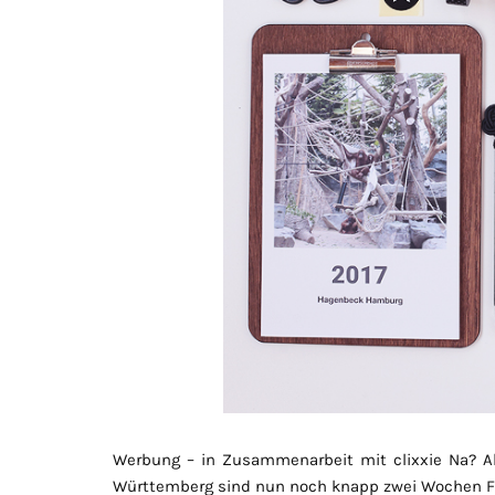
Werbung – in Zusammenarbeit mit clixxie Na? A
Württemberg sind nun noch knapp zwei Wochen Fer