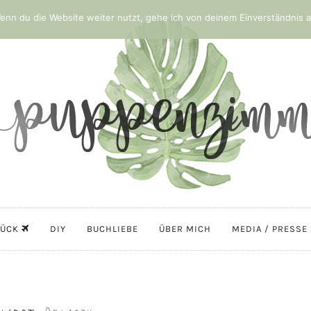
nn du die Website weiter nutzt, gehe ich von deinem Einverständnis a
LÜCK
DIY
BUCHLIEBE
ÜBER MICH
MEDIA / PRESSE