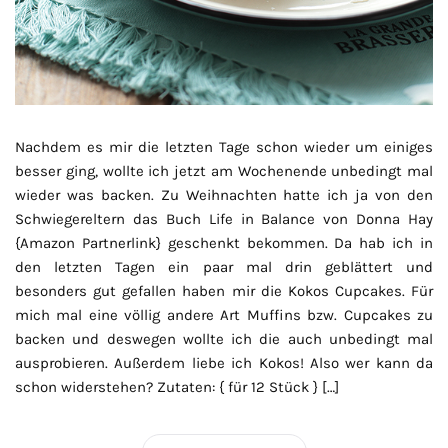
Nachdem es mir die letzten Tage schon wieder um einiges
besser ging, wollte ich jetzt am Wochenende unbedingt mal
wieder was backen. Zu Weihnachten hatte ich ja von den
Schwiegereltern das Buch Life in Balance von Donna Hay
{Amazon Partnerlink} geschenkt bekommen. Da hab ich in
den letzten Tagen ein paar mal drin geblättert und
besonders gut gefallen haben mir die Kokos Cupcakes. Für
mich mal eine völlig andere Art Muffins bzw. Cupcakes zu
backen und deswegen wollte ich die auch unbedingt mal
ausprobieren. Außerdem liebe ich Kokos! Also wer kann da
schon widerstehen? Zutaten: { für 12 Stück } […]