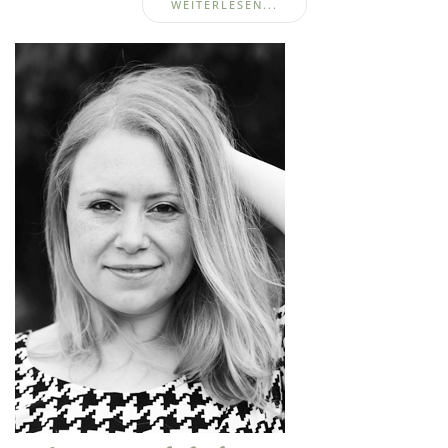
WEITERLESEN...