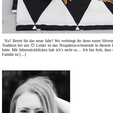
Na? Bereit für das neue Jahr? Wo verbringt ihr denn euren Silvest
Tradition bei uns 🙂 Leider ist das Neujahrswochenende in diesem 
hätte. Mit Jahresrückblicken hab ich’s nicht so… Ich bin froh, dass
Familie ist […]