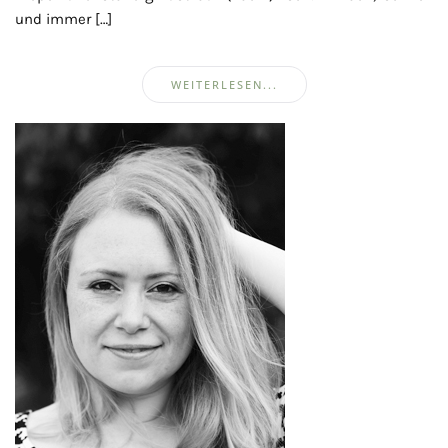
und immer […]
WEITERLESEN...