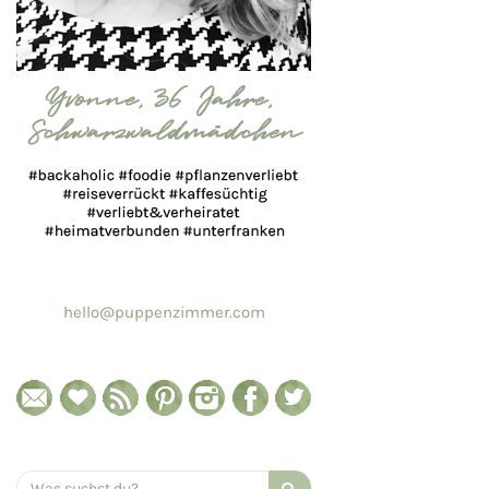
hello@puppenzimmer.com
Search