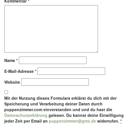
Kommentar
*
Name
*
E-Mail-Adresse
*
Website
Mit der Nutzung dieses Formulars erklärst du dich mit der
Speicherung und Verarbeitung deiner Daten durch
puppenzimmer.com einverstanden und und du hast die
Datenschutzerklärung
gelesen. Du kannst deine Einwilligung
jeder Zeit per Email an
puppenzimmer@gmx.de
widerrufen.
*