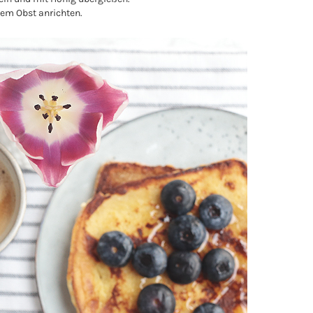
hem Obst anrichten.