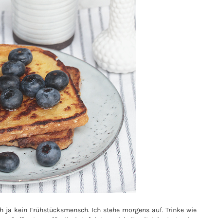
ch ja kein Frühstücksmensch. Ich stehe morgens auf. Trinke wie