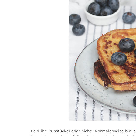
Seid ihr Frühstücker oder nicht? Normalerweise bin i