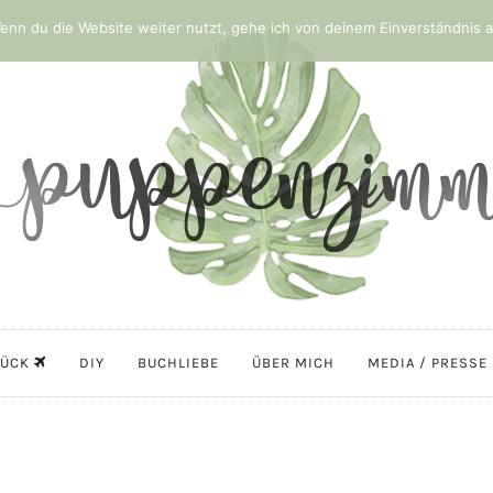
nn du die Website weiter nutzt, gehe ich von deinem Einverständnis a
LÜCK
DIY
BUCHLIEBE
ÜBER MICH
MEDIA / PRESSE