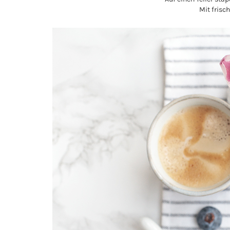
Mit frisc