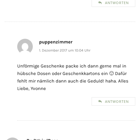
ANTWORTEN
puppenzimmer
1. Dezember 2017 um 10:04 Uhr
Unförmige Geschenke packe ich dann gerne mal in
hübsche Dosen oder Geschenkkartons ein 🙂 Dafür
fehlt mir nämlich dann auch die Geduld! haha. Alles
Liebe, Yvonne
ANTWORTEN