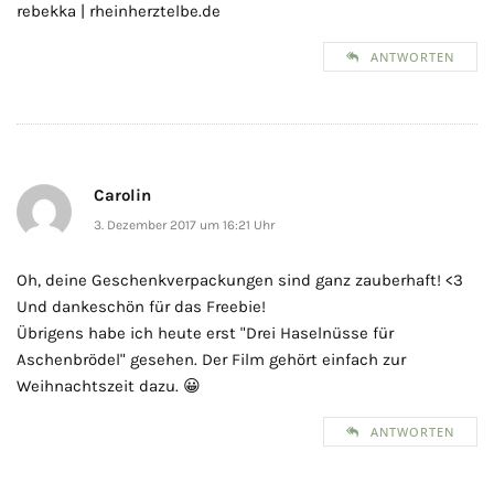
rebekka | rheinherztelbe.de
ANTWORTEN
Carolin
3. Dezember 2017 um 16:21 Uhr
Oh, deine Geschenkverpackungen sind ganz zauberhaft! <3
Und dankeschön für das Freebie!
Übrigens habe ich heute erst "Drei Haselnüsse für
Aschenbrödel" gesehen. Der Film gehört einfach zur
Weihnachtszeit dazu. 😀
ANTWORTEN