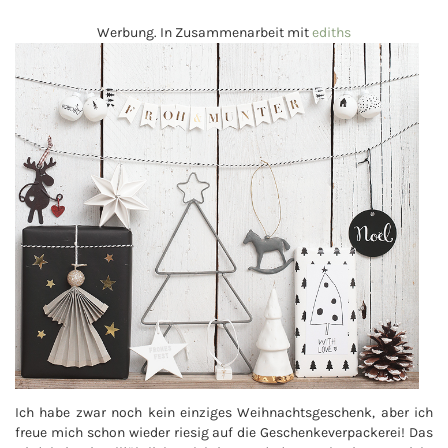
Werbung. In Zusammenarbeit mit
ediths
Ich habe zwar noch kein einziges Weihnachtsgeschenk, aber ich
freue mich schon wieder riesig auf die Geschenkeverpackerei! Das