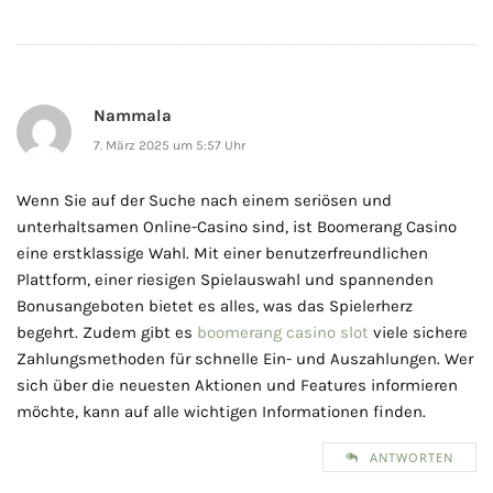
Nammala
7. März 2025 um 5:57 Uhr
Wenn Sie auf der Suche nach einem seriösen und
unterhaltsamen Online-Casino sind, ist Boomerang Casino
eine erstklassige Wahl. Mit einer benutzerfreundlichen
Plattform, einer riesigen Spielauswahl und spannenden
Bonusangeboten bietet es alles, was das Spielerherz
begehrt. Zudem gibt es
boomerang casino slot
viele sichere
Zahlungsmethoden für schnelle Ein- und Auszahlungen. Wer
sich über die neuesten Aktionen und Features informieren
möchte, kann auf alle wichtigen Informationen finden.
ANTWORTEN