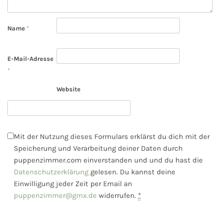
Name
*
E-Mail-Adresse
*
Website
Mit der Nutzung dieses Formulars erklärst du dich mit der
Speicherung und Verarbeitung deiner Daten durch
puppenzimmer.com einverstanden und und du hast die
Datenschutzerklärung
gelesen. Du kannst deine
Einwilligung jeder Zeit per Email an
puppenzimmer@gmx.de
widerrufen.
*