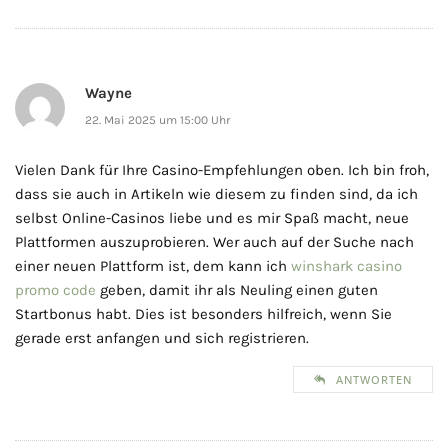
Wayne
22. Mai 2025 um 15:00 Uhr
Vielen Dank für Ihre Casino-Empfehlungen oben. Ich bin froh,
dass sie auch in Artikeln wie diesem zu finden sind, da ich
selbst Online-Casinos liebe und es mir Spaß macht, neue
Plattformen auszuprobieren. Wer auch auf der Suche nach
einer neuen Plattform ist, dem kann ich
winshark casino
promo code
geben, damit ihr als Neuling einen guten
Startbonus habt. Dies ist besonders hilfreich, wenn Sie
gerade erst anfangen und sich registrieren.
ANTWORTEN