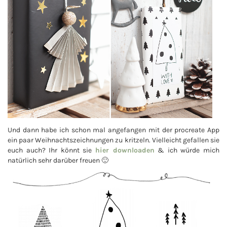
Und dann habe ich schon mal angefangen mit der procreate App
ein paar Weihnachtszeichnungen zu kritzeln. Vielleicht gefallen sie
euch auch? Ihr könnt sie
hier downloaden
& ich würde mich
natürlich sehr darüber freuen 🙂