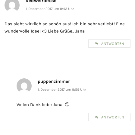
RedWeirdRose
1. Dezember 2017 um 9:43 Uhr
Das sieht wirklich so schön aus! Ich bin sehr verliebt! Eine
wundervolle Idee! <3 Liebe Grüße,, Jana
ANTWORTEN
puppenzimmer
1. Dezember 2017 um 9:59 Uhr
Vielen Dank liebe Jana! 🙂
ANTWORTEN