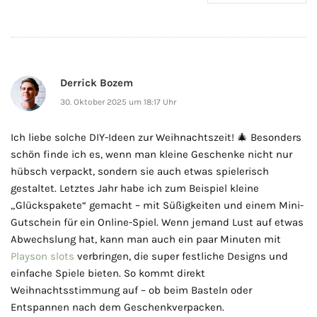
Derrick Bozem
30. Oktober 2025 um 18:17 Uhr
Ich liebe solche DIY-Ideen zur Weihnachtszeit! 🎄 Besonders
schön finde ich es, wenn man kleine Geschenke nicht nur
hübsch verpackt, sondern sie auch etwas spielerisch
gestaltet. Letztes Jahr habe ich zum Beispiel kleine
„Glückspakete“ gemacht – mit Süßigkeiten und einem Mini-
Gutschein für ein Online-Spiel. Wenn jemand Lust auf etwas
Abwechslung hat, kann man auch ein paar Minuten mit
Playson slots
verbringen, die super festliche Designs und
einfache Spiele bieten. So kommt direkt
Weihnachtsstimmung auf – ob beim Basteln oder
Entspannen nach dem Geschenkverpacken.