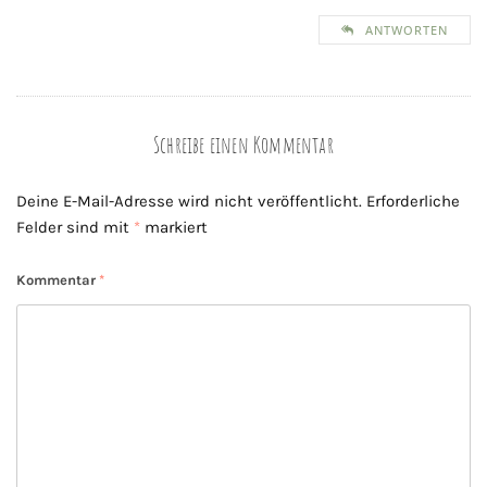
ANTWORTEN
Schreibe einen Kommentar
Deine E-Mail-Adresse wird nicht veröffentlicht.
Erforderliche
Felder sind mit
*
markiert
Kommentar
*