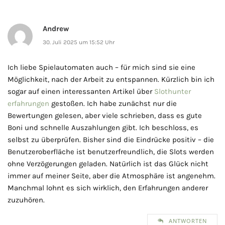
Andrew
30. Juli 2025 um 15:52 Uhr
Ich liebe Spielautomaten auch – für mich sind sie eine
Möglichkeit, nach der Arbeit zu entspannen. Kürzlich bin ich
sogar auf einen interessanten Artikel über
Slothunter
erfahrungen
gestoßen. Ich habe zunächst nur die
Bewertungen gelesen, aber viele schrieben, dass es gute
Boni und schnelle Auszahlungen gibt. Ich beschloss, es
selbst zu überprüfen. Bisher sind die Eindrücke positiv – die
Benutzeroberfläche ist benutzerfreundlich, die Slots werden
ohne Verzögerungen geladen. Natürlich ist das Glück nicht
immer auf meiner Seite, aber die Atmosphäre ist angenehm.
Manchmal lohnt es sich wirklich, den Erfahrungen anderer
zuzuhören.
ANTWORTEN