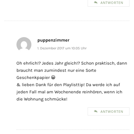
ANTWORTEN
puppenzimmer
1. Dezember 2017 um 10:05 Uhr
Oh ehrlich!? Jedes Jahr gleich!? Schon praktisch, dann
braucht man zumindest nur eine Sorte
Geschenkpapier 😀
& lieben Dank für den Playlisttip! Da werde ich auf
jeden Fall mal am Wochenende reinhören, wenn ich
die Wohnung schmücke!
ANTWORTEN