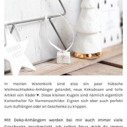
In meinen Warenkorb sind also ein paar hübsche
Weihnachtsdeko-Anhänger gelandet, neue Keksdosen und tolle
Artikel von Räder ♥. Diese kleinen Kugeln sind nämlich eigentlich
Kartenhalter für Namensschilder. Eignen sich aber auch perfekt
zum Aufhängen oder an Geschenke zu klippen.
Mit Deko-Anhängern werden bei mir auch immer viele
Geschenke geschmückt. Ich selbst freue mich da immer