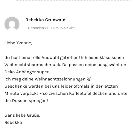
Rebekka Grunwald
1. Dezember 2017 um 15:42 Uhr
Liebe Yvonne,
du hast eine tolle Auswahl getroffen! Ich liebe klassischen
Weihnachtsbaumschmuck. Da passen deine ausgewählten
Deko-Anhänger super.
Ich mag deine Weihnachtszeichnungen 🙂
Geschenke werden bei uns leider oftmals in der letzten
Minute verpackt – so zwischen Kaffeetafel decken und unter
die Dusche springen!
Ganz liebe Grüße,
Rebekka