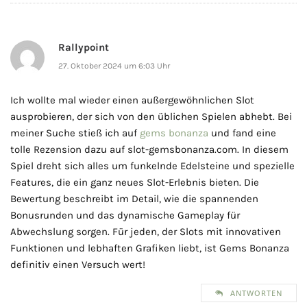
Rallypoint
27. Oktober 2024 um 6:03 Uhr
Ich wollte mal wieder einen außergewöhnlichen Slot
ausprobieren, der sich von den üblichen Spielen abhebt. Bei
meiner Suche stieß ich auf
gems bonanza
und fand eine
tolle Rezension dazu auf slot-gemsbonanza.com. In diesem
Spiel dreht sich alles um funkelnde Edelsteine und spezielle
Features, die ein ganz neues Slot-Erlebnis bieten. Die
Bewertung beschreibt im Detail, wie die spannenden
Bonusrunden und das dynamische Gameplay für
Abwechslung sorgen. Für jeden, der Slots mit innovativen
Funktionen und lebhaften Grafiken liebt, ist Gems Bonanza
definitiv einen Versuch wert!
ANTWORTEN