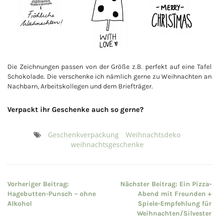
Die Zeichnungen passen von der Größe z.B. perfekt auf eine Tafel
Schokolade. Die verschenke ich nämlich gerne zu Weihnachten an
Nachbarn, Arbeitskollegen und dem Briefträger.
Verpackt ihr Geschenke auch so gerne?
Geschenkverpackung
Weihnachtsdeko
weihnachtsgeschenke
Beitragsnavigation
Vorheriger Beitrag:
Nächster Beitrag:
Ein Pizza-
Hagebutten-Punsch – ohne
Abend mit Freunden +
Alkohol
Spiele-Empfehlung für
Weihnachten/Silvester