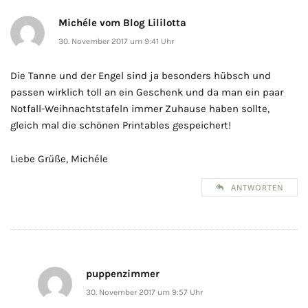
Michéle vom Blog Lililotta
30. November 2017 um 9:41 Uhr
Die Tanne und der Engel sind ja besonders hübsch und
passen wirklich toll an ein Geschenk und da man ein paar
Notfall-Weihnachtstafeln immer Zuhause haben sollte,
gleich mal die schönen Printables gespeichert!
Liebe Grüße, Michéle
ANTWORTEN
puppenzimmer
30. November 2017 um 9:57 Uhr