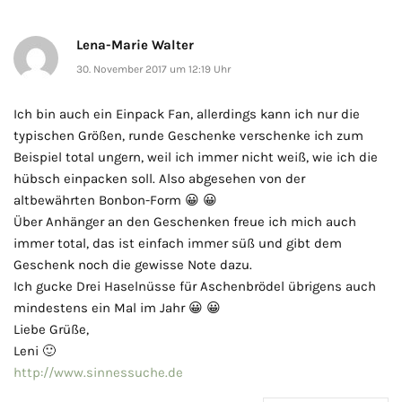
Lena-Marie Walter
30. November 2017 um 12:19 Uhr
Ich bin auch ein Einpack Fan, allerdings kann ich nur die
typischen Größen, runde Geschenke verschenke ich zum
Beispiel total ungern, weil ich immer nicht weiß, wie ich die
hübsch einpacken soll. Also abgesehen von der
altbewährten Bonbon-Form 😀 😀
Über Anhänger an den Geschenken freue ich mich auch
immer total, das ist einfach immer süß und gibt dem
Geschenk noch die gewisse Note dazu.
Ich gucke Drei Haselnüsse für Aschenbrödel übrigens auch
mindestens ein Mal im Jahr 😀 😀
Liebe Grüße,
Leni 🙂
http://www.sinnessuche.de