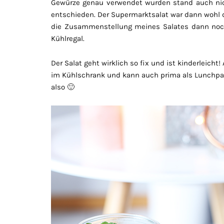
Gewürze genau verwendet wurden stand auch nich
entschieden. Der Supermarktsalat war dann wohl do
die Zusammenstellung meines Salates dann noch
Kühlregal.
Der Salat geht wirklich so fix und ist kinderleicht
im Kühlschrank und kann auch prima als Lunchpa
also 🙂