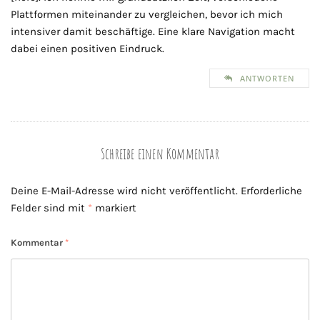
Plattformen miteinander zu vergleichen, bevor ich mich
intensiver damit beschäftige. Eine klare Navigation macht
dabei einen positiven Eindruck.
ANTWORTEN
Schreibe einen Kommentar
Deine E-Mail-Adresse wird nicht veröffentlicht.
Erforderliche
Felder sind mit
*
markiert
Kommentar
*