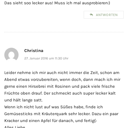
Das sieht soo lecker aus! Muss ich mal ausprobieren:)
ANTWORTEN
Christina
27. Januar 2016 um 11:30 Uhr
Leider nehme ich mir auch nicht immer die Zeit, schon am
Abend etwas vorzubereiten, wenn doch, dann mach ich mir
gerne einen Hirsebrei mit Rosinen und pack viele frische
Früchte oben drauf. Der schmeckt auch super lecker kalt
und hält lange satt.
Wenn ich nicht lust auf was Süßes habe, finde ich
Gemüsesticks mit Kräuterquark sehr lecker. Dazu ein paar
Kracker und einen Apfel für danach, und fertig(:
Alles Liebe