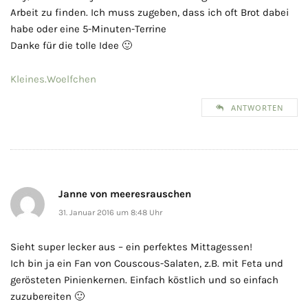
Arbeit zu finden. Ich muss zugeben, dass ich oft Brot dabei
habe oder eine 5-Minuten-Terrine
Danke für die tolle Idee 🙂
Kleines.Woelfchen
ANTWORTEN
Janne von meeresrauschen
31. Januar 2016 um 8:48 Uhr
Sieht super lecker aus – ein perfektes Mittagessen!
Ich bin ja ein Fan von Couscous-Salaten, z.B. mit Feta und
gerösteten Pinienkernen. Einfach köstlich und so einfach
zuzubereiten 🙂