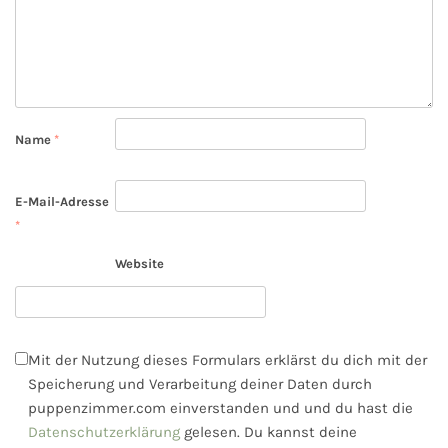
Name
*
E-Mail-Adresse
*
Website
Mit der Nutzung dieses Formulars erklärst du dich mit der
Speicherung und Verarbeitung deiner Daten durch
puppenzimmer.com einverstanden und und du hast die
Datenschutzerklärung
gelesen. Du kannst deine