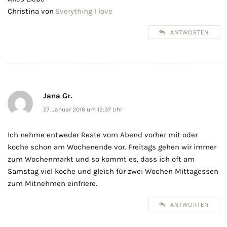
Christina von
Everything I love
ANTWORTEN
Jana Gr.
27. Januar 2016 um 12:37 Uhr
Ich nehme entweder Reste vom Abend vorher mit oder
koche schon am Wochenende vor. Freitags gehen wir immer
zum Wochenmarkt und so kommt es, dass ich oft am
Samstag viel koche und gleich für zwei Wochen Mittagessen
zum Mitnehmen einfriere.
ANTWORTEN