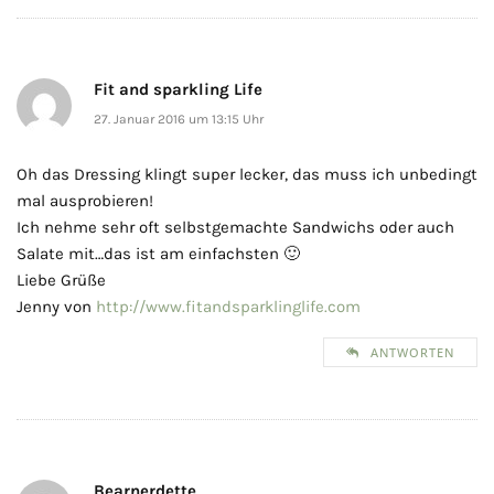
Fit and sparkling Life
27. Januar 2016 um 13:15 Uhr
Oh das Dressing klingt super lecker, das muss ich unbedingt
mal ausprobieren!
Ich nehme sehr oft selbstgemachte Sandwichs oder auch
Salate mit…das ist am einfachsten 🙂
Liebe Grüße
Jenny von
http://www.fitandsparklinglife.com
ANTWORTEN
Bearnerdette