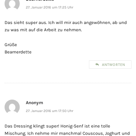
27. Januar 2016 um 17:25 Uhr
Das sieht super aus. Ich will mir auch angewöhnen, ab und
zu was mit auf die Arbeit zu nehmen.
Grüße
Bearnerdette
ANTWORTEN
Anonym
27. Januar 2016 um 17:50 Uhr
Das Dressing klingt super! Honig-Senf ist eine tolle
Mischung. Ich nehme mir manchmal Couscous, Joghurt und