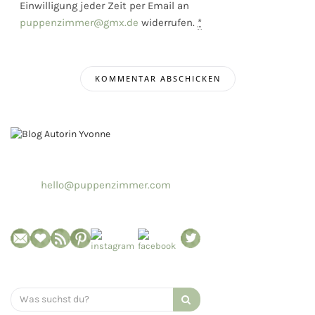
Einwilligung jeder Zeit per Email an
puppenzimmer@gmx.de
widerrufen.
*
hello@puppenzimmer.com
Search
for: