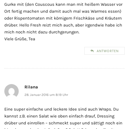
Gurke mit (den Couscous kann man mit heißem Wasser vor
Ort fertig machen und damit auch mal was Warmes essen)
oder Rispentomaten mit körnigem Frischkäse und Kräutern
drüber. Hello Fresh reizt mich auch, aber irgendwie habe ich
mich noch nicht dazu durchgerungen.
Viele Grüße, Tea
ANTWORTEN
Rilana
28. Januar 2016 um 8:19 Uhr
Eine super einfache und leckere Idee sind auch Wraps. Du
kannst z.B. einen Salat wie oben einfach drauf, Dressing
drüber und einrollen – schmeckt super und sättigt noch ein