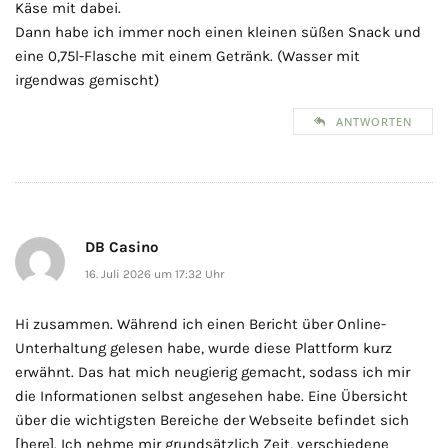
Käse mit dabei.
Dann habe ich immer noch einen kleinen süßen Snack und
eine 0,75l-Flasche mit einem Getränk. (Wasser mit
irgendwas gemischt)
ANTWORTEN
DB Casino
16. Juli 2026 um 17:32 Uhr
Hi zusammen. Während ich einen Bericht über Online-
Unterhaltung gelesen habe, wurde diese Plattform kurz
erwähnt. Das hat mich neugierig gemacht, sodass ich mir
die Informationen selbst angesehen habe. Eine Übersicht
über die wichtigsten Bereiche der Webseite befindet sich
[here]. Ich nehme mir grundsätzlich Zeit, verschiedene