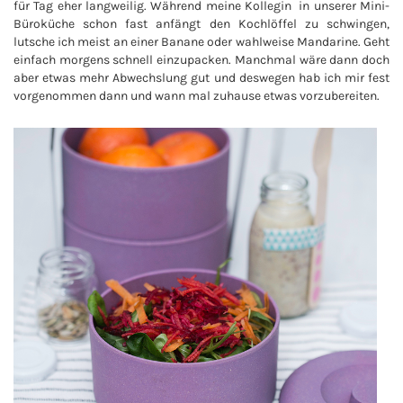
für Tag eher langweilig. Während meine Kollegin in unserer Mini-
Büroküche schon fast anfängt den Kochlöffel zu schwingen,
lutsche ich meist an einer Banane oder wahlweise Mandarine. Geht
einfach morgens schnell einzupacken. Manchmal wäre dann doch
aber etwas mehr Abwechslung gut und deswegen hab ich mir fest
vorgenommen dann und wann mal zuhause etwas vorzubereiten.