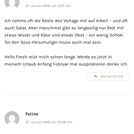
27. Januar 2016 um 9:07 Uhr
Ich nehme oft die Reste des Vortags mit auf Arbeit – und oft
auch Salat. Aber manchmal gibt es langweilig nur Brot mit
etwas Wurst und Käse und etwas Obst – ein wenig Schoki
für den Süss-Heisshunger muss auch mal sein.
Hello Fresh reizt mich schon lange. Werde es jetzt in
meinem Urlaub Anfang Februar mal ausprobieren denke ich.
ANTWORTEN
Feline
27. Januar 2016 um 10:08 Uhr