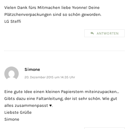
Vielen Dank fürs Mitmachen liebe Yvonne! Deine
Plätzchenverpackungen sind so schön geworden.
LG Steffi
ANTWORTEN
Simone
20. Dezember 2015 um 14:35 Uhr
Eine gute Idee einen kleinen Papierstern miteinzupacken…
Gibts dazu eine Faltanleitung, der ist sehr schön. Wie gut
alles zusammenpasst ♥.
Liebste Grüße
Simone