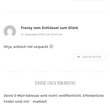
Franzy vom Schlüssel zum Glück
21. Dezember 2015 um 13:14 Uhr
Ohja, wirklich toll verpackt 🙂
ANTWORTEN
Schreibe einen Kommentar
Deine E-Mail-Adresse wird nicht veröffentlicht.
Erforderliche
Felder sind mit
*
markiert