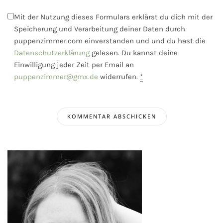
Mit der Nutzung dieses Formulars erklärst du dich mit der
Speicherung und Verarbeitung deiner Daten durch
puppenzimmer.com einverstanden und und du hast die
Datenschutzerklärung
gelesen. Du kannst deine
Einwilligung jeder Zeit per Email an
puppenzimmer@gmx.de
widerrufen.
*