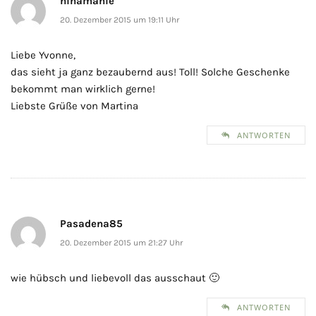
ninamanie
20. Dezember 2015 um 19:11 Uhr
Liebe Yvonne,
das sieht ja ganz bezaubernd aus! Toll! Solche Geschenke
bekommt man wirklich gerne!
Liebste Grüße von Martina
ANTWORTEN
Pasadena85
20. Dezember 2015 um 21:27 Uhr
wie hübsch und liebevoll das ausschaut 🙂
ANTWORTEN