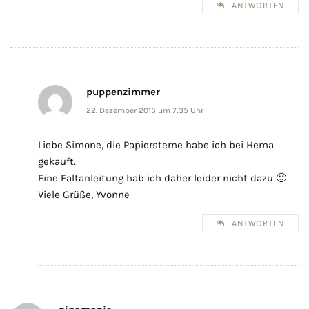
ANTWORTEN
puppenzimmer
22. Dezember 2015 um 7:35 Uhr
Liebe Simone, die Papiersterne habe ich bei Hema
gekauft.
Eine Faltanleitung hab ich daher leider nicht dazu 🙁
Viele Grüße, Yvonne
ANTWORTEN