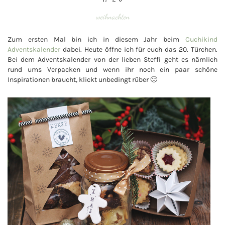
weihnachten
Zum ersten Mal bin ich in diesem Jahr beim
Cuchikind
Adventskalender
dabei. Heute öffne ich für euch das 20. Türchen.
Bei dem Adventskalender von der lieben Steffi geht es nämlich
rund ums Verpacken und wenn ihr noch ein paar schöne
Inspirationen braucht, klickt unbedingt rüber 🙂