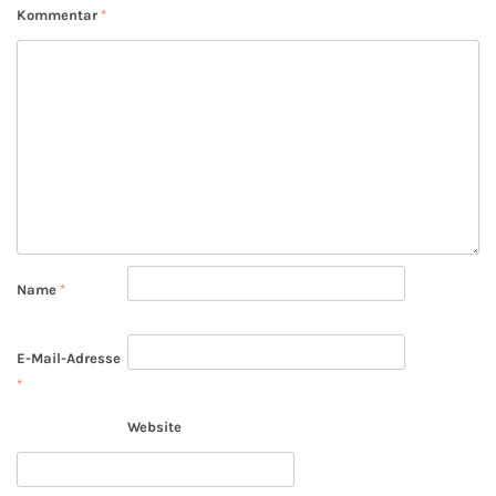
Kommentar
*
Name
*
E-Mail-Adresse
*
Website