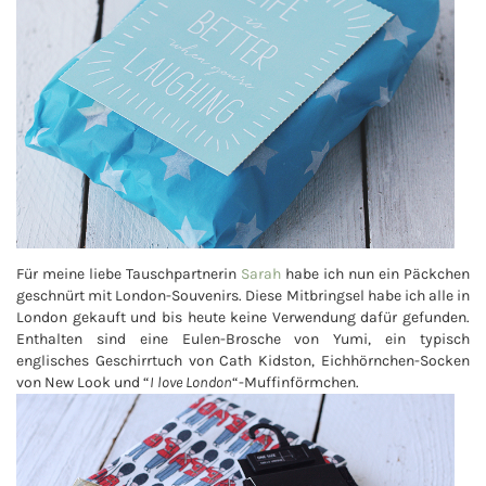
Für meine liebe Tauschpartnerin
Sarah
habe ich nun ein Päckchen
geschnürt mit London-Souvenirs. Diese Mitbringsel habe ich alle in
London gekauft und bis heute keine Verwendung dafür gefunden.
Enthalten sind eine Eulen-Brosche von Yumi, ein typisch
englisches Geschirrtuch von Cath Kidston, Eichhörnchen-Socken
von New Look und “
I love London
“-Muffinförmchen.