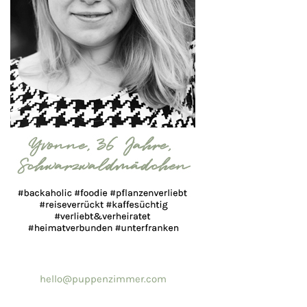
hello@puppenzimmer.com