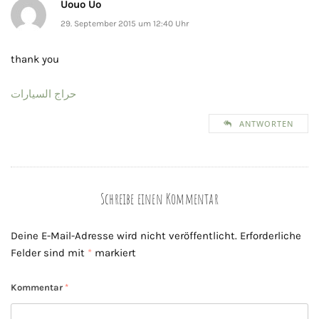
Uouo Uo
29. September 2015 um 12:40 Uhr
thank you
حراج السيارات
ANTWORTEN
Schreibe einen Kommentar
Deine E-Mail-Adresse wird nicht veröffentlicht.
Erforderliche
Felder sind mit
*
markiert
Kommentar
*