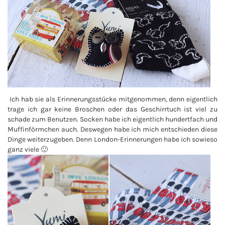
Ich hab sie als Erinnerungsstücke mitgenommen, denn eigentlich
trage ich gar keine Broschen oder das Geschirrtuch ist viel zu
schade zum Benutzen. Socken habe ich eigentlich hundertfach und
Muffinförmchen auch. Deswegen habe ich mich entschieden diese
Dinge weiterzugeben. Denn London-Erinnerungen habe ich sowieso
ganz viele 🙂