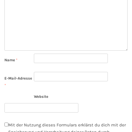
Name
*
E-Mail-Adresse
*
Website
Mit der Nutzung dieses Formulars erklärst du dich mit der
Speicherung und Verarbeitung deiner Daten durch