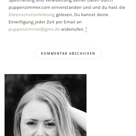
puppenzimmer.com einverstanden und und du hast die
Datenschutzerklärung
gelesen. Du kannst deine
Einwilligung jeder Zeit per Email an
puppenzimmer@gmx.de
widerrufen.
*