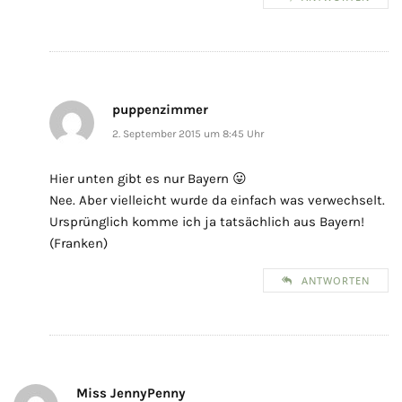
puppenzimmer
2. September 2015 um 8:45 Uhr
Hier unten gibt es nur Bayern 😛
Nee. Aber vielleicht wurde da einfach was verwechselt.
Ursprünglich komme ich ja tatsächlich aus Bayern!
(Franken)
ANTWORTEN
Miss JennyPenny