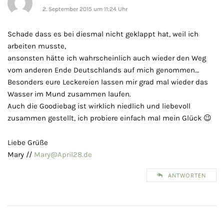
2. September 2015 um 11:24 Uhr
Schade dass es bei diesmal nicht geklappt hat, weil ich
arbeiten musste,
ansonsten hätte ich wahrscheinlich auch wieder den Weg
vom anderen Ende Deutschlands auf mich genommen…
Besonders eure Leckereien lassen mir grad mal wieder das
Wasser im Mund zusammen laufen.
Auch die Goodiebag ist wirklich niedlich und liebevoll
zusammen gestellt, ich probiere einfach mal mein Glück 😉
Liebe Grüße
Mary //
Mary@April28.de
ANTWORTEN