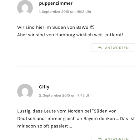
puppenzimmer
1. September 2015 um 18:12 Uhr
Wir sind hier im Süden von BaWü 😉
Aber wir sind von Hamburg wirklich weit entfernt!
ANTWORTEN
Cilly
2. September 2015 um 7:43 Uhr
Lustig, dass Leute vom Norden bei "Süden von
Deutschland" immer gleich an Bayern denken … Das ist
mir scon so oft passiert …
ANTWORTEN