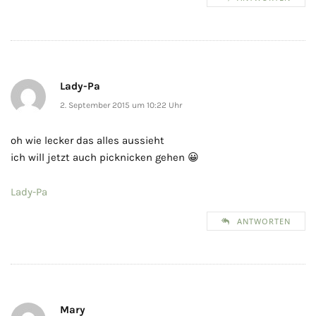
Lady-Pa
2. September 2015 um 10:22 Uhr
oh wie lecker das alles aussieht
ich will jetzt auch picknicken gehen 😀
Lady-Pa
ANTWORTEN
Mary