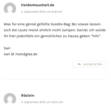
Heldenhaushalt.de
2. September 2015 um 8:18 Uhr
Was für eine genial gefüllte Goodie-Bag. Bei sowas lassen
sich die Leute meist ehrlich nicht lumpen. Genial. Ich würde
ihr hier jedenfalls ein gemütliches zu Hause geben *hihi*.
Sari
sari ät mondgras.de
ANTWORTEN
Röslein
2. September 2015 um 9:25 Uhr