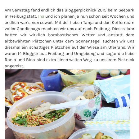
Am Samstag fand endlich das Bloggerpicknick 2015 beim Seepark
in Freiburg statt.
Ina
und ich planen ja nun schon seit Wochen und
endlich war’s nun soweit. Mit der lieben Tanja und den Kofferraum
voller Goodiebags machten wir uns auf nach Freiburg. Dieses Jahr
hatten wir wirklich bombastisches Wetter und anstatt dem
altbewährten Plätzchen unter dem Sonnensegel suchten wir uns
diesmal ein schattiges Plätzchen auf der Wiese am Uferrand. Wir
waren 14 Blogger aus Freiburg und Umgebung und sogar die liebe
Ronja und Bina sind extra einen weiten Weg zu unserem Picknick
angereist.