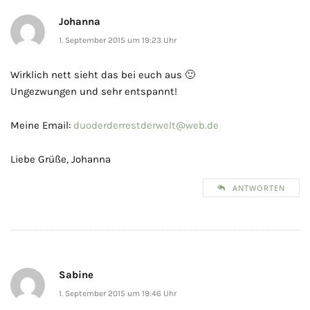
Johanna
1. September 2015 um 19:23 Uhr
Wirklich nett sieht das bei euch aus 🙂
Ungezwungen und sehr entspannt!
Meine Email:
duoderderrestderwelt@web.de
Liebe Grüße, Johanna
ANTWORTEN
Sabine
1. September 2015 um 19:46 Uhr