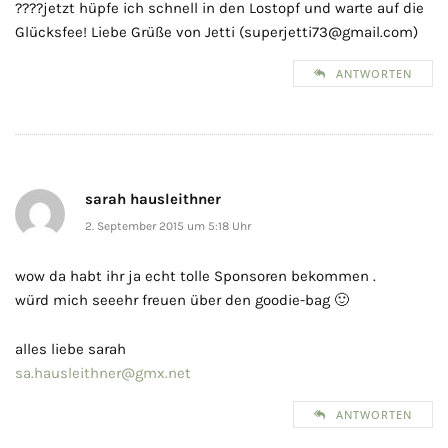
????jetzt hüpfe ich schnell in den Lostopf und warte auf die
Glücksfee! Liebe Grüße von Jetti (superjetti73@gmail.com)
ANTWORTEN
sarah hausleithner
2. September 2015 um 5:18 Uhr
wow da habt ihr ja echt tolle Sponsoren bekommen .
würd mich seeehr freuen über den goodie-bag 🙂
alles liebe sarah
sa.hausleithner@gmx.net
ANTWORTEN