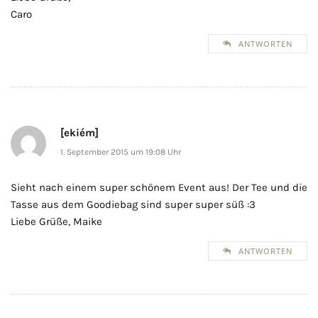
Caro
ANTWORTEN
[ekiém]
1. September 2015 um 19:08 Uhr
Sieht nach einem super schönem Event aus! Der Tee und die
Tasse aus dem Goodiebag sind super super süß :3
Liebe Grüße, Maike
ANTWORTEN