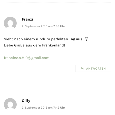
Franzi
2. September 2015 um 7:33 Uhr
Sieht nach einem rundum perfekten Tag aus! 🙂
Liebe Grüße aus dem Frankenland!
francine.s.810@gmail.com
ANTWORTEN
Cilly
2. September 2015 um 7:42 Uhr