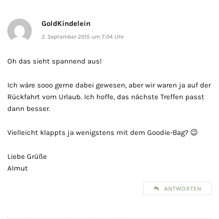
GoldKindelein
2. September 2015 um 7:04 Uhr
Oh das sieht spannend aus!
Ich wäre sooo gerne dabei gewesen, aber wir waren ja auf der
Rückfahrt vom Urlaub. Ich hoffe, das nächste Treffen passt
dann besser.
Vielleicht klappts ja wenigstens mit dem Goodie-Bag? 😉
Liebe Grüße
Almut
ANTWORTEN