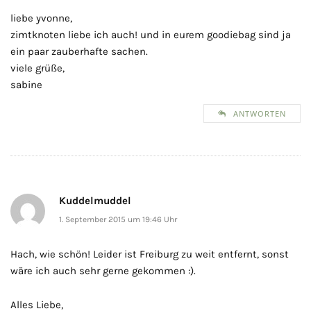
liebe yvonne,
zimtknoten liebe ich auch! und in eurem goodiebag sind ja
ein paar zauberhafte sachen.
viele grüße,
sabine
ANTWORTEN
Kuddelmuddel
1. September 2015 um 19:46 Uhr
Hach, wie schön! Leider ist Freiburg zu weit entfernt, sonst
wäre ich auch sehr gerne gekommen :).
Alles Liebe,