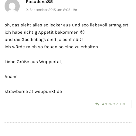
Pasadena85
2. September 2015 um 8:05 Uhr
oh, das sieht alles so lecker aus und soo liebevoll arrangiert,
ich habe richtig Appetit bekommen 🙂
und die Goodiebags sind ja echt süß !
ich würde mich so freuen so eine zu erhalten .
Liebe Grüße aus Wuppertal,
Ariane
strawberrie ät webpunkt de
ANTWORTEN