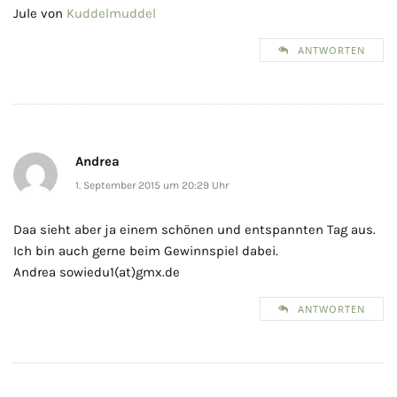
Jule von
Kuddelmuddel
ANTWORTEN
Andrea
1. September 2015 um 20:29 Uhr
Daa sieht aber ja einem schönen und entspannten Tag aus.
Ich bin auch gerne beim Gewinnspiel dabei.
Andrea sowiedu1(at)gmx.de
ANTWORTEN