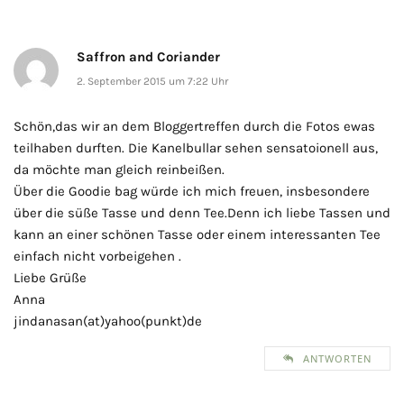
Saffron and Coriander
2. September 2015 um 7:22 Uhr
Schön,das wir an dem Bloggertreffen durch die Fotos ewas
teilhaben durften. Die Kanelbullar sehen sensatoionell aus,
da möchte man gleich reinbeißen.
Über die Goodie bag würde ich mich freuen, insbesondere
über die süße Tasse und denn Tee.Denn ich liebe Tassen und
kann an einer schönen Tasse oder einem interessanten Tee
einfach nicht vorbeigehen .
Liebe Grüße
Anna
jindanasan(at)yahoo(punkt)de
ANTWORTEN