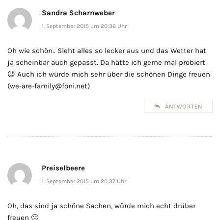
Sandra Scharnweber
1. September 2015 um 20:36 Uhr
Oh wie schön.. Sieht alles so lecker aus und das Wetter hat
ja scheinbar auch gepasst. Da hätte ich gerne mal probiert
😉 Auch ich würde mich sehr über die schönen Dinge freuen
(we-are-family@foni.net)
ANTWORTEN
Preiselbeere
1. September 2015 um 20:37 Uhr
Oh, das sind ja schöne Sachen, würde mich echt drüber
freuen 🙂