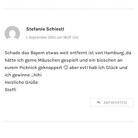
Stefanie Schiestl
1. September 2015 um 18:07 Uhr
Schade das Bayern etwas weit entfernt ist von Hamburg…da
hätte ich gerne Mäuschen gespielt und ein bisschen an
eurem Picknick geknappert 🙂 aber evtl hab ich Glück und
ich gewinne …hihi
Herzliche Grüße
Steffi
ANTWORTEN