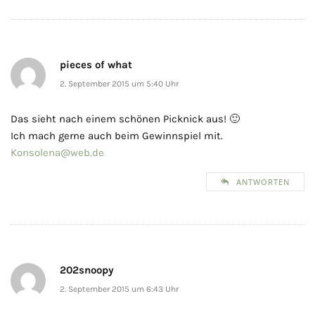
pieces of what
2. September 2015 um 5:40 Uhr
Das sieht nach einem schönen Picknick aus! 🙂
Ich mach gerne auch beim Gewinnspiel mit.
Konsolena@web.de
ANTWORTEN
202snoopy
2. September 2015 um 6:43 Uhr