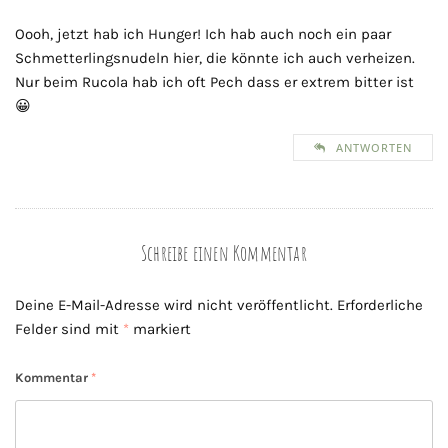
Oooh, jetzt hab ich Hunger! Ich hab auch noch ein paar
Schmetterlingsnudeln hier, die könnte ich auch verheizen.
Nur beim Rucola hab ich oft Pech dass er extrem bitter ist
😀
ANTWORTEN
Schreibe einen Kommentar
Deine E-Mail-Adresse wird nicht veröffentlicht.
Erforderliche
Felder sind mit
*
markiert
Kommentar
*