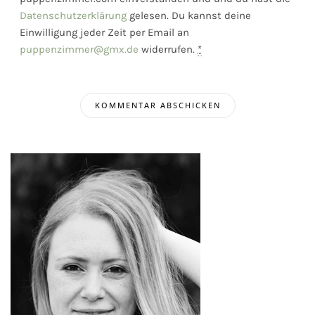
Datenschutzerklärung
gelesen. Du kannst deine
Einwilligung jeder Zeit per Email an
puppenzimmer@gmx.de
widerrufen.
*