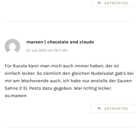
ANTWORTEN
mareen | chocolate and clouds
27. Juli 2015 um 19:11 Uhr
Für Rucola kann man mich auch immer haben, der ist
einfach lecker. So ziemlich den gleichen Nudelsalat gab's bei
mir am Wochenende auch, ich habe nur anstelle der Sauren
Sahne 2 EL Pesto dazu gegeben. War richtig lecker.
xo.mareen
ANTWORTEN