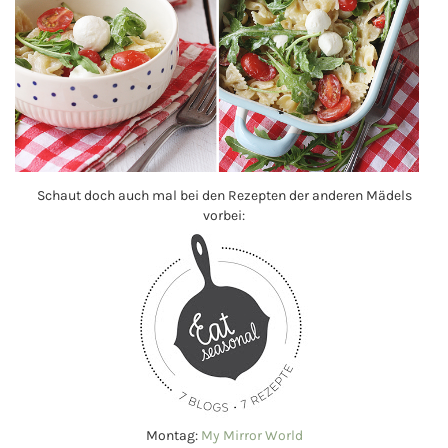
Schaut doch auch mal bei den Rezepten der anderen Mädels
vorbei:
Montag:
My Mirror World