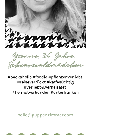
hello@puppenzimmer.com