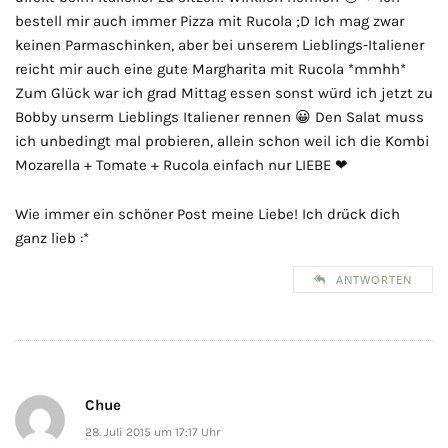
bestell mir auch immer Pizza mit Rucola ;D Ich mag zwar
keinen Parmaschinken, aber bei unserem Lieblings-Italiener
reicht mir auch eine gute Margharita mit Rucola *mmhh*
Zum Glück war ich grad Mittag essen sonst würd ich jetzt zu
Bobby unserm Lieblings Italiener rennen 😀 Den Salat muss
ich unbedingt mal probieren, allein schon weil ich die Kombi
Mozarella + Tomate + Rucola einfach nur LIEBE ❤
Wie immer ein schöner Post meine Liebe! Ich drück dich
ganz lieb :*
ANTWORTEN
Chue
28. Juli 2015 um 17:17 Uhr