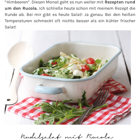
“Himbeeren”. Diesen Monat geht es nun weiter mit
Rezepten rund
um den Rucola.
Ich schließe heute schon mit meinem Rezept die
Runde ab. Bei mir gibt es heute Salat! Ja genau. Bei den heißen
Temperaturen schmeckt oft nichts besser als ein kühler frischer
Salat!