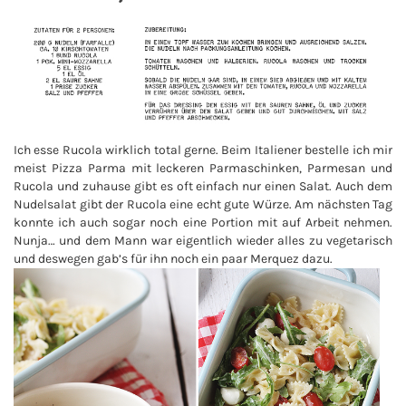
Ich esse Rucola wirklich total gerne. Beim Italiener bestelle ich mir
meist Pizza Parma mit leckeren Parmaschinken, Parmesan und
Rucola und zuhause gibt es oft einfach nur einen Salat. Auch dem
Nudelsalat gibt der Rucola eine echt gute Würze. Am nächsten Tag
konnte ich auch sogar noch eine Portion mit auf Arbeit nehmen.
Nunja… und dem Mann war eigentlich wieder alles zu vegetarisch
und deswegen gab’s für ihn noch ein paar Merquez dazu.