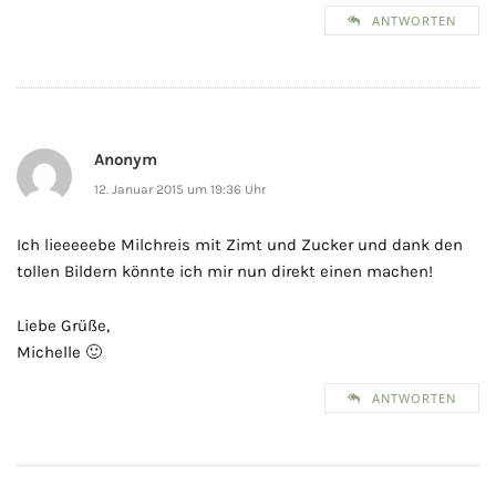
ANTWORTEN
Anonym
12. Januar 2015 um 19:36 Uhr
Ich lieeeeebe Milchreis mit Zimt und Zucker und dank den
tollen Bildern könnte ich mir nun direkt einen machen!
Liebe Grüße,
Michelle 🙂
ANTWORTEN