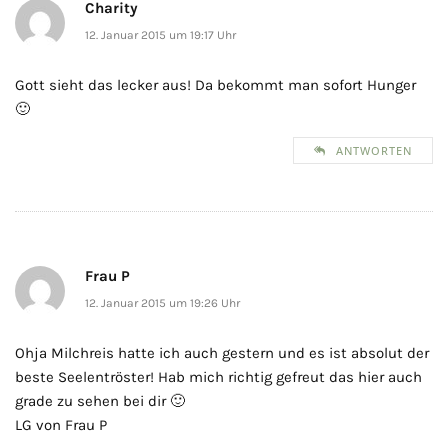
Charity
12. Januar 2015 um 19:17 Uhr
Gott sieht das lecker aus! Da bekommt man sofort Hunger
🙂
ANTWORTEN
Frau P
12. Januar 2015 um 19:26 Uhr
Ohja Milchreis hatte ich auch gestern und es ist absolut der
beste Seelentröster! Hab mich richtig gefreut das hier auch
grade zu sehen bei dir 🙂
LG von Frau P