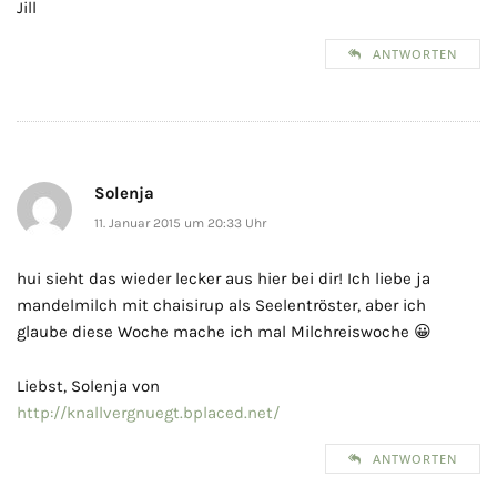
Jill
ANTWORTEN
Solenja
11. Januar 2015 um 20:33 Uhr
hui sieht das wieder lecker aus hier bei dir! Ich liebe ja
mandelmilch mit chaisirup als Seelentröster, aber ich
glaube diese Woche mache ich mal Milchreiswoche 😀
Liebst, Solenja von
http://knallvergnuegt.bplaced.net/
ANTWORTEN