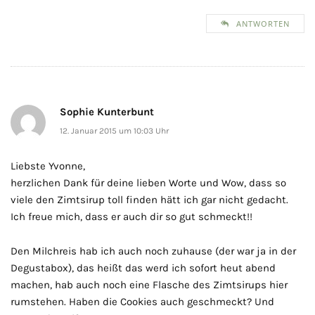
ANTWORTEN
Sophie Kunterbunt
12. Januar 2015 um 10:03 Uhr
Liebste Yvonne,
herzlichen Dank für deine lieben Worte und Wow, dass so
viele den Zimtsirup toll finden hätt ich gar nicht gedacht.
Ich freue mich, dass er auch dir so gut schmeckt!!
Den Milchreis hab ich auch noch zuhause (der war ja in der
Degustabox), das heißt das werd ich sofort heut abend
machen, hab auch noch eine Flasche des Zimtsirups hier
rumstehen. Haben die Cookies auch geschmeckt? Und