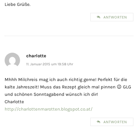
Liebe Grüße.
ANTWORTEN
charlotte
11. Januar 2015 um 19:58 Uhr
Mhhh Milchreis mag ich auch richtig gerne! Perfekt für die
kalte Jahreszeit! Muss das Rezept gleich mal pinnen 😉 GLG
und schönen Sonntagabend wünsch ich dir!
Charlotte
http://charlottenmarotten.blogspot.co.at/
ANTWORTEN