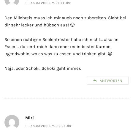
11. Januar 2015 um 21:33 Uhr
Den Milchreis muss ich mir auch noch zubereiten. Sieht bei
dir sehr lecker und hübsch aus! 🙂
So einen richtigen Seelentröster habe ich nicht… also an
Essen… da zerrt mich dann eher mein bester Kumpel
irgendwohin, wo es was zu essen und trinken gibt. 😀
Naja, oder Schoki. Schoki geht immer.
ANTWORTEN
Miri
11. Januar 2015 um 23:39 Uhr