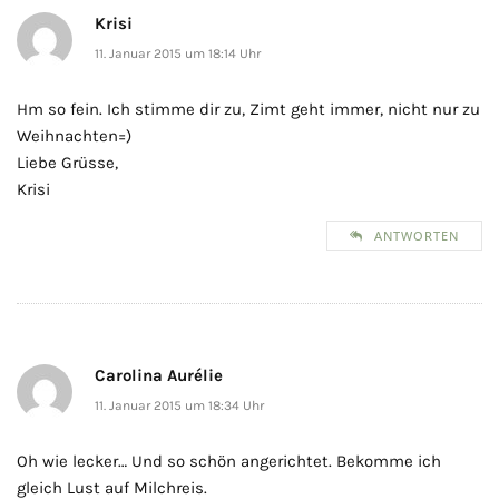
Krisi
11. Januar 2015 um 18:14 Uhr
Hm so fein. Ich stimme dir zu, Zimt geht immer, nicht nur zu
Weihnachten=)
Liebe Grüsse,
Krisi
ANTWORTEN
Carolina Aurélie
11. Januar 2015 um 18:34 Uhr
Oh wie lecker… Und so schön angerichtet. Bekomme ich
gleich Lust auf Milchreis.