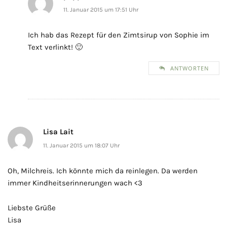
11. Januar 2015 um 17:51 Uhr
Ich hab das Rezept für den Zimtsirup von Sophie im
Text verlinkt! 🙂
ANTWORTEN
Lisa Lait
11. Januar 2015 um 18:07 Uhr
Oh, Milchreis. Ich könnte mich da reinlegen. Da werden
immer Kindheitserinnerungen wach <3
Liebste Grüße
Lisa