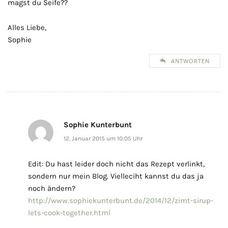
magst du Seife??
Alles Liebe,
Sophie
ANTWORTEN
Sophie Kunterbunt
12. Januar 2015 um 10:05 Uhr
Edit: Du hast leider doch nicht das Rezept verlinkt,
sondern nur mein Blog. Vielleciht kannst du das ja
noch ändern?
http://www.sophiekunterbunt.de/2014/12/zimt-sirup-
lets-cook-together.html