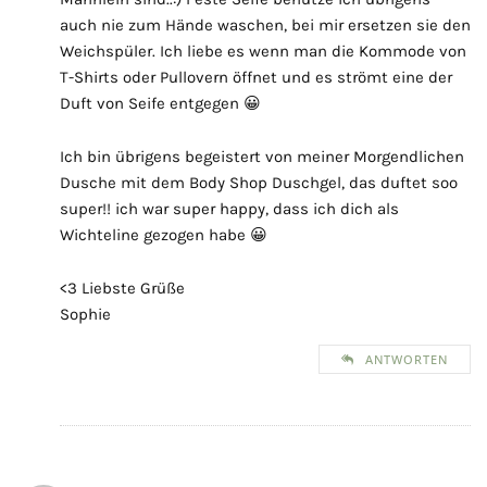
auch nie zum Hände waschen, bei mir ersetzen sie den
Weichspüler. Ich liebe es wenn man die Kommode von
T-Shirts oder Pullovern öffnet und es strömt eine der
Duft von Seife entgegen 😀
Ich bin übrigens begeistert von meiner Morgendlichen
Dusche mit dem Body Shop Duschgel, das duftet soo
super!! ich war super happy, dass ich dich als
Wichteline gezogen habe 😀
<3 Liebste Grüße
Sophie
ANTWORTEN