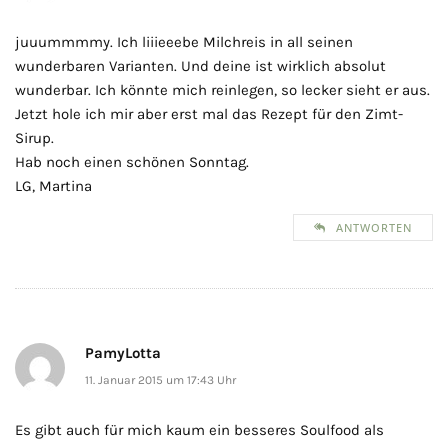
juuummmmy. Ich liiieeebe Milchreis in all seinen
wunderbaren Varianten. Und deine ist wirklich absolut
wunderbar. Ich könnte mich reinlegen, so lecker sieht er aus.
Jetzt hole ich mir aber erst mal das Rezept für den Zimt-
Sirup.
Hab noch einen schönen Sonntag.
LG, Martina
ANTWORTEN
PamyLotta
11. Januar 2015 um 17:43 Uhr
Es gibt auch für mich kaum ein besseres Soulfood als