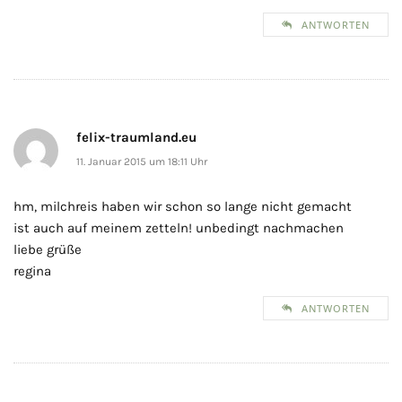
ANTWORTEN
felix-traumland.eu
11. Januar 2015 um 18:11 Uhr
hm, milchreis haben wir schon so lange nicht gemacht
ist auch auf meinem zetteln! unbedingt nachmachen
liebe grüße
regina
ANTWORTEN