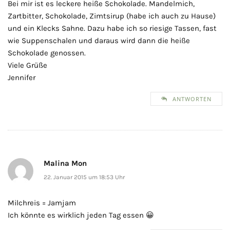
Bei mir ist es leckere heiße Schokolade. Mandelmich,
Zartbitter, Schokolade, Zimtsirup (habe ich auch zu Hause)
und ein Klecks Sahne. Dazu habe ich so riesige Tassen, fast
wie Suppenschalen und daraus wird dann die heiße
Schokolade genossen.
Viele Grüße
Jennifer
ANTWORTEN
Malina Mon
22. Januar 2015 um 18:53 Uhr
Milchreis = Jamjam
Ich könnte es wirklich jeden Tag essen 😀