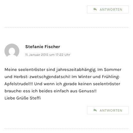
ANTWORTEN
Stefanie Fischer
11. Januar 2015 um 17:22 Uhr
Meine seelentröster sind jahreszeitabhängig. Im Sommer
und Herbst: zwetschgendatschi! Im Winter und Frühling:
Apfelstrudel!!! Und wenn ich gerade keinen seelentröster
brauche: ess ich beides einfach aus Genuss!!
Liebe Grüße Steffi
ANTWORTEN