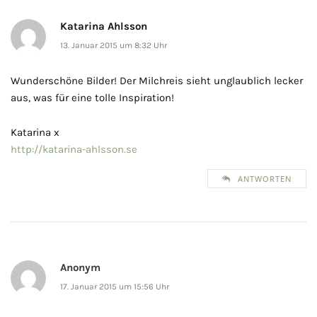
Katarina Ahlsson
13. Januar 2015 um 8:32 Uhr
Wunderschöne Bilder! Der Milchreis sieht unglaublich lecker
aus, was für eine tolle Inspiration!
Katarina x
http://katarina-ahlsson.se
ANTWORTEN
Anonym
17. Januar 2015 um 15:56 Uhr