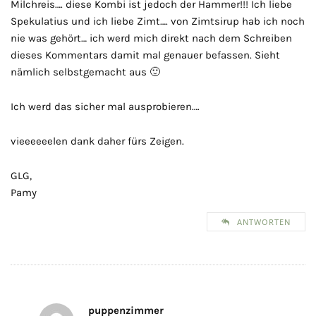
Milchreis…. diese Kombi ist jedoch der Hammer!!! Ich liebe
Spekulatius und ich liebe Zimt…. von Zimtsirup hab ich noch
nie was gehört… ich werd mich direkt nach dem Schreiben
dieses Kommentars damit mal genauer befassen. Sieht
nämlich selbstgemacht aus 🙂
Ich werd das sicher mal ausprobieren….
vieeeeeelen dank daher fürs Zeigen.
GLG,
Pamy
ANTWORTEN
puppenzimmer