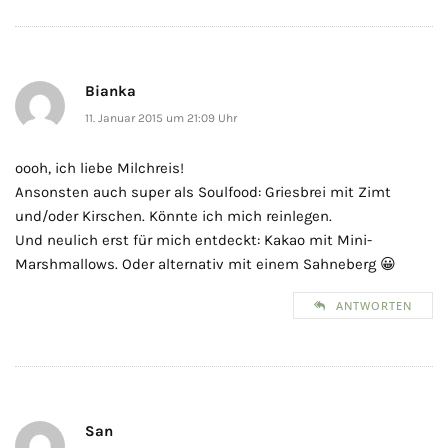
Bianka
11. Januar 2015 um 21:09 Uhr
oooh, ich liebe Milchreis!
Ansonsten auch super als Soulfood: Griesbrei mit Zimt
und/oder Kirschen. Könnte ich mich reinlegen.
Und neulich erst für mich entdeckt: Kakao mit Mini-
Marshmallows. Oder alternativ mit einem Sahneberg 😀
ANTWORTEN
San