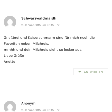
Schwarzwaldmaidli
11. Januar 2015 um 20:15 Uhr
Grießbrei und Kaiserschmarrn sind für mich noch die
Favoriten neben Milchreis.
mmhh und dein Milchreis sieht so lecker aus.
Liebe Grüße
Anette
ANTWORTEN
Anonym
11. Januar 2015 um 20:15 Uhr