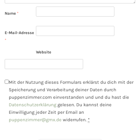
Name
*
E-Mail-Adresse
*
Website
Mit der Nutzung dieses Formulars erklärst du dich mit der
Speicherung und Verarbeitung deiner Daten durch
puppenzimmer.com einverstanden und und du hast die
Datenschutzerklärung
gelesen. Du kannst deine
Einwilligung jeder Zeit per Email an
puppenzimmer@gmx.de
widerrufen.
*