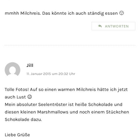
mmhh Milchreis. Das könnte ich auch ständig essen 🙂
ANTWORTEN
Jill
11. Januar 2015 um 20:32 Uhr
Tolle Fotos! Auf so einen warmen Milchreis hätte ich jetzt
auch Lust 😉
Mein absoluter Seelentröster ist heiße Schokolade und
diesen kleinen Marshmallows und noch einem Stückchen
Schokolade dazu.
Liebe Grüße