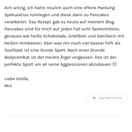
Ach witzig, ich hatte neulich auch eine offene Packung
Spekulatius rumliegen und diese dann zu Pancakes
verarbeitet. Das Rezept gab es heute auf meinem Blog.
Pancakes sind für mich auf jeden Fall echt Seelentröster,
genauso wie heiße Schokolade, Grießbrei und Vanilleeis mit
heißen Himbeeren. Aber was mir noch viel besser hilft als
Soulfood, ist eine Runde Sport. Nach einer Stunde
Bodycombat ist der meiste Ärger vergessen. Das ist der
perfekte Sport um all seine Aggressionen abzubauen 🙂
Liebe Grüße,
Miri
ANTWORTEN