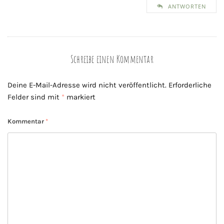
ANTWORTEN
Schreibe einen Kommentar
Deine E-Mail-Adresse wird nicht veröffentlicht.
Erforderliche
Felder sind mit
*
markiert
Kommentar
*