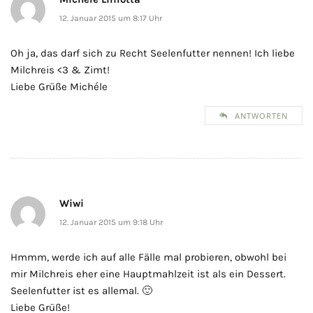
12. Januar 2015 um 8:17 Uhr
Oh ja, das darf sich zu Recht Seelenfutter nennen! Ich liebe
Milchreis <3 & Zimt!
Liebe Grüße Michéle
ANTWORTEN
Wiwi
12. Januar 2015 um 9:18 Uhr
Hmmm, werde ich auf alle Fälle mal probieren, obwohl bei
mir Milchreis eher eine Hauptmahlzeit ist als ein Dessert.
Seelenfutter ist es allemal. 🙂
Liebe Grüße!