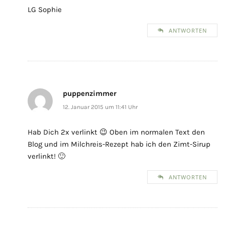
LG Sophie
ANTWORTEN
puppenzimmer
12. Januar 2015 um 11:41 Uhr
Hab Dich 2x verlinkt 😉 Oben im normalen Text den
Blog und im Milchreis-Rezept hab ich den Zimt-Sirup
verlinkt! 🙂
ANTWORTEN