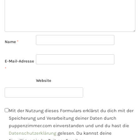
Name
*
E-Mail-Adresse
*
Website
Mit der Nutzung dieses Formulars erklärst du dich mit der
Speicherung und Verarbeitung deiner Daten durch
puppenzimmer.com einverstanden und und du hast die
Datenschutzerklärung
gelesen. Du kannst deine