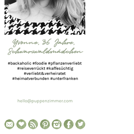
hello@puppenzimmer.com