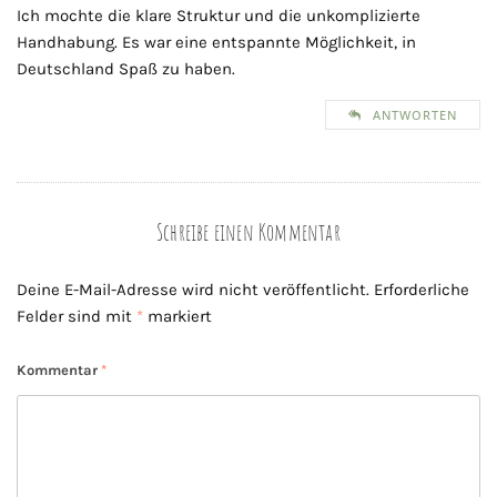
Ich mochte die klare Struktur und die unkomplizierte
Handhabung. Es war eine entspannte Möglichkeit, in
Deutschland Spaß zu haben.
ANTWORTEN
Schreibe einen Kommentar
Deine E-Mail-Adresse wird nicht veröffentlicht.
Erforderliche
Felder sind mit
*
markiert
Kommentar
*