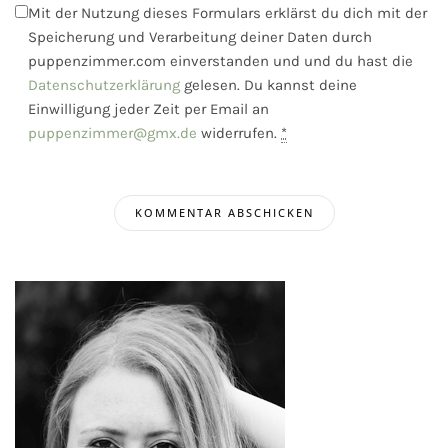
Mit der Nutzung dieses Formulars erklärst du dich mit der
Speicherung und Verarbeitung deiner Daten durch
puppenzimmer.com einverstanden und und du hast die
Datenschutzerklärung
gelesen. Du kannst deine
Einwilligung jeder Zeit per Email an
puppenzimmer@gmx.de
widerrufen.
*