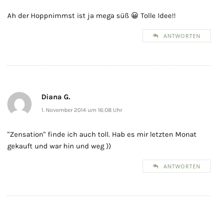
Ah der Hoppnimmst ist ja mega süß 😀 Tolle Idee!!
ANTWORTEN
Diana G.
1. November 2014 um 16:08 Uhr
"Zensation" finde ich auch toll. Hab es mir letzten Monat
gekauft und war hin und weg ))
ANTWORTEN