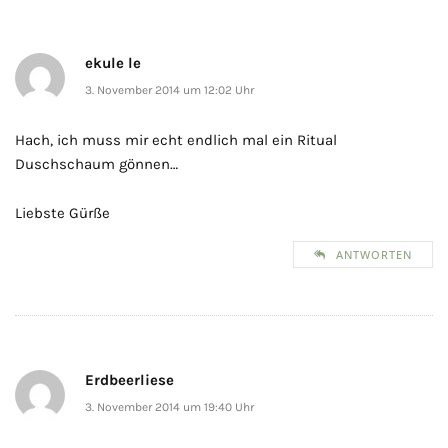
ekule le
3. November 2014 um 12:02 Uhr
Hach, ich muss mir echt endlich mal ein Ritual
Duschschaum gönnen…
Liebste Gürße
ANTWORTEN
Erdbeerliese
3. November 2014 um 19:40 Uhr