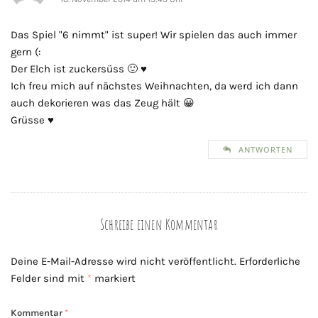
Das Spiel "6 nimmt" ist super! Wir spielen das auch immer
gern (:
Der Elch ist zuckersüss 🙂 ♥
Ich freu mich auf nächstes Weihnachten, da werd ich dann
auch dekorieren was das Zeug hält 😀
Grüsse ♥
ANTWORTEN
Schreibe einen Kommentar
Deine E-Mail-Adresse wird nicht veröffentlicht.
Erforderliche
Felder sind mit
*
markiert
Kommentar
*