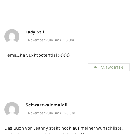
Lady Stil
1. November 2014 um 21:13 Uhr
Hema….ha Suxhtpotential ;-))))))
ANTWORTEN
Schwarzwaldmaidli
1. November 2014 um 21:25 Uhr
Das Buch von Jeanny steht noch auf meiner Wunschliste.