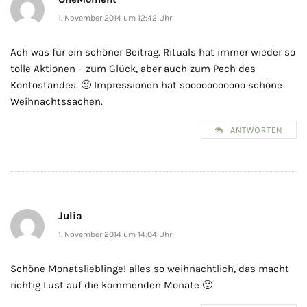
1. November 2014 um 12:42 Uhr
Ach was für ein schöner Beitrag. Rituals hat immer wieder so
tolle Aktionen – zum Glück, aber auch zum Pech des
Kontostandes. 🙁 Impressionen hat sooooooooooo schöne
Weihnachtssachen.
ANTWORTEN
Julia
1. November 2014 um 14:04 Uhr
Schöne Monatslieblinge! alles so weihnachtlich, das macht
richtig Lust auf die kommenden Monate 🙂