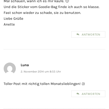
Mal schauen, wann ich es mir kaufe. 🙂
Und die Sticker vom Goodie-Bag finde ich auch so klasse.
Fast schon wieder zu schade, sie zu benutzen.
Liebe Grüße
Anette
ANTWORTEN
Luna
2. November 2014 um 8:55 Uhr
Toller Post mit richtig tollen Monatslieblingen! :))
ANTWORTEN