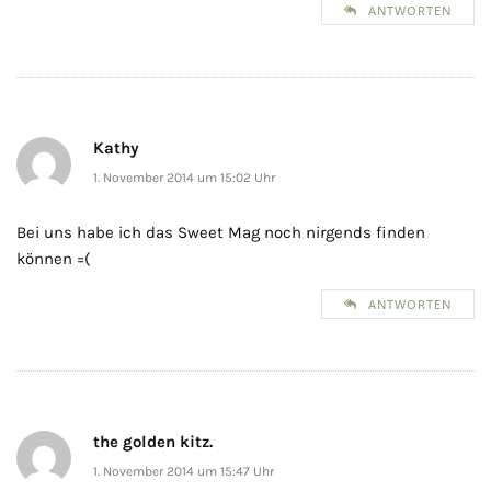
ANTWORTEN
Kathy
1. November 2014 um 15:02 Uhr
Bei uns habe ich das Sweet Mag noch nirgends finden
können =(
ANTWORTEN
the golden kitz.
1. November 2014 um 15:47 Uhr