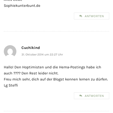
Sophiekunterbunt.de
ANTWORTEN
Cuchikind
31. Oktober 2014 um 22:27 Uhr
Hallo! Den Hoptimisten und die Hema-Postings habe ich
auch ???? Den Rest leider nicht.
Freu mich sehr, dich auf der Blogst kennen lernen zu dürfen.
Lg Steffi
ANTWORTEN