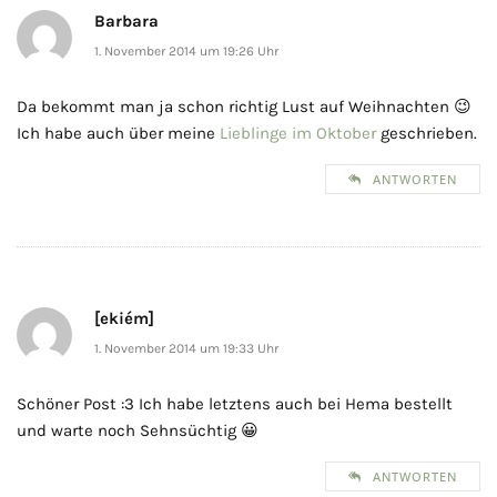
Barbara
1. November 2014 um 19:26 Uhr
Da bekommt man ja schon richtig Lust auf Weihnachten 😉
Ich habe auch über meine
Lieblinge im Oktober
geschrieben.
ANTWORTEN
[ekiém]
1. November 2014 um 19:33 Uhr
Schöner Post :3 Ich habe letztens auch bei Hema bestellt
und warte noch Sehnsüchtig 😀
ANTWORTEN