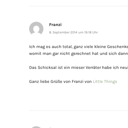
Franzi
8. September 2014 um 19:18 Uhr
Ich mag es auch total, ganz viele kleine Gesche
womit man gar nicht gerechnet hat und sich dann
Das Schicksal ist ein mieser Verräter habe ich neul
Ganz liebe Grüße von Franzi von
Little Things