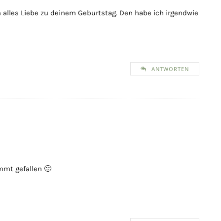
 alles Liebe zu deinem Geburtstag. Den habe ich irgendwie
ANTWORTEN
immt gefallen 🙂