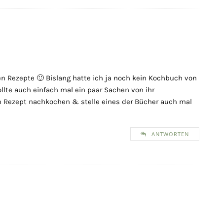
en Rezepte 🙂 Bislang hatte ich ja noch kein Kochbuch von
ollte auch einfach mal ein paar Sachen von ihr
in Rezept nachkochen & stelle eines der Bücher auch mal
ANTWORTEN