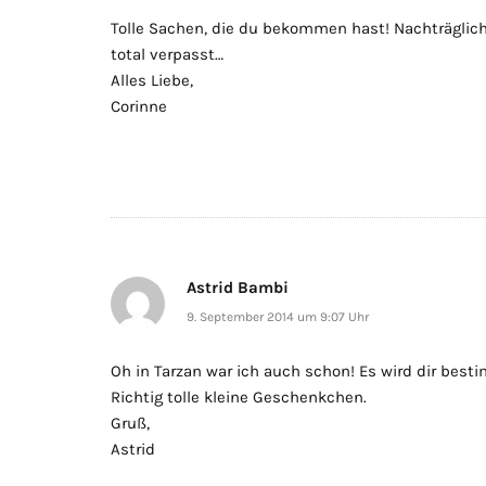
Tolle Sachen, die du bekommen hast! Nachträglich
total verpasst…
Alles Liebe,
Corinne
Astrid Bambi
9. September 2014 um 9:07 Uhr
Oh in Tarzan war ich auch schon! Es wird dir best
Richtig tolle kleine Geschenkchen.
Gruß,
Astrid