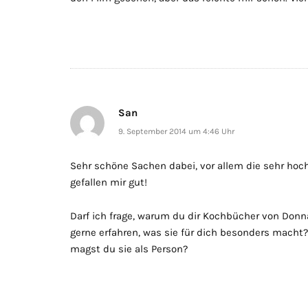
San
9. September 2014 um 4:46 Uhr
Sehr schöne Sachen dabei, vor allem die sehr ho
gefallen mir gut!
Darf ich frage, warum du dir Kochbücher von Don
gerne erfahren, was sie für dich besonders macht
magst du sie als Person?