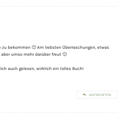
nke zu bekommen 🙂 Am liebsten Überraschungen, etwas
 aber umso mehr darüber freut 🙂
ich auch gelesen, wirklich ein tolles Buch!
ANTWORTEN