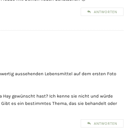
ANTWORTEN
chwertig aussehenden Lebensmittel auf dem ersten Foto
na Hay gewünscht hast? Ich kenne sie nicht und würde
? Gibt es ein bestimmtes Thema, das sie behandelt oder
ANTWORTEN