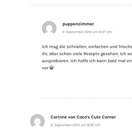
puppenzimmer
9. September 2014 um 6:07 Uhr
Ich mag die schnellen, einfachen und frisch
ihr, aber schon viele Rezepte gesehen. Ich w
ausprobieren. Ich hoffe ich kann bald mal e
vor 😀
Corinne von Coco's Cute Corner
9. September 2014 um 8:06 Uhr