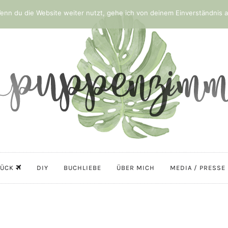
nn du die Website weiter nutzt, gehe ich von deinem Einverständnis a
LÜCK
DIY
BUCHLIEBE
ÜBER MICH
MEDIA / PRESSE