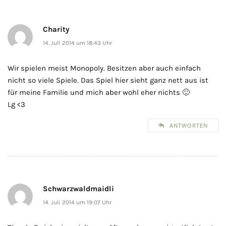
Charity
14. Juli 2014 um 18:43 Uhr
Wir spielen meist Monopoly. Besitzen aber auch einfach
nicht so viele Spiele. Das Spiel hier sieht ganz nett aus ist
für meine Familie und mich aber wohl eher nichts 🙂
Lg <3
ANTWORTEN
Schwarzwaldmaidli
14. Juli 2014 um 19:07 Uhr