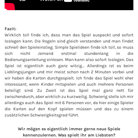
Fazit:
Wirklich toll finde ich, dass man das Spiel auspackt und sofort
loslegen kann. Die Regeln sind gleich verstanden und man findet
schnell den Spieleinstieg. Simple Spielideen finde ich toll, so muss
sich nicht Jemand erstmal stundenlang in die
Bedienungsanleitung einlesen. Man kann also sofort loslegen. Das
Spiel ist eigentlich auch ganz witzig… Allerdings ist es beim
Lieblingsjungen und mir meist schon nach 2 Minuten vorbei und
wir haben die Karten durchgespielt. Ich finde das Spiel wohl eher
interessant, wenn Kinder mitspielen und auch mehrere Personen
beteiligt sind. Zu Zweit ist das Spiel mal ganz nett für
zwischendurch, aber wirklich zu kurzweilig. Schwierig stelle ich mir
allerdings auch das Spiel mit 6 Personen vor, da hier einige Spieler
die Karten auf den Kopf spielen müssen und das zu einem
zusätzlichen Schwierigkeitsgrad führt.
Wir mögen es eigentlich immer gerne neue Spiele
kennenzulernen. Was spielt ihr am Liebsten?