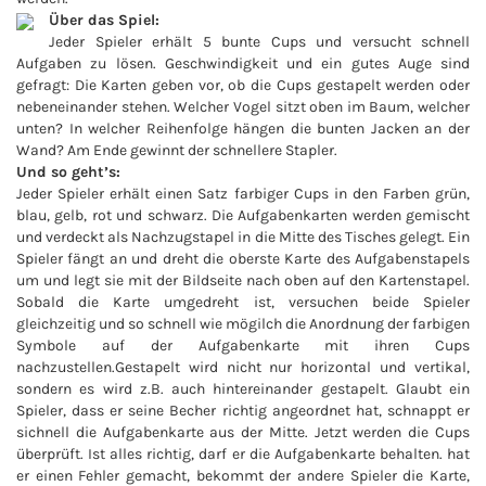
Über das Spiel:
Jeder Spieler erhält 5 bunte Cups und versucht schnell
Aufgaben zu lösen. Geschwindigkeit und ein gutes Auge sind
gefragt: Die Karten geben vor, ob die Cups gestapelt werden oder
nebeneinander stehen. Welcher Vogel sitzt oben im Baum, welcher
unten? In welcher Reihenfolge hängen die bunten Jacken an der
Wand? Am Ende gewinnt der schnellere Stapler.
Und so geht’s:
Jeder Spieler erhält einen Satz farbiger Cups in den Farben grün,
blau, gelb, rot und schwarz. Die Aufgabenkarten werden gemischt
und verdeckt als Nachzugstapel in die Mitte des Tisches gelegt. Ein
Spieler fängt an und dreht die oberste Karte des Aufgabenstapels
um und legt sie mit der Bildseite nach oben auf den Kartenstapel.
Sobald die Karte umgedreht ist, versuchen beide Spieler
gleichzeitig und so schnell wie mögilch die Anordnung der farbigen
Symbole auf der Aufgabenkarte mit ihren Cups
nachzustellen.Gestapelt wird nicht nur horizontal und vertikal,
sondern es wird z.B. auch hintereinander gestapelt. Glaubt ein
Spieler, dass er seine Becher richtig angeordnet hat, schnappt er
sichnell die Aufgabenkarte aus der Mitte. Jetzt werden die Cups
überprüft. Ist alles richtig, darf er die Aufgabenkarte behalten. hat
er einen Fehler gemacht, bekommt der andere Spieler die Karte,