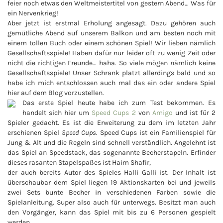
feier noch etwas den Weltmeistertitel von gestern Abend… Was für
ein Nervenkrieg!
Aber jetzt ist erstmal Erholung angesagt. Dazu gehören auch
gemütliche Abend auf unserem Balkon und am besten noch mit
einem tollen Buch oder einem schönen Spiel! Wir lieben nämlich
Gesellschaftsspiele! Haben dafür nur leider oft zu wenig Zeit oder
nicht die richtigen Freunde… haha. So viele mögen nämlich keine
Gesellschaftsspiele! Unser Schrank platzt allerdings bald und so
habe ich mich entschlossen auch mal das ein oder andere Spiel
hier auf dem Blog vorzustellen.
Das erste Spiel heute habe ich zum Test bekommen. Es
handelt sich hier um
Speed Cups 2
von
Amigo
und ist für 2
Spieler gedacht. Es ist die Erweiterung zu dem im letzten Jahr
erschienen Spiel
Speed Cups
. Speed Cups ist ein Familienspiel für
Jung & Alt und die Regeln sind schnell verständlich. Angelehnt ist
das Spiel an Speedstack, das sogenannte Becherstapeln. Erfinder
dieses rasanten Stapelspaßes ist Haim Shafir,
der auch bereits Autor des Spieles Halli Galli ist. Der Inhalt ist
überschaubar dem Spiel liegen 19 Aktionskarten bei und jeweils
zwei Sets bunte Becher in verschiedenen Farben sowie die
Spielanleitung. Super also auch für unterwegs. Besitzt man auch
den Vorgänger, kann das Spiel mit bis zu 6 Personen gespielt
werden.