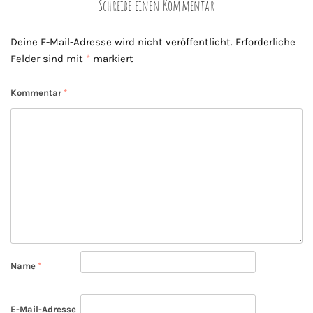
Schreibe einen Kommentar
Deine E-Mail-Adresse wird nicht veröffentlicht.
Erforderliche
Felder sind mit
*
markiert
Kommentar
*
Name
*
E-Mail-Adresse