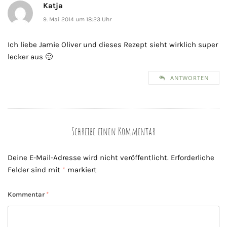
Katja
9. Mai 2014 um 18:23 Uhr
Ich liebe Jamie Oliver und dieses Rezept sieht wirklich super
lecker aus 🙂
ANTWORTEN
Schreibe einen Kommentar
Deine E-Mail-Adresse wird nicht veröffentlicht.
Erforderliche
Felder sind mit
*
markiert
Kommentar
*