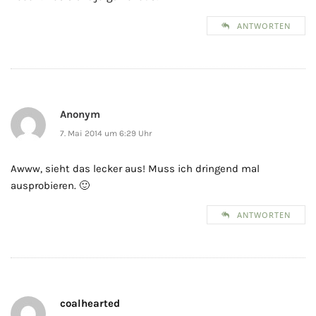
ANTWORTEN
Anonym
7. Mai 2014 um 6:29 Uhr
Awww, sieht das lecker aus! Muss ich dringend mal
ausprobieren. 🙂
ANTWORTEN
coalhearted