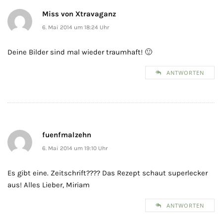
Miss von Xtravaganz
6. Mai 2014 um 18:24 Uhr
Deine Bilder sind mal wieder traumhaft! 🙂
ANTWORTEN
fuenfmalzehn
6. Mai 2014 um 19:10 Uhr
Es gibt eine. Zeitschrift???? Das Rezept schaut superlecker
aus! Alles Lieber, Miriam
ANTWORTEN