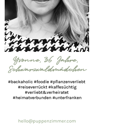
hello@puppenzimmer.com