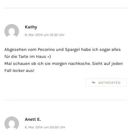
Kathy
6. Mai 2014 um 19:32 Uhr
Abgesehen vom Pecorino und Spargel habe ich sogar alles
für die Tarte im Haus =)
Mal schauen ob ich sie morgen nachkoche. Sieht auf jeden
Fall lecker aus!
ANTWORTEN
Anett E.
6. Mai 2014 um 20:05 Uhr