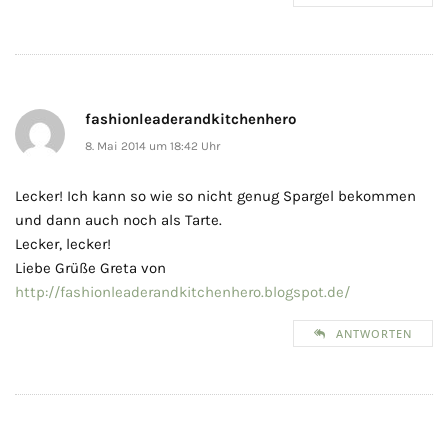
fashionleaderandkitchenhero
8. Mai 2014 um 18:42 Uhr
Lecker! Ich kann so wie so nicht genug Spargel bekommen
und dann auch noch als Tarte.
Lecker, lecker!
Liebe Grüße Greta von
http://fashionleaderandkitchenhero.blogspot.de/
ANTWORTEN