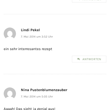
Lindi Pekel
7. Mai 2014 um 3:52 Uhr
ein sehr interresantes rezept
ANTWORTEN
Nina Pustenblumenzauber
7. Mai 2014 um 5:05 Uhr
Aaaah! Das sieht ja genial aus!