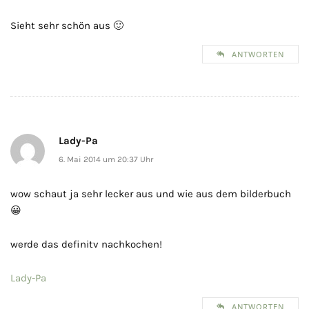
Sieht sehr schön aus 🙂
ANTWORTEN
Lady-Pa
6. Mai 2014 um 20:37 Uhr
wow schaut ja sehr lecker aus und wie aus dem bilderbuch
😀
werde das definitv nachkochen!
Lady-Pa
ANTWORTEN