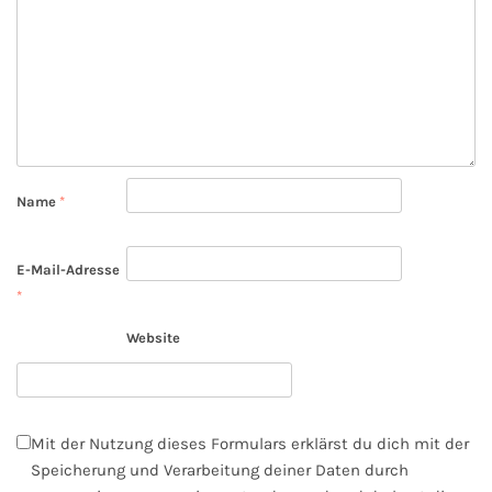
Name
*
E-Mail-Adresse
*
Website
Mit der Nutzung dieses Formulars erklärst du dich mit der
Speicherung und Verarbeitung deiner Daten durch