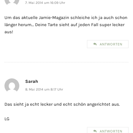
7. Mai 2014 um 16:09 Uhr
Um das aktuelle Jamie-Magazin schleiche ich ja auch schon
länger herum… Deine Tarte sieht auf jeden Fall super lecker
aus!
ANTWORTEN
Sarah
8. Mai 2014 um 8:17 Uhr
Das sieht ja echt lecker und echt schön angerichtet aus.
LG
ANTWORTEN