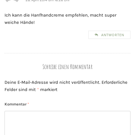
28. April 2014 um 16:26 Uhr
Ich kann die Hanfhandcreme empfehlen, macht super
weiche Hände!
ANTWORTEN
Schreibe einen Kommentar
Deine E-Mail-Adresse wird nicht veröffentlicht.
Erforderliche
Felder sind mit
*
markiert
Kommentar
*