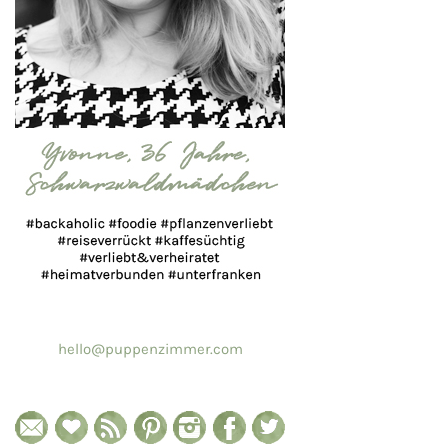
hello@puppenzimmer.com