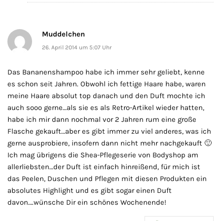
Muddelchen
26. April 2014 um 5:07 Uhr
Das Bananenshampoo habe ich immer sehr geliebt, kenne
es schon seit Jahren. Obwohl ich fettige Haare habe, waren
meine Haare absolut top danach und den Duft mochte ich
auch sooo gerne…als sie es als Retro-Artikel wieder hatten,
habe ich mir dann nochmal vor 2 Jahren rum eine große
Flasche gekauft…aber es gibt immer zu viel anderes, was ich
gerne ausprobiere, insofern dann nicht mehr nachgekauft 🙂
Ich mag übrigens die Shea-Pflegeserie von Bodyshop am
allerliebsten…der Duft ist einfach hinreißend, für mich ist
das Peelen, Duschen und Pflegen mit diesen Produkten ein
absolutes Highlight und es gibt sogar einen Duft
davon….wünsche Dir ein schönes Wochenende!