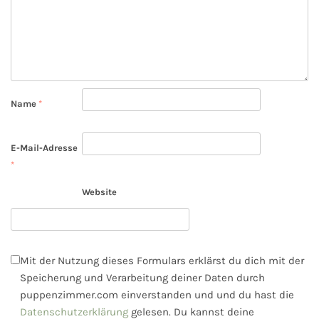
Name
*
E-Mail-Adresse
*
Website
Mit der Nutzung dieses Formulars erklärst du dich mit der
Speicherung und Verarbeitung deiner Daten durch
puppenzimmer.com einverstanden und und du hast die
Datenschutzerklärung
gelesen. Du kannst deine