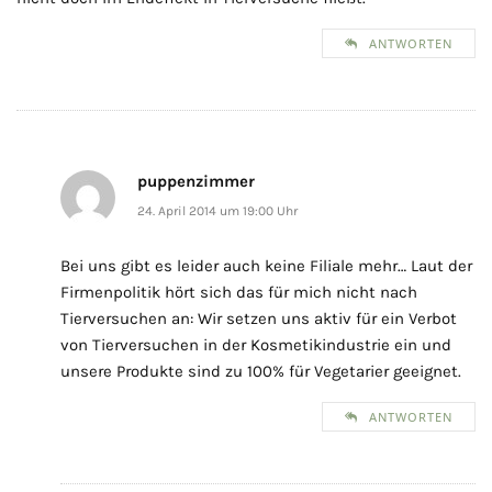
ANTWORTEN
puppenzimmer
24. April 2014 um 19:00 Uhr
Bei uns gibt es leider auch keine Filiale mehr… Laut der
Firmenpolitik hört sich das für mich nicht nach
Tierversuchen an: Wir setzen uns aktiv für ein Verbot
von Tierversuchen in der Kosmetikindustrie ein und
unsere Produkte sind zu 100% für Vegetarier geeignet.
ANTWORTEN