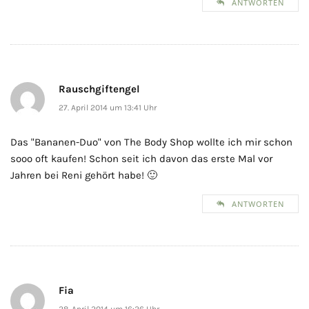
ANTWORTEN
Rauschgiftengel
27. April 2014 um 13:41 Uhr
Das "Bananen-Duo" von The Body Shop wollte ich mir schon
sooo oft kaufen! Schon seit ich davon das erste Mal vor
Jahren bei Reni gehört habe! 🙂
ANTWORTEN
Fia