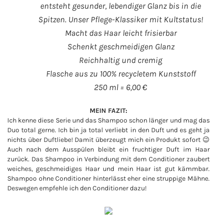
entsteht gesunder, lebendiger Glanz bis in die
Spitzen. Unser Pflege-Klassiker mit Kultstatus!
Macht das Haar leicht frisierbar
Schenkt geschmeidigen Glanz
Reichhaltig und cremig
Flasche aus zu 100% recycletem Kunststoff
250 ml = 6,00 €
MEIN FAZIT:
Ich kenne diese Serie und das Shampoo schon länger und mag das
Duo total gerne. Ich bin ja total verliebt in den Duft und es geht ja
nichts über Duftliebe! Damit überzeugt mich ein Produkt sofort 😉
Auch nach dem Ausspülen bleibt ein fruchtiger Duft im Haar
zurück. Das Shampoo in Verbindung mit dem Conditioner zaubert
weiches, geschmeidiges Haar und mein Haar ist gut kämmbar.
Shampoo ohne Conditioner hinterlässt eher eine struppige Mähne.
Deswegen empfehle ich den Conditioner dazu!