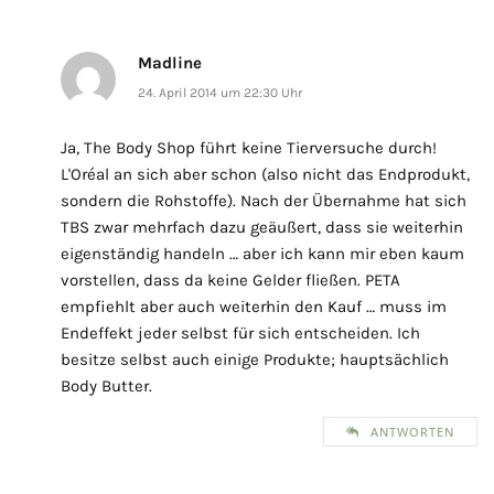
Madline
24. April 2014 um 22:30 Uhr
Ja, The Body Shop führt keine Tierversuche durch!
L'Oréal an sich aber schon (also nicht das Endprodukt,
sondern die Rohstoffe). Nach der Übernahme hat sich
TBS zwar mehrfach dazu geäußert, dass sie weiterhin
eigenständig handeln … aber ich kann mir eben kaum
vorstellen, dass da keine Gelder fließen. PETA
empfiehlt aber auch weiterhin den Kauf … muss im
Endeffekt jeder selbst für sich entscheiden. Ich
besitze selbst auch einige Produkte; hauptsächlich
Body Butter.
ANTWORTEN