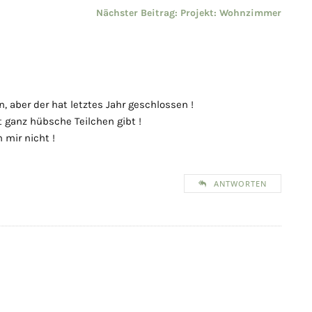
Nächster Beitrag:
Projekt: Wohnzimmer
, aber der hat letztes Jahr geschlossen !
t ganz hübsche Teilchen gibt !
 mir nicht !
ANTWORTEN