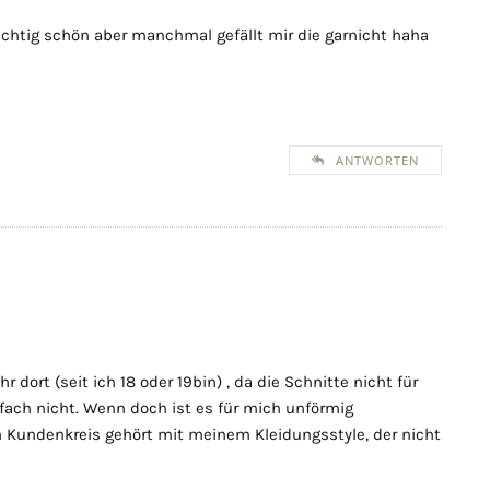
ichtig schön aber manchmal gefällt mir die garnicht haha
ANTWORTEN
dort (seit ich 18 oder 19bin) , da die Schnitte nicht für
fach nicht. Wenn doch ist es für mich unförmig
 Kundenkreis gehört mit meinem Kleidungsstyle, der nicht