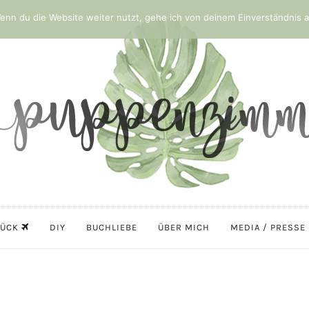
nn du die Website weiter nutzt, gehe ich von deinem Einverständnis a
LÜCK
DIY
BUCHLIEBE
ÜBER MICH
MEDIA / PRESSE