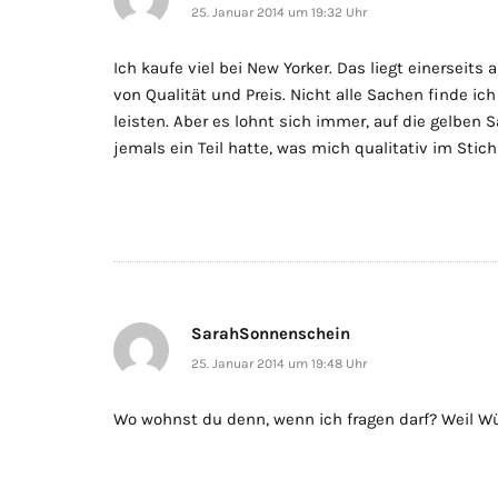
25. Januar 2014 um 19:32 Uhr
Ich kaufe viel bei New Yorker. Das liegt einerseit
von Qualität und Preis. Nicht alle Sachen finde ic
leisten. Aber es lohnt sich immer, auf die gelben 
jemals ein Teil hatte, was mich qualitativ im Stich 
SarahSonnenschein
25. Januar 2014 um 19:48 Uhr
Wo wohnst du denn, wenn ich fragen darf? Weil Wür