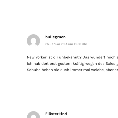
bullegruen
25. Januar 2014 um 19:26 Uhr
New Yorker ist dir unbekannt.? Das wundert mich ein
Ich hab dort erst gestern kräftig wegen des Sales 
Schuhe heben sie auch immer mal welche, aber erw
Flüsterkind