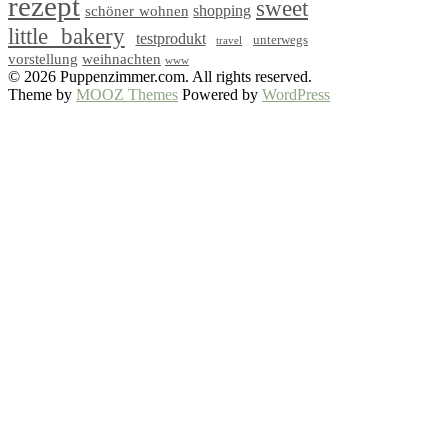
rezept
sweet
shopping
schöner wohnen
little bakery
testprodukt
unterwegs
travel
vorstellung
weihnachten
www
© 2026 Puppenzimmer.com. All rights reserved.
Theme by
MOOZ Themes
Powered by
WordPress