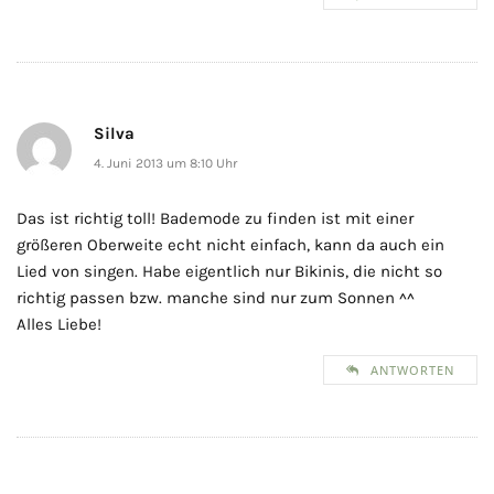
Silva
4. Juni 2013 um 8:10 Uhr
Das ist richtig toll! Bademode zu finden ist mit einer
größeren Oberweite echt nicht einfach, kann da auch ein
Lied von singen. Habe eigentlich nur Bikinis, die nicht so
richtig passen bzw. manche sind nur zum Sonnen ^^
Alles Liebe!
ANTWORTEN