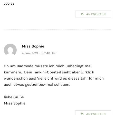
Joolez
ANTWORTEN
Miss Sophie
4. Juni 2013 um 7:48 Uhr
Oh um Badmode müsste ich mich unbedingt mal
kümmern… Dein Tankini-Oberteil sieht aber wirklich
wunderschön aus! Vielleicht wird es dieses Jahr für mich
auch etwas gestreiftes- mal schauen.
liebe Grüße
Miss Sophie
ANTWORTEN