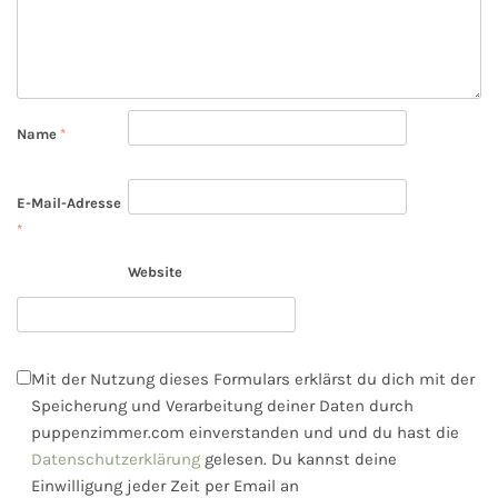
Name
*
E-Mail-Adresse
*
Website
Mit der Nutzung dieses Formulars erklärst du dich mit der
Speicherung und Verarbeitung deiner Daten durch
puppenzimmer.com einverstanden und und du hast die
Datenschutzerklärung
gelesen. Du kannst deine
Einwilligung jeder Zeit per Email an