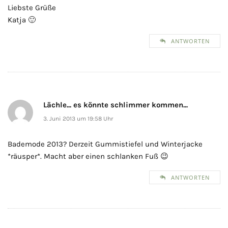
Liebste Grüße
Katja 🙂
ANTWORTEN
Lächle... es könnte schlimmer kommen...
3. Juni 2013 um 19:58 Uhr
Bademode 2013? Derzeit Gummistiefel und Winterjacke
*räusper*. Macht aber einen schlanken Fuß 😉
ANTWORTEN