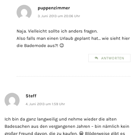
puppenzimmer
3. Juni 2013 um 20:06 Uhr
Naja. Vielleicht sollte ich anders fragen.
Also falls man einen Urlaub geplant hat… wie sieht hier
die Bademode aus?! 😉
ANTWORTEN
Steff
4. Juni 2013 um 1:59 Uhr
Ich bin da ganz langweilig und nehme wieder die alten
Badesachen aus den vergangenen Jahren – bin nämlich kein
großer Freund davon, die zu kaufen. 😀 Blöderweise gibt es