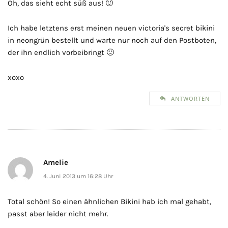
Oh, das sieht echt süß aus! 🙂
Ich habe letztens erst meinen neuen victoria's secret bikini
in neongrün bestellt und warte nur noch auf den Postboten,
der ihn endlich vorbeibringt 🙂
xoxo
ANTWORTEN
Amelie
4. Juni 2013 um 16:28 Uhr
Total schön! So einen ähnlichen Bikini hab ich mal gehabt,
passt aber leider nicht mehr.