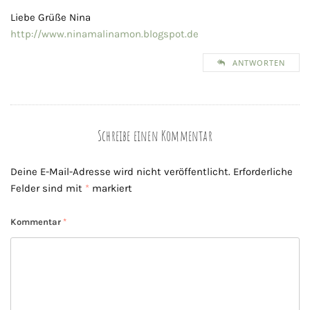
Liebe Grüße Nina
http://www.ninamalinamon.blogspot.de
ANTWORTEN
Schreibe einen Kommentar
Deine E-Mail-Adresse wird nicht veröffentlicht.
Erforderliche
Felder sind mit
*
markiert
Kommentar
*