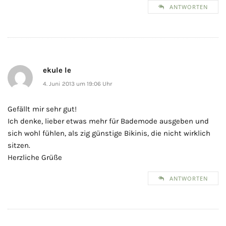
ANTWORTEN
ekule le
4. Juni 2013 um 19:06 Uhr
Gefällt mir sehr gut!
Ich denke, lieber etwas mehr für Bademode ausgeben und
sich wohl fühlen, als zig günstige Bikinis, die nicht wirklich
sitzen.
Herzliche Grüße
ANTWORTEN