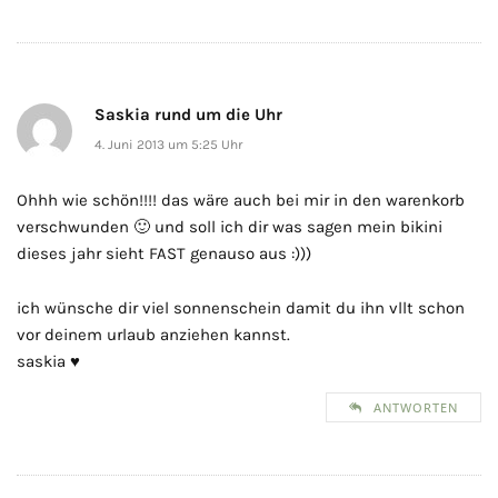
Saskia rund um die Uhr
4. Juni 2013 um 5:25 Uhr
Ohhh wie schön!!!! das wäre auch bei mir in den warenkorb
verschwunden 🙂 und soll ich dir was sagen mein bikini
dieses jahr sieht FAST genauso aus :)))
ich wünsche dir viel sonnenschein damit du ihn vllt schon
vor deinem urlaub anziehen kannst.
saskia ♥
ANTWORTEN