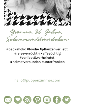
hello@puppenzimmer.com