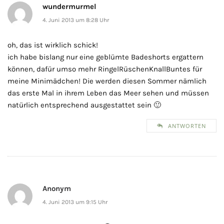
wundermurmel
4. Juni 2013 um 8:28 Uhr
oh, das ist wirklich schick!
ich habe bislang nur eine geblümte Badeshorts ergattern
können, dafür umso mehr RingelRüschenKnallBuntes für
meine Minimädchen! Die werden diesen Sommer nämlich
das erste Mal in ihrem Leben das Meer sehen und müssen
natürlich entsprechend ausgestattet sein 🙂
ANTWORTEN
Anonym
4. Juni 2013 um 9:15 Uhr