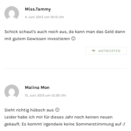
Miss.Tammy
4. Juni 2013 um 19:13 Uhr
Schick schaut's auch noch aus, da kann man das Geld dann
mit gutem Gewissen investieren 🙂
ANTWORTEN
Malina Mon
15. Juni 2013 um 12:26 Uhr
Sieht richtig hübsch aus 🙂
Leider habe ich mir für dieses Jahr noch keinen neuen
gekauft. Es kommt irgendwie keine Sommerstimmung auf :/