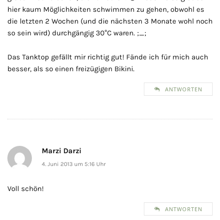
hier kaum Möglichkeiten schwimmen zu gehen, obwohl es
die letzten 2 Wochen (und die nächsten 3 Monate wohl noch
so sein wird) durchgängig 30°C waren. ;_;
Das Tanktop gefällt mir richtig gut! Fände ich für mich auch
besser, als so einen freizügigen Bikini.
ANTWORTEN
Marzi Darzi
4. Juni 2013 um 5:16 Uhr
Voll schön!
ANTWORTEN