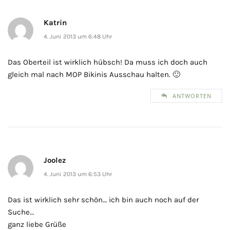
Katrin
4. Juni 2013 um 6:48 Uhr
Das Oberteil ist wirklich hübsch! Da muss ich doch auch
gleich mal nach MOP Bikinis Ausschau halten. 🙂
ANTWORTEN
Joolez
4. Juni 2013 um 6:53 Uhr
Das ist wirklich sehr schön… ich bin auch noch auf der
Suche…
ganz liebe Grüße